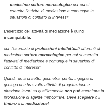
medesimo settore merceologico
per cui si
esercita l'attivita' di mediazione e comunque in
situazioni di conflitto di interessi”
L'esercizio dell'attività di mediazione è quindi
incompatibile:
con l'esercizio di
professioni intellettuali
afferenti al
medesimo
settore merceologico
per cui si esercita
l'attivita' di mediazione e comunque in situazioni di
conflitto di interessi”
Quindi, un architetto, geometra, perito, ingegnere,
geologo che ha svolto attività di progettazione e
direzione lavori su quell'immobile
non può
esercitare la
professione di agente immobiliare. Deve scegliere o il
timbro
o la
mediazione!