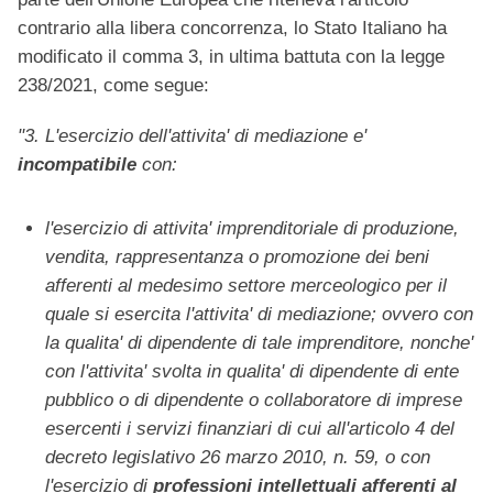
contrario alla libera concorrenza, lo Stato Italiano ha
modificato il comma 3, in ultima battuta con la legge
238/2021, come segue:
"3.
L'esercizio dell'attivita' di mediazione e'
incompatibile
con:
l'esercizio di attivita' imprenditoriale di produzione,
vendita, rappresentanza o promozione dei beni
afferenti al medesimo settore merceologico per il
quale si esercita l'attivita' di mediazione;
ovvero con
la qualita' di dipendente di tale imprenditore, nonche'
con l'attivita' svolta in qualita' di dipendente di ente
pubblico o di dipendente o collaboratore di imprese
esercenti i servizi finanziari di cui all'articolo 4 del
decreto legislativo 26 marzo 2010, n. 59,
o con
l'esercizio di
professioni intellettuali afferenti al