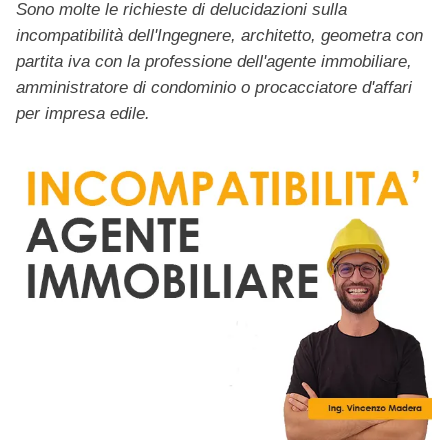
Sono molte le richieste di delucidazioni sulla
incompatibilità dell'Ingegnere, architetto, geometra con
partita iva con la professione dell'agente immobiliare,
amministratore di condominio o procacciatore d'affari
per impresa edile.