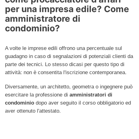
per una impresa edile? Come
amministratore di
condominio?
A volte le imprese edili offrono una percentuale sul
guadagno in caso di segnalazioni di potenziali clienti da
parte dei tecnici. Lo stesso dicasi per questo tipo di
attività: non è consentita l'iscrizione contemporanea.
Diversamente, un architetto, geometra o ingegnere può
esercitare la professione di
amministratori di
condominio
dopo aver seguito il corso obbligatorio ed
aver ottenuto l'attestato.