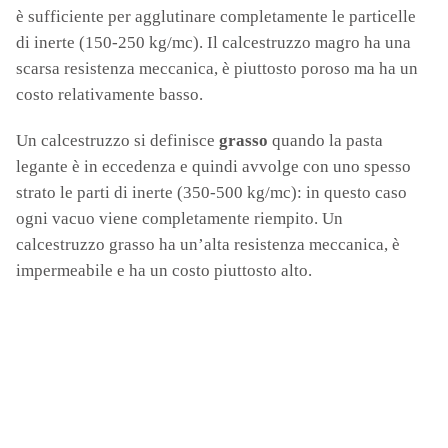
è sufficiente per agglutinare completamente le particelle
di inerte (150-250 kg/mc). Il calcestruzzo magro ha una
scarsa resistenza meccanica, è piuttosto poroso ma ha un
costo relativamente basso.
Un calcestruzzo si definisce
grasso
quando la pasta
legante è in eccedenza e quindi avvolge con uno spesso
strato le parti di inerte (350-500 kg/mc): in questo caso
ogni vacuo viene completamente riempito. Un
calcestruzzo grasso ha un’alta resistenza meccanica, è
impermeabile e ha un costo piuttosto alto.