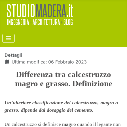
Dettagli
Ultima modifica: 06 Febbraio 2023
Differenza tra calcestruzzo
magro e grasso. Definizione
Un’ulteriore classificazione del calcestruzzo, magro o
grasso, dipende dal dosaggio del cemento.
Un calcestruzzo si definisce
magro
quando il legante non