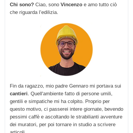
Chi sono?
Ciao, sono
Vincenzo
e amo tutto ciò
che riguarda l’edilizia.
Fin da ragazzo, mio padre Gennaro mi portava sui
cantieri
. Quell'ambiente fatto di persone umili,
gentili e simpatiche mi ha colpito. Proprio per
questo motivo, ci passerei intere giornate, bevendo
pessimi caffè e ascoltando le strabilianti avventure
dei muratori, per poi tornare in studio a scrivere
articoli.