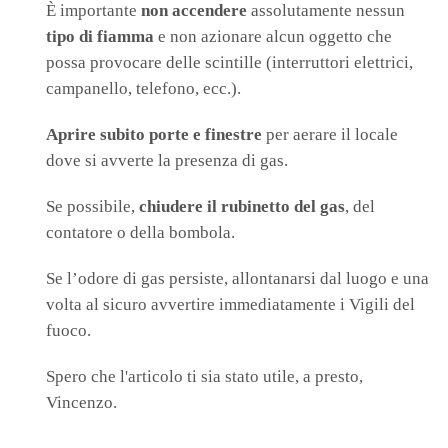
È importante
non accendere
assolutamente nessun
tipo di fiamma
e non azionare alcun oggetto che
possa provocare delle scintille (interruttori elettrici,
campanello, telefono, ecc.).
Aprire subito porte e finestre
per aerare il locale
dove si avverte la presenza di gas.
Se possibile,
chiudere il rubinetto del gas
, del
contatore o della bombola.
Se l’odore di gas persiste, allontanarsi dal luogo e una
volta al sicuro avvertire immediatamente i Vigili del
fuoco.
Spero che l'articolo ti sia stato utile, a presto,
Vincenzo.