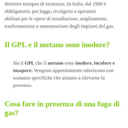
direttive europee di sicurezza. In Italia, dal 1990 è
obbligatorio, per legge, rivolgersi a operatori
abilitati per le opere di installazione, ampliamento,
trasformazione e manutenzione degli impianti del gas.
Il GPL e il metano sono inodore?
Sia il
GPL
che il
metano
sono
inodore, incolore e
insapore.
Vengono appositamente odorizzato con
sostanze specifiche che aiutano a rilevarne la
presenza.
Cosa fare in presenza di una fuga di
gas?