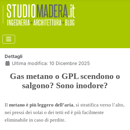
Dettagli
Ultima modifica: 10 Dicembre 2025
Gas metano o GPL scendono o
salgono? Sono inodore?
Il
metano è più leggero dell’aria
, si stratifica verso l’alto,
nei pressi dei solai o dei tetti ed è più facilmente
eliminabile in caso di perdite.