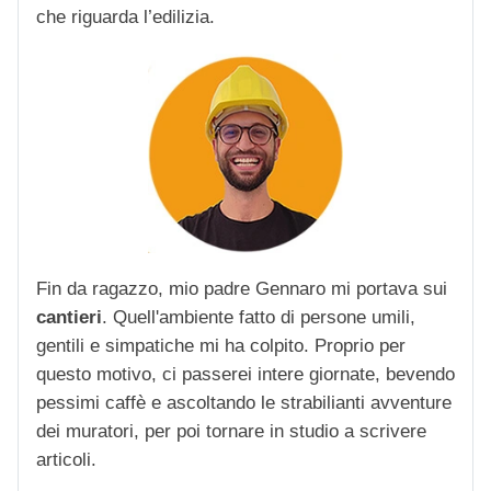
che riguarda l’edilizia.
Fin da ragazzo, mio padre Gennaro mi portava sui
cantieri
. Quell'ambiente fatto di persone umili,
gentili e simpatiche mi ha colpito. Proprio per
questo motivo, ci passerei intere giornate, bevendo
pessimi caffè e ascoltando le strabilianti avventure
dei muratori, per poi tornare in studio a scrivere
articoli.