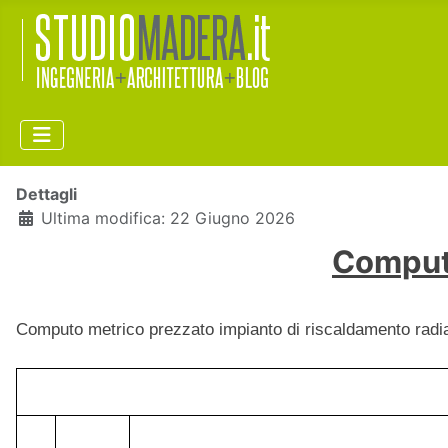
Dettagli
Ultima modifica: 22 Giugno 2026
Computo
Computo metrico prezzato impianto di riscaldamento radiat