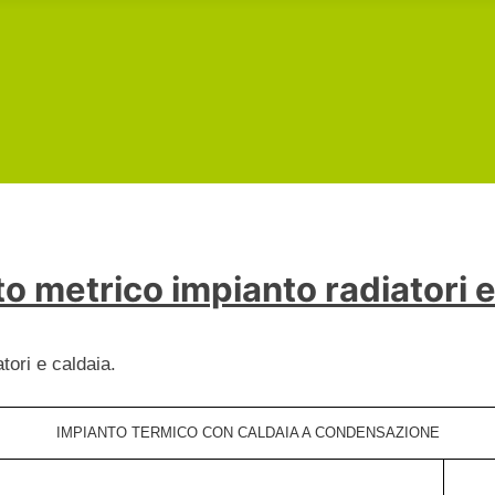
 metrico impianto radiatori e
ori e caldaia.
IMPIANTO TERMICO CON CALDAIA A CONDENSAZIONE