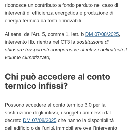
riconosce un contributo a fondo perduto nel caso di
interventi di efficienza energetica e produzione di
energia termica da fonti rinnovabili.
Ai sensi dell'Art. 5, comma 1, lett. b
DM 07/08/2025
,
intervento IIb, rientra nel CT3 la
sostituzione di
chiusure trasparenti comprensive di infissi delimitanti il
volume climatizzato;
Chi può accedere al conto
termico infissi?
Possono accedere al conto termico 3.0 per la
sostituzione degli infissi, i soggetti ammessi dal
decreto
DM 07/08/2025
che hanno la disponibilità
dell’edificio o dell’unità immobiliare ove l’intervento