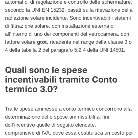
automatici di regolazione e controllo delle schermature,
secondo la UNI EN 15232, basati sulla rilevazione della
radiazione solare incidente. Sono incentivabili i sistemi
di filtrazione solare, con installazione esterna o
all’interno di uno dei componenti del vetrocamera, con
fattore solare
gtot
, ricadente nel range della classe 3 o
4 della tabella 2 del paragrafo 5.2.4 della UNI 14501.
Quali sono le spese
incentivabili tramite Conto
termico 3.0?
Tra le spese ammesse a conto termico concorrono alla
determinazione delle spese ammissibili ai fini
dell’incentivo quelle di seguito elencate,
comprensive di IVA, dove essa costituisca un costo per