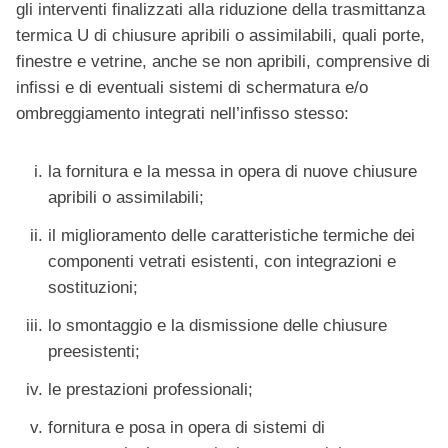
gli interventi finalizzati alla riduzione della trasmittanza
termica U di chiusure apribili o assimilabili, quali porte,
finestre e vetrine, anche se non apribili, comprensive di
infissi e di eventuali sistemi di schermatura e/o
ombreggiamento integrati nell’infisso stesso:
la fornitura e la messa in opera di nuove chiusure
apribili o assimilabili;
il miglioramento delle caratteristiche termiche dei
componenti vetrati esistenti, con integrazioni e
sostituzioni;
lo smontaggio e la dismissione delle chiusure
preesistenti;
le prestazioni professionali;
fornitura e posa in opera di sistemi di