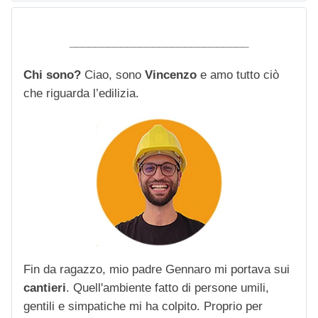
____________________________
Chi sono?
Ciao, sono
Vincenzo
e amo tutto ciò
che riguarda l’edilizia.
Fin da ragazzo, mio padre Gennaro mi portava sui
cantieri
. Quell'ambiente fatto di persone umili,
gentili e simpatiche mi ha colpito. Proprio per