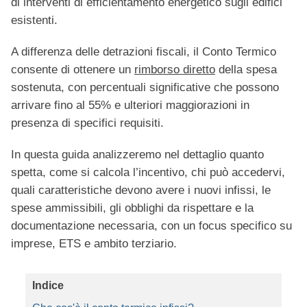
di interventi di efficientamento energetico sugli edifici
esistenti.
A differenza delle detrazioni fiscali, il Conto Termico
consente di ottenere un
rimborso diretto
della spesa
sostenuta, con percentuali significative che possono
arrivare fino al 55% e ulteriori maggiorazioni in
presenza di specifici requisiti.
In questa guida analizzeremo nel dettaglio quanto
spetta, come si calcola l’incentivo, chi può accedervi,
quali caratteristiche devono avere i nuovi infissi, le
spese ammissibili, gli obblighi da rispettare e la
documentazione necessaria, con un focus specifico su
imprese, ETS e ambito terziario.
Indice