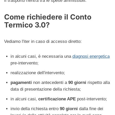
Il trasporto rientra tra le spese ammissibili.
Come richiedere il Conto
Termico 3.0?
Vediamo l'iter in caso di accesso diretto:
in alcuni casi, è necessaria una
diagnosi energetica
pre-intervento;
realizzazione dell'intervento;
pagamenti
non antecedenti a
90 giorni
rispetto alla
data di presentazione della richiesta;
in alcuni casi,
certificazione APE
post-intervento;
invio della richiesta entro
90 giorni
dalla fine dei