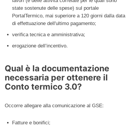
lavori (e delle attività correlate per le quali sono
state sostenute delle spese) sul portale
PortalTermico, mai superiore a 120 giorni dalla data
di effettuazione dell'ultimo pagamento;
verifica tecnica e amministrativa;
erogazione dell’incentivo.
Qual è la documentazione
necessaria per ottenere il
Conto termico 3.0?
Occorre allegare alla comunicazione al GSE:
Fatture e bonifici;