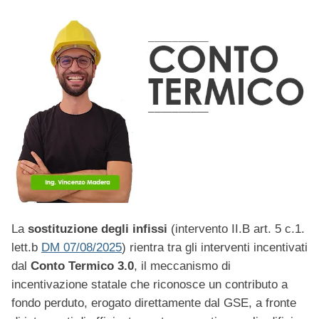
La
sostituzione degli infissi
(intervento II.B art. 5 c.1.
lett.b
DM 07/08/2025
) rientra tra gli interventi incentivati
dal
Conto Termico 3.0
, il meccanismo di
incentivazione statale che riconosce un contributo a
fondo perduto, erogato direttamente dal GSE, a fronte