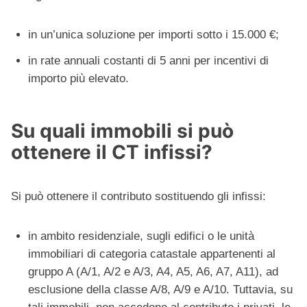
in un’unica soluzione per importi sotto i 15.000 €;
in rate annuali costanti di 5 anni per incentivi di
importo più elevato.
Su quali immobili si può
ottenere il CT infissi?
Si può ottenere il contributo sostituendo gli infissi:
in ambito residenziale, sugli edifici o le unità
immobiliari di categoria catastale appartenenti al
gruppo A (A/1, A/2 e A/3, A4, A5, A6, A7, A11), ad
esclusione della classe A/8, A/9 e A/10. Tuttavia, su