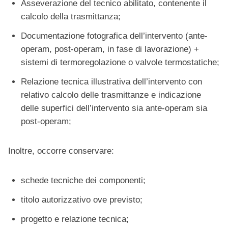
Asseverazione del tecnico abilitato, contenente il
calcolo della trasmittanza;
Documentazione fotografica dell’intervento (ante-
operam, post-operam, in fase di lavorazione) +
sistemi di termoregolazione o valvole termostatiche;
Relazione tecnica illustrativa dell’intervento con
relativo calcolo delle trasmittanze e indicazione
delle superfici dell’intervento sia ante-operam sia
post-operam;
Inoltre, occorre conservare:
schede tecniche dei componenti;
titolo autorizzativo ove previsto;
progetto e relazione tecnica;