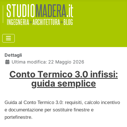
Dettagli
Ultima modifica: 22 Maggio 2026
Conto Termico 3.0 infissi:
guida semplice
Guida al Conto Termico 3.0: requisiti, calcolo incentivo
e documentazione per sostituire finestre e
portefinestre.