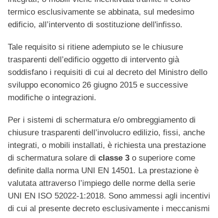
termico esclusivamente se abbinata, sul medesimo
edificio, all’intervento di sostituzione dell'infisso.
Tale requisito si ritiene adempiuto se le chiusure
trasparenti dell’edificio oggetto di intervento già
soddisfano i requisiti di cui al decreto del Ministro dello
sviluppo economico 26 giugno 2015 e successive
modifiche o integrazioni.
Per i sistemi di schermatura e/o ombreggiamento di
chiusure trasparenti dell’involucro edilizio, fissi, anche
integrati, o mobili installati, è richiesta una prestazione
di schermatura solare di
classe 3
o superiore come
definite dalla norma UNI EN 14501. La prestazione è
valutata attraverso l’impiego delle norme della serie
UNI EN ISO 52022-1:2018. Sono ammessi agli incentivi
di cui al presente decreto esclusivamente i meccanismi