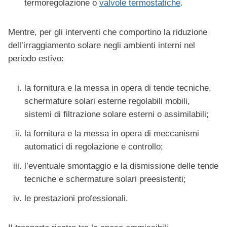
termoregolazione o
valvole termostatiche
.
Mentre, per gli interventi che comportino la riduzione
dell’irraggiamento solare negli ambienti interni nel
periodo estivo:
la fornitura e la messa in opera di tende tecniche,
schermature solari esterne regolabili mobili,
sistemi di filtrazione solare esterni o assimilabili;
la fornitura e la messa in opera di meccanismi
automatici di regolazione e controllo;
l’eventuale smontaggio e la dismissione delle tende
tecniche e schermature solari preesistenti;
le prestazioni professionali.