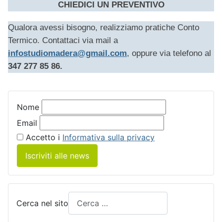
CHIEDICI UN PREVENTIVO
Qualora avessi bisogno, realizziamo pratiche Conto
Termico. Contattaci
via mail a
infostudiomadera@gmail.com
, oppure via telefono al
347 277 85 86.
Nome
Email
Accetto i
Informativa sulla privacy
Iscriviti alle news
Cerca nel sito