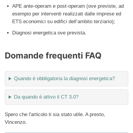
APE ante-operam e post-operam (ove previste, ad
esempio per interventi realizzati dalle imprese ed
ETS economici su edifici dell’ambito terziario);
Diagnosi energetica ove prevista.
Domande frequenti FAQ
Quando è obbligatoria la diagnosi energetica?
Da quando è attivo il CT 3.0?
Spero che l'articolo ti sia stato utile. A presto,
Vincenzo.