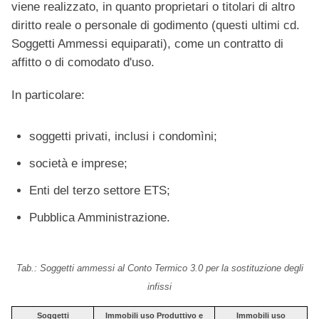
viene realizzato, in quanto proprietari o titolari di altro
diritto reale o personale di godimento (questi ultimi cd.
Soggetti Ammessi equiparati), come un contratto di
affitto o di comodato d'uso.
In particolare:
soggetti privati, inclusi i condomìni;
società e imprese;
Enti del terzo settore ETS;
Pubblica Amministrazione.
Tab.: Soggetti ammessi al Conto Termico 3.0 per la sostituzione degli
infissi
Soggetti
Immobili uso Produttivo e
Immobili uso