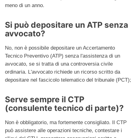
meno di un anno.
Si può depositare un ATP senza
avvocato?
No, non è possibile depositare un Accertamento
Tecnico Preventivo (ATP) senza l'assistenza di un
avvocato, se si tratta di una controversia civile
ordinaria. L'avvocato richiede un ricorso scritto da
depositare nel fascicolo telematico del tribunale (PCT);
Serve sempre il CTP
(consulente tecnico di parte)?
Non è obbligatorio, ma fortemente consigliato. Il CTP
può assistere alle operazioni tecniche, contestare i