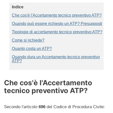
Indice
Che cos'è l'Accertamento tecnico preventivo ATP?
Quando può essere richiesto un ATP? Presupposti
Tipologie di accertamento tecnico preventivo ATP?
Come si richiede?
Quanto costa un ATP?
Quando dura un Accertamento tecnico preventivo
ATP?
Che cos'è l'Accertamento
tecnico preventivo ATP?
Secondo l'articolo
696
del Codice di Procedura Civile: