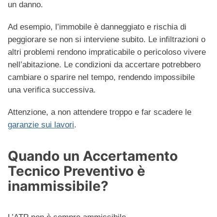
un danno.
Ad esempio, l’immobile è danneggiato e rischia di
peggiorare se non si interviene subito. Le infiltrazioni o
altri problemi rendono impraticabile o pericoloso vivere
nell’abitazione. Le condizioni da accertare potrebbero
cambiare o sparire nel tempo, rendendo impossibile
una verifica successiva.
Attenzione, a non attendere troppo e far scadere le
garanzie sui lavori
.
Quando un Accertamento
Tecnico Preventivo è
inammissibile?