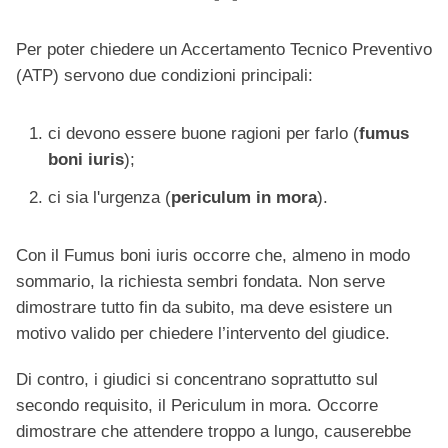
Per poter chiedere un Accertamento Tecnico Preventivo
(ATP) servono due condizioni principali:
ci devono essere buone ragioni per farlo (
fumus
boni iuris
);
ci sia l'urgenza (
periculum in mora
).
Con il Fumus boni iuris occorre che, almeno in modo
sommario, la richiesta sembri fondata. Non serve
dimostrare tutto fin da subito, ma deve esistere un
motivo valido per chiedere l’intervento del giudice.
Di contro, i giudici si concentrano soprattutto sul
secondo requisito, il Periculum in mora. Occorre
dimostrare che attendere troppo a lungo, causerebbe