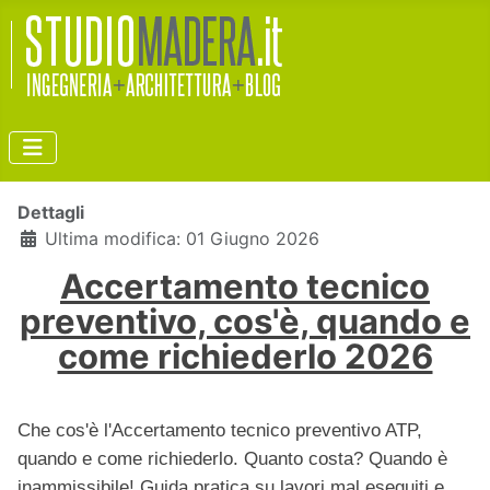
Dettagli
Ultima modifica: 01 Giugno 2026
Accertamento tecnico
preventivo, cos'è, quando e
come richiederlo 2026
Che cos'è l'Accertamento tecnico preventivo ATP,
quando e come richiederlo. Quanto costa? Quando è
inammissibile! Guida pratica su lavori mal eseguiti e