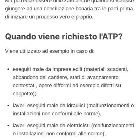
Ma potrebbe essere utilizzato anche qualora si volesse
giungere ad una conciliazione bonaria tra le parti prima
di iniziare un processo vero e proprio.
Quando viene richiesto l'ATP?
Viene utilizzato ad esempio in caso di:
eseguiti male da imprese edili (materiali scadenti,
abbandono del cantiere, stati di avanzamento
contestati, opere difformi ad esempio difetti su
cappotto);
lavori eseguiti male da idraulici (malfunzionamenti o
installazioni non conformi alle norme),
lavori eseguiti male da elettricisti (malfunzionamenti
o installazioni non conformi alle norme),