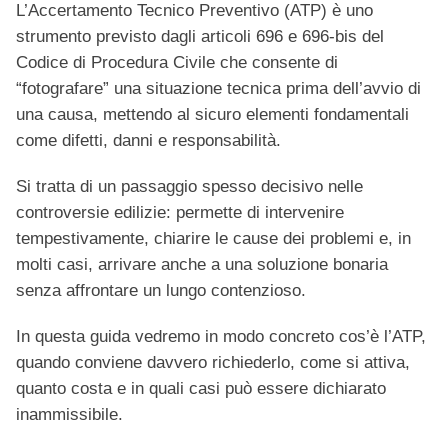
L’Accertamento Tecnico Preventivo (ATP) è uno
strumento previsto dagli articoli 696 e 696-bis del
Codice di Procedura Civile che consente di
“fotografare” una situazione tecnica prima dell’avvio di
una causa, mettendo al sicuro elementi fondamentali
come difetti, danni e responsabilità.
Si tratta di un passaggio spesso decisivo nelle
controversie edilizie: permette di intervenire
tempestivamente, chiarire le cause dei problemi e, in
molti casi, arrivare anche a una soluzione bonaria
senza affrontare un lungo contenzioso.
In questa guida vedremo in modo concreto cos’è l’ATP,
quando conviene davvero richiederlo, come si attiva,
quanto costa e in quali casi può essere dichiarato
inammissibile.