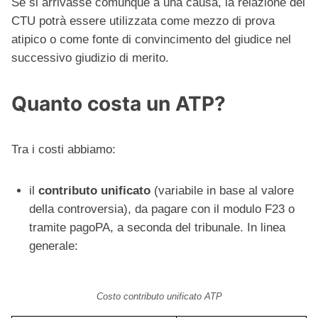
Se si arrivasse comunque a una causa, la relazione del
CTU potrà essere utilizzata come mezzo di prova
atipico o come fonte di convincimento del giudice nel
successivo giudizio di merito.
Quanto costa un ATP?
Tra i costi abbiamo:
il
contributo unificato
(variabile in base al valore
della controversia), da pagare con il modulo F23 o
tramite pagoPA, a seconda del tribunale. In linea
generale:
Costo contributo unificato ATP