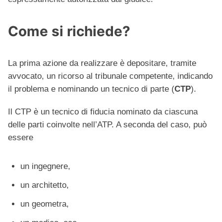
Come si richiede?
La prima azione da realizzare è depositare, tramite
avvocato, un ricorso al tribunale competente, indicando
il problema e nominando un tecnico di parte (
CTP
).
Il CTP è un tecnico di fiducia nominato da ciascuna
delle parti coinvolte nell’ATP. A seconda del caso, può
essere
un ingegnere,
un architetto,
un geometra,