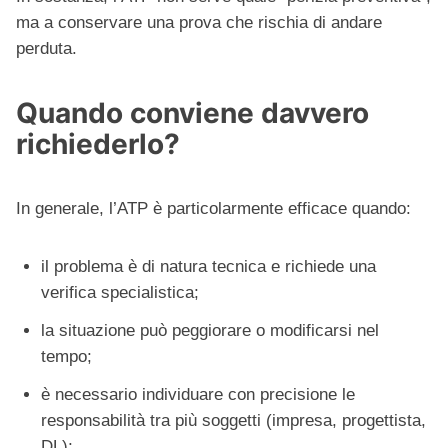
ma a conservare una prova che rischia di andare
perduta.
Quando conviene davvero
richiederlo?
In generale, l’ATP è particolarmente efficace quando:
il problema è di natura tecnica e richiede una
verifica specialistica;
la situazione può peggiorare o modificarsi nel
tempo;
è necessario individuare con precisione le
responsabilità tra più soggetti (impresa, progettista,
DL);