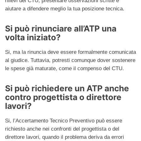
rilievi del CTU, presentare osservazioni scritte e
aiutare a difendere meglio la tua posizione tecnica.
Si può rinunciare all’ATP una
volta iniziato?
Si, ma la rinuncia deve essere formalmente comunicata
al giudice. Tuttavia, potresti comunque dover sostenere
le spese già maturate, come il compenso del CTU.
Si può richiedere un ATP anche
contro progettista o direttore
lavori?
Si, l’Accertamento Tecnico Preventivo può essere
richiesto anche nei confronti del progettista o del
direttore lavori, quando il problema deriva da errori