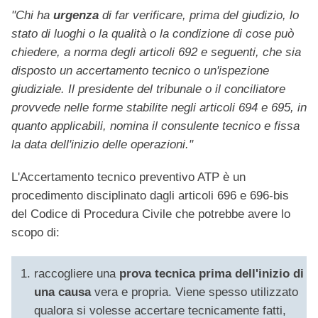
"Chi ha
urgenza
di far verificare, prima del giudizio, lo
stato di luoghi o la qualità o la condizione di cose può
chiedere, a norma degli articoli 692 e seguenti, che sia
disposto un accertamento tecnico o un'ispezione
giudiziale. Il presidente del tribunale o il conciliatore
provvede nelle forme stabilite negli articoli 694 e 695, in
quanto applicabili, nomina il consulente tecnico e fissa
la data dell'inizio delle operazioni."
L'Accertamento tecnico preventivo ATP è un
procedimento disciplinato dagli articoli 696 e 696-bis
del Codice di Procedura Civile che potrebbe avere lo
scopo di:
raccogliere una
prova tecnica prima dell'inizio di
una causa
vera e propria. Viene spesso utilizzato
qualora si volesse accertare tecnicamente fatti,