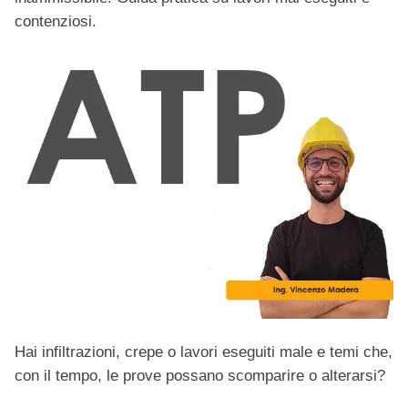
contenziosi.
Hai infiltrazioni, crepe o lavori eseguiti male e temi che,
con il tempo, le prove possano scomparire o alterarsi?