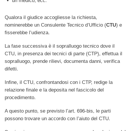
un medico, ecc.
Qualora il giudice accogliesse la richiesta,
nominerebbe un Consulente Tecnico d’Ufficio (
CTU
) e
fisserebbe l’udienza.
La fase successiva è il sopralluogo tecnico dove il
CTU, in presenza dei tecnici di parte (CTP), effettua il
sopralluogo, prende rilievi, documenta danni, verifica
difetti.
Infine, il CTU, confrontandosi con i CTP, redige la
relazione finale e la deposita nel fascicolo del
procedimento.
A questo punto, se previsto l’art. 696-bis, le parti
possono trovare un accordo con l’aiuto del CTU.