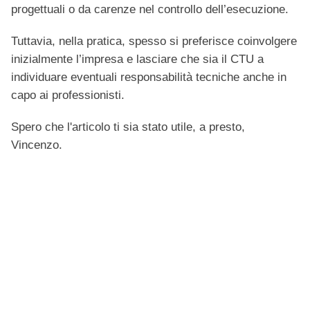
progettuali o da carenze nel controllo dell’esecuzione.
Tuttavia, nella pratica, spesso si preferisce coinvolgere
inizialmente l’impresa e lasciare che sia il CTU a
individuare eventuali responsabilità tecniche anche in
capo ai professionisti.
Spero che l'articolo ti sia stato utile, a presto,
Vincenzo.