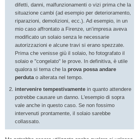
difetti, danni, malfunzionamenti o vizi prima che la
situazione cambi (ad esempio per deterioramento,
riparazioni, demolizioni, ecc.). Ad esempio, in un
mio caso affrontato a Firenze, un’impresa aveva
modificato un solaio senza le necessarie
autorizzazioni e alcune travi si erano spezzate.
Prima che venisse giù il solaio, ho fotografato il
solaio e "congelato" le prove. In definitiva, è utile
qualora si tema che la
prova possa andare
perduta
o alterata nel tempo.
intervenire tempestivamente
in quanto attendere
potrebbe causare un danno. L'esempio di sopra
vale anche in questo caso. Se non fossimo
intervenuti prontamente, il solaio sarebbe
collassato.