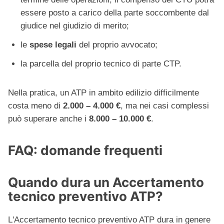
essere posto a carico della parte soccombente dal
giudice nel giudizio di merito;
le
spese legali
del proprio avvocato;
la parcella del proprio tecnico di parte CTP.
Nella pratica, un ATP in ambito edilizio difficilmente
costa meno di
2.000 – 4.000 €
, ma nei casi complessi
può superare anche i
8.000 – 10.000 €
.
FAQ: domande frequenti
Quando dura un Accertamento
tecnico preventivo ATP?
L'Accertamento tecnico preventivo ATP dura in genere