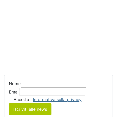
Nome
Email
Accetto i
Informativa sulla privacy
Iscriviti alle news