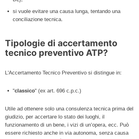
si vuole evitare una causa lunga, tentando una
conciliazione tecnica.
Tipologie di accertamento
tecnico preventivo ATP?
L'Accertamento Tecnico Preventivo si distingue in:
"
classico
" (ex art. 696 c.p.c.)
Utile ad ottenere solo una consulenza tecnica prima del
giudizio, per accertare lo stato dei luoghi, il
funzionamento di un bene, i vizi di un’opera, ecc. Può
essere richiesto anche in via autonoma, senza causa