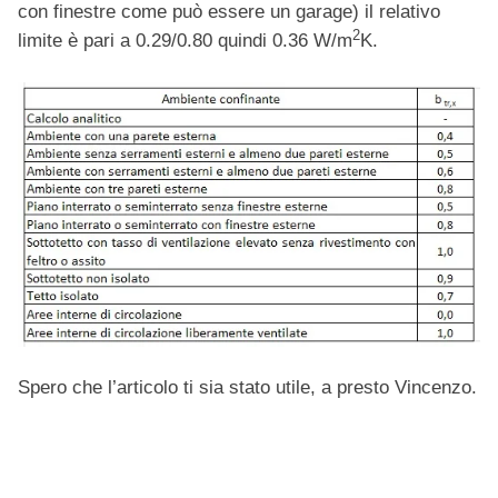
con finestre come può essere un garage) il relativo
2
limite è pari a 0.29/0.80 quindi 0.36 W/m
K.
Spero che l’articolo ti sia stato utile, a presto Vincenzo.