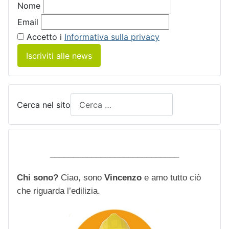
Nome
Email
Accetto i
Informativa sulla privacy
Iscriviti alle news
Cerca nel sito
____________________________
Chi sono?
Ciao, sono
Vincenzo
e amo tutto ciò
che riguarda l’edilizia.