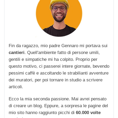
Fin da ragazzo, mio padre Gennaro mi portava sui
cantieri
. Quell'ambiente fatto di persone umili,
gentili e simpatiche mi ha colpito. Proprio per
questo motivo, ci passerei intere giornate, bevendo
pessimi caffè e ascoltando le strabilianti avventure
dei muratori, per poi tornare in studio a scrivere
articoli.
Ecco la mia seconda passione. Mai avrei pensato
di creare un blog. Eppure, a sorpresa le pagine del
mio sito hanno raggiunto picchi di
60.000 volte