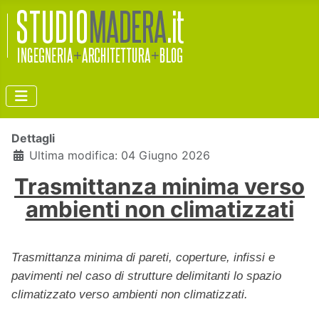
Dettagli
Ultima modifica: 04 Giugno 2026
Trasmittanza minima verso
ambienti non climatizzati
Trasmittanza minima di pareti, coperture, infissi e
pavimenti nel caso di strutture delimitanti lo spazio
climatizzato verso ambienti non climatizzati.