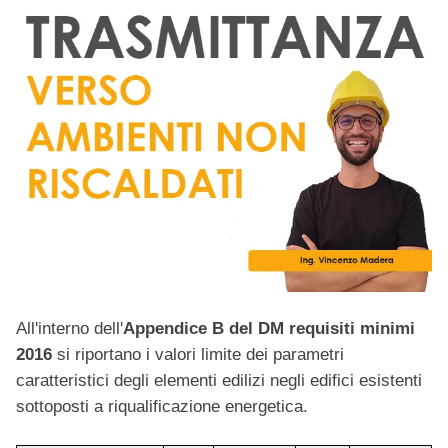
All'interno dell'
Appendice B del DM requisiti minimi
2016
si riportano i valori limite dei parametri
caratteristici degli elementi edilizi negli edifici esistenti
sottoposti a riqualificazione energetica.