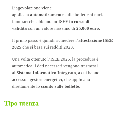
L’agevolazione viene
applicata
automaticamente
sulle bollette ai nuclei
familiari che abbiano un
ISEE in corso di
validità
con un valore massimo di
25.000 euro
.
Il primo passo è quindi richiedere l’
attestazione ISEE
2025
che si basa sui redditi 2023.
Una volta ottenuto l’ISEE 2025, la procedura è
automatica: i dati necessari vengono trasmessi
al
Sistema Informativo Integrato
, a cui hanno
accesso i gestori energetici, che applicano
direttamente lo
sconto sulle bollette
.
Tipo utenza