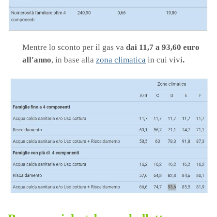
Mentre lo sconto per il gas va
dai 11,7 a 93,60 euro
all'anno
, in base alla
zona climatica
in cui vivi
.