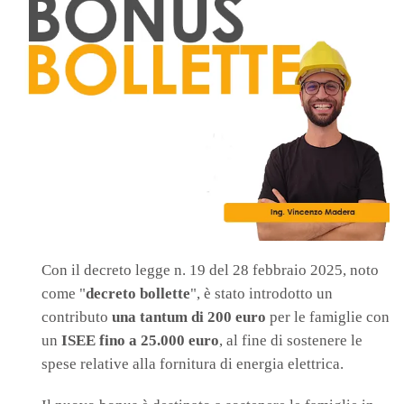
Con il decreto legge n. 19 del 28 febbraio 2025, noto
come "
decreto bollette
", è stato introdotto un
contributo
una tantum di 200 euro
per le famiglie con
un
ISEE fino a 25.000 euro
, al fine di sostenere le
spese relative alla fornitura di energia elettrica.