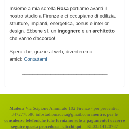
Insieme a mia sorella
Rosa
portiamo avanti il
nostro studio a Firenze e ci occupiamo di edilizia,
strutture, impianti, energetica, bonus e interior
design. Ebbene sì, un
ingegnere
e un
architetto
che vanno d'accordo!
Spero che, grazie al web, diventeremo
amici:
Contattami
_________________________________
Madera
Via Scipione Ammirato 102 Firenze - per preventivi
3472778586 infostudiomadera@gmail.com
mentre, per le
consulenze telefoniche (che forniamo solo a pagamento) occorre
seguire questa procedura - clicchi qui
- P.I.03314120787