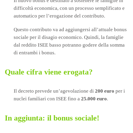
Il nuovo bonus è destinato a sostenere le famiglie in
difficoltà economica, con un processo semplificato e
automatico per l’erogazione del contributo.
Questo contributo va ad aggiungersi all’attuale bonus
sociale per il disagio economico. Quindi, la famiglie
dal reddito ISEE basso potranno godere della somma
di entrambi i bonus.
Quale cifra viene erogata?
Il decreto prevede un’agevolazione di
200 euro
per i
nuclei familiari con ISEE fino a
25.000 euro
.
In aggiunta: il bonus sociale!