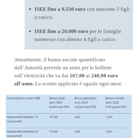
ISEE fino a 9.530 euro
con massimo 3 figli
a carico,
ISEE fino a 20.000 euro
per le famiglie
numerose con almeno 4 figli a carico.
Attualmente, il bonus sociale quantificato
dall’Autorità prevede un aiuto per le bollette
sull’elettricità che va dai
167,90
ai
240,90 euro
all'anno.
Lo sconto applicato è uguale ogni mese.