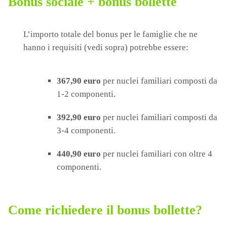
Bonus sociale + bonus bollette
L’importo totale del bonus per le famiglie che ne
hanno i requisiti (vedi sopra) potrebbe essere:
367,90 euro
per nuclei familiari composti da
1-2 componenti.
392,90 euro
per nuclei familiari composti da
3-4 componenti.
440,90 euro
per nuclei familiari con oltre 4
componenti.
Come richiedere il bonus bollette?