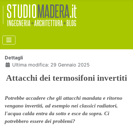
Dettagli
Ultima modifica: 29 Gennaio 2025
Attacchi dei termosifoni invertiti
Potrebbe accadere che gli attacchi mandata e ritorno
vengano invertiti, ad esempio nei classici radiatori,
l'acqua calda entra da sotto e esce da sopra. Ci
potrebbero essere dei problemi?