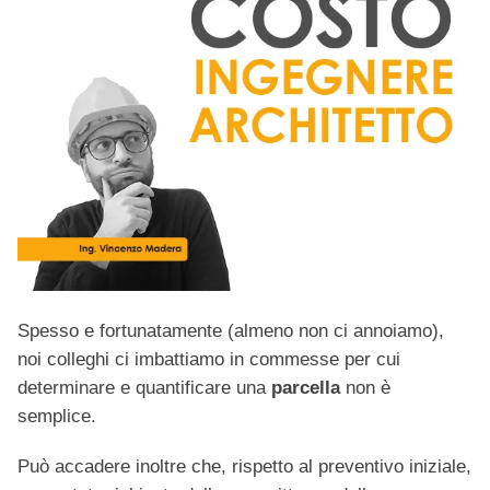
Spesso e fortunatamente (almeno non ci annoiamo),
noi colleghi ci imbattiamo in commesse per cui
determinare e quantificare una
parcella
non è
semplice.
Può accadere inoltre che, rispetto al preventivo iniziale,