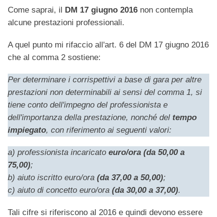
Come saprai, il
DM
17 giugno 2016
non contempla
alcune prestazioni professionali.
A quel punto mi rifaccio all'art. 6 del DM 17 giugno 2016
che al comma 2 sostiene:
Per determinare i corrispettivi a base di gara per altre
prestazioni non determinabili ai sensi del comma 1, si
tiene conto dell'impegno del professionista e
dell'importanza della prestazione, nonché del
tempo
impiegato
, con riferimento ai seguenti valori:
a) professionista incaricato
euro/ora (da 50,00 a
75,00)
;
b) aiuto iscritto euro/ora
(da 37,00 a 50,00)
;
c) aiuto di concetto euro/ora
(da 30,00 a 37,00)
.
Tali cifre si riferiscono al 2016 e quindi devono essere