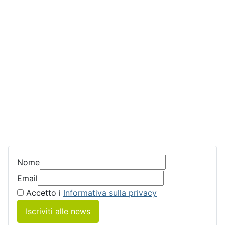
Nome
Email
Accetto i
Informativa sulla privacy
Iscriviti alle news