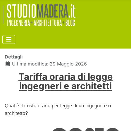
Dettagli
Ultima modifica: 29 Maggio 2026
Tariffa oraria di legge
ingegneri e architetti
Qual è il costo orario per legge di un ingegnere o
architetto?