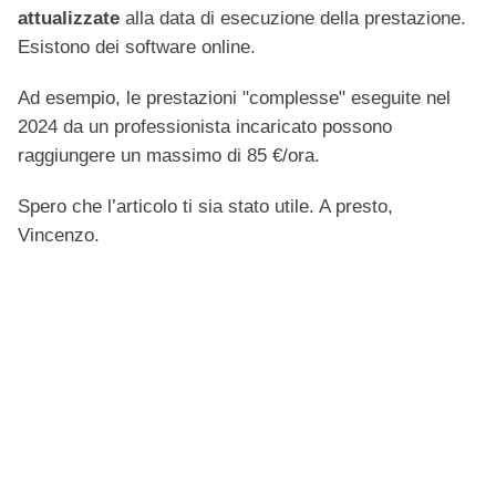
attualizzate
alla data di esecuzione della prestazione.
Esistono dei software online.
Ad esempio, le prestazioni "complesse" eseguite nel
2024 da un professionista incaricato possono
raggiungere un massimo di 85 €/ora.
Spero che l’articolo ti sia stato utile. A presto,
Vincenzo.