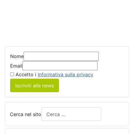
Nome
Email
Accetto i
Informativa sulla privacy
Iscriviti alle news
Cerca nel sito