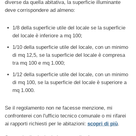
diverse da quella abitativa, la superficie illuminante
deve corrispondere ad almeno:
1/8 della superficie utile del locale se la superficie
del locale è inferiore a mq 100;
1/10 della superficie utile del locale, con un minimo
di mq 12,5, se la superficie del locale è compresa
tra mq 100 e mq 1.000;
1/12 della superficie utile del locale, con un minimo
di mq 100, se la superficie del locale è superiore a
mq 1.000.
Se il regolamento non ne facesse menzione, mi
confronterei con l'ufficio tecnico comunale o mi rifarei
ai rapporti richiesti per le abitazioni:
scopri di più
.