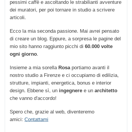
pessimi caffè e ascoltando le strabilianti avventure
dei muratori, per poi tornare in studio a scrivere
articoli.
Ecco la mia seconda passione. Mai avrei pensato
di creare un blog. Eppure, a sorpresa le pagine del
mio sito hanno raggiunto picchi di
60.000 volte
ogni giorno
.
Insieme a mia sorella
Rosa
portiamo avanti il
nostro studio a Firenze e ci occupiamo di edilizia,
strutture, impianti, energetica, bonus e interior
design. Ebbene sì, un
ingegnere
e un
architetto
che vanno d'accordo!
Spero che, grazie al web, diventeremo
amici:
Contattami