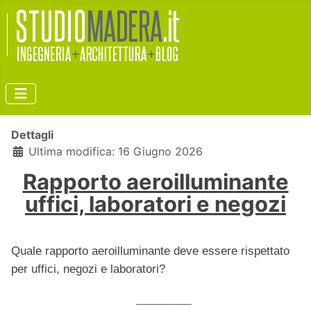
Dettagli
Ultima modifica: 16 Giugno 2026
Rapporto aeroilluminante
uffici, laboratori e negozi
Quale rapporto aeroilluminante deve essere rispettato
per uffici, negozi e laboratori?