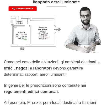
Come nel caso delle abitazioni, gi ambienti destinati a
uffici, negozi e laboratori
devono garantire
determinati rapporti aeroilluminanti.
In generale, le prescrizioni sono contenute nei
regolamenti edilizi comunali
.
Ad esempio, Firenze, per i locali destinati a funzioni