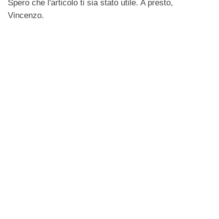
Spero che l'articolo ti sia stato utile. A presto,
Vincenzo.