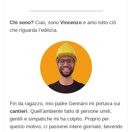
____________________________
Chi sono?
Ciao, sono
Vincenzo
e amo tutto ciò
che riguarda l’edilizia.
Fin da ragazzo, mio padre Gennaro mi portava sui
cantieri
. Quell'ambiente fatto di persone umili,
gentili e simpatiche mi ha colpito. Proprio per
questo motivo, ci passerei intere giornate, bevendo