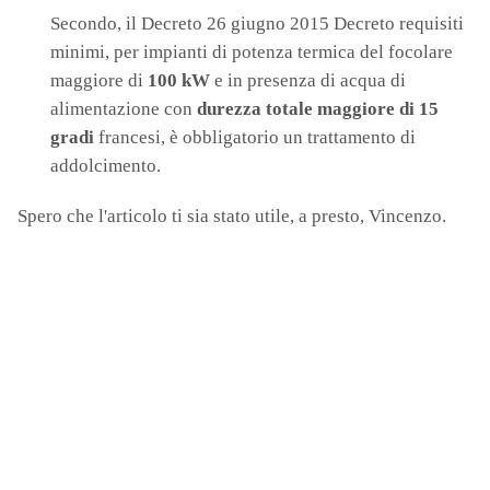
Secondo, il Decreto 26 giugno 2015 Decreto requisiti
minimi, per impianti di potenza termica del focolare
maggiore di
100 kW
e in presenza di acqua di
alimentazione con
durezza totale maggiore di 15
gradi
francesi, è obbligatorio un trattamento di
addolcimento.
Spero che l'articolo ti sia stato utile, a presto, Vincenzo.