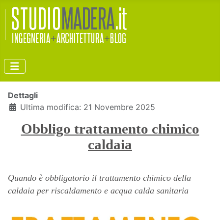
Dettagli
Ultima modifica: 21 Novembre 2025
Obbligo trattamento chimico
caldaia
Quando è obbligatorio il trattamento chimico della
caldaia per riscaldamento e acqua calda sanitaria