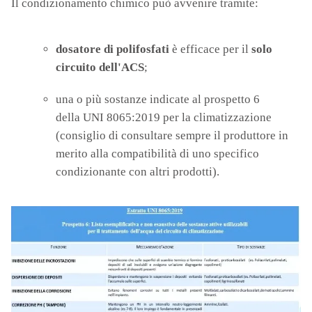
Il condizionamento chimico può avvenire tramite:
dosatore di polifosfati
è efficace per il
solo
circuito dell'ACS
;
una o più sostanze indicate al prospetto 6
della UNI 8065:2019 per la climatizzazione
(consiglio di consultare sempre il produttore in
merito alla compatibilità di uno specifico
condizionante con altri prodotti).