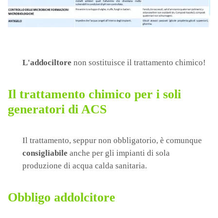
L'addociltore
non sostituisce il trattamento chimico!
Il trattamento chimico per i soli
generatori di ACS
Il trattamento, seppur non obbligatorio, è comunque
consigliabile
anche per gli impianti di sola
produzione di acqua calda sanitaria.
Obbligo addolcitore