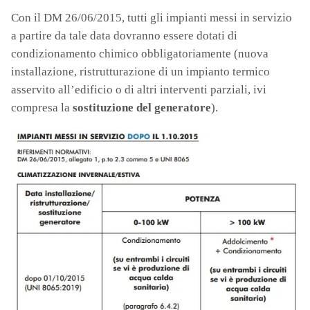
Con il DM 26/06/2015, tutti gli impianti messi in servizio
a partire da tale data dovranno essere dotati di
condizionamento chimico obbligatoriamente (nuova
installazione, ristrutturazione di un impianto termico
asservito all’edificio o di altri interventi parziali, ivi
compresa la
sostituzione del generatore
).