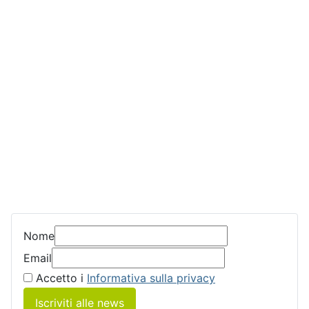
Nome
Email
Accetto i
Informativa sulla privacy
Iscriviti alle news