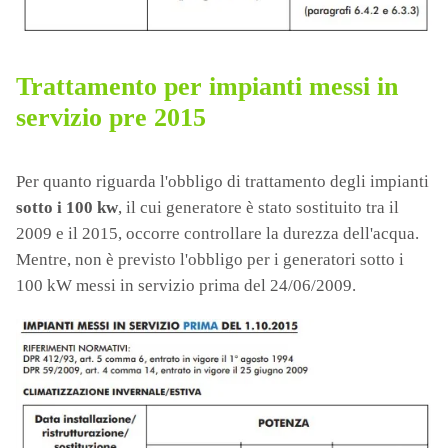
Trattamento per impianti messi in
servizio pre 2015
Per quanto riguarda l'obbligo di trattamento degli impianti
sotto i 100 kw
, il cui generatore è stato sostituito tra il
2009 e il 2015, occorre controllare la durezza dell'acqua.
Mentre, non è previsto l'obbligo per i generatori sotto i
100 kW messi in servizio prima del 24/06/2009.