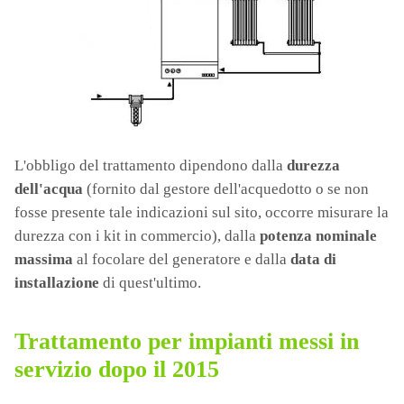
L'obbligo del trattamento dipendono dalla
durezza
dell'acqua
(fornito dal gestore dell'acquedotto o se non
fosse presente tale indicazioni sul sito, occorre misurare la
durezza con i kit in commercio), dalla
potenza nominale
massima
al focolare del generatore e dalla
data di
installazione
di quest'ultimo.
Trattamento per impianti messi in
servizio dopo il 2015