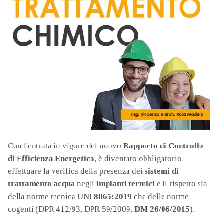
Con l'entrata in vigore del nuovo
Rapporto di Controllo
di Efficienza Energetica
, è diventato obbligatorio
effettuare la verifica della presenza dei
sistemi di
trattamento acqua
negli
impianti termici
e il rispetto sia
della norme tecnica UNI
8065:2019
che delle norme
cogenti (DPR 412/93, DPR 59/2009,
DM 26/06/2015
).