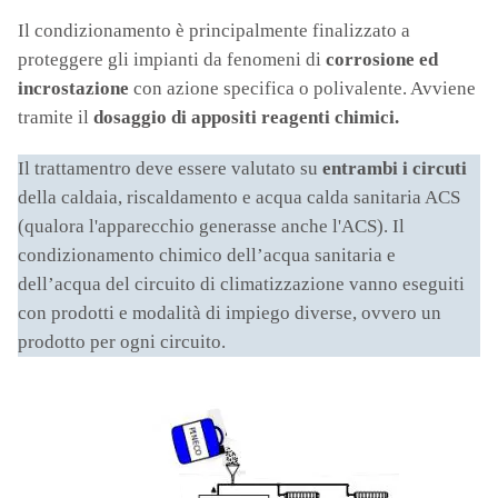
Il condizionamento è principalmente finalizzato a
proteggere gli impianti da fenomeni di
corrosione ed
incrostazione
con azione specifica o polivalente. Avviene
tramite il
dosaggio di appositi reagenti chimici.
Il trattamentro deve essere valutato su
entrambi i circuti
della caldaia, riscaldamento e acqua calda sanitaria ACS
(qualora l'apparecchio generasse anche l'ACS). Il
condizionamento chimico dell’acqua sanitaria e
dell’acqua del circuito di climatizzazione vanno eseguiti
con prodotti e modalità di impiego diverse, ovvero un
prodotto per ogni circuito.