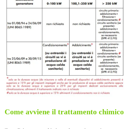
Come avviene il trattamento chimico