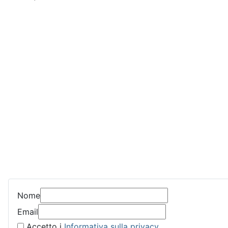
Nome
Email
Accetto i
Informativa sulla privacy