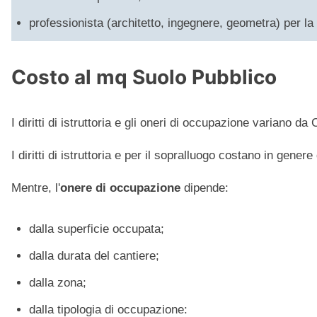
professionista (architetto, ingegnere, geometra) per la 
Costo al mq Suolo Pubblico
I diritti di istruttoria e gli oneri di occupazione variano
I diritti di istruttoria e per il sopralluogo costano in gener
Mentre, l'
onere di occupazione
dipende:
dalla superficie occupata;
dalla durata del cantiere;
dalla zona;
dalla tipologia di occupazione: