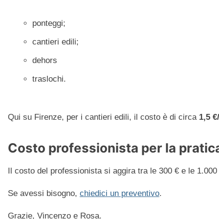
ponteggi;
cantieri edili;
dehors
traslochi.
Qui su Firenze, per i cantieri edili, il costo è di circa
1,5 €
Costo professionista per la pratic
Il costo del professionista si aggira tra le 300 € e le 1.000 
Se avessi bisogno,
chiedici un preventivo
.
Grazie, Vincenzo e Rosa.