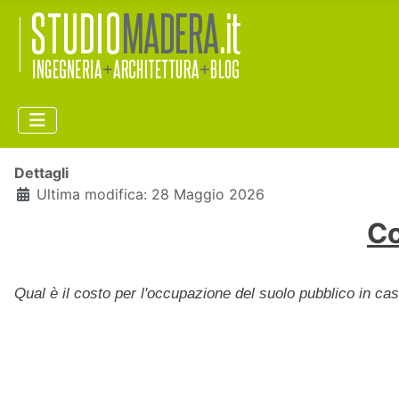
Dettagli
Ultima modifica: 28 Maggio 2026
Co
Qual è il costo per l'occupazione del suolo pubblico in ca