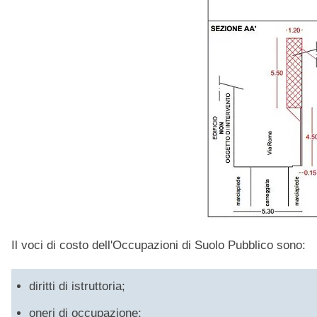
Il voci di costo dell'Occupazioni di Suolo Pubblico sono:
diritti di istruttoria;
oneri di occupazione;