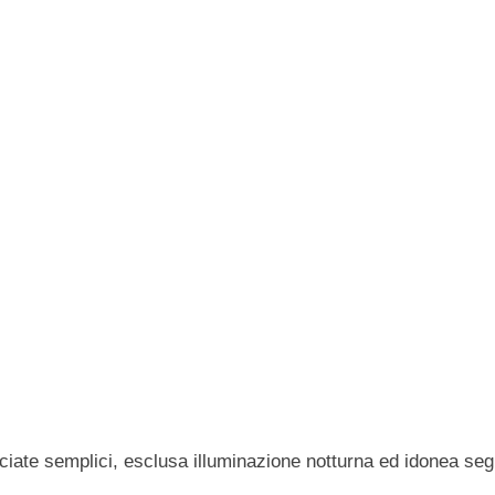
cciate semplici, esclusa illuminazione notturna ed idonea seg