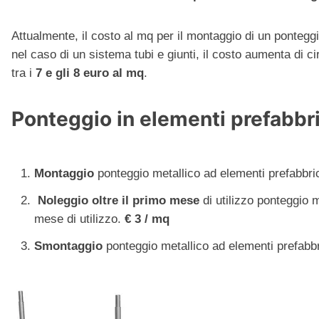
Attualmente, il costo al mq per il montaggio di un pontegg
nel caso di un sistema tubi e giunti, il costo aumenta di c
tra i
7 e gli 8 euro al mq
.
Ponteggio in elementi prefabbri
Montaggio
ponteggio metallico ad elementi prefabbric
Noleggio oltre il primo mese
di utilizzo ponteggio 
mese di utilizzo.
€ 3 / mq
Smontaggio
ponteggio metallico ad elementi prefabbr