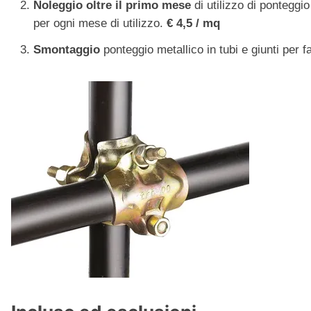
Noleggio
oltre il primo mese
di utilizzo di ponteggio
per ogni mese di utilizzo.
€ 4,5 / mq
Smontaggio
ponteggio metallico in tubi e giunti per 