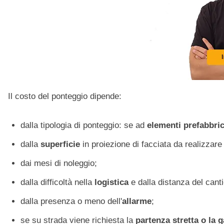
Il costo del ponteggio dipende:
dalla tipologia di ponteggio: se ad
elementi prefabbric
dalla
superficie
in proiezione di facciata
da realizzare
dai mesi di noleggio;
dalla difficoltà nella
logistica
e dalla distanza del canti
dalla presenza o meno dell'
allarme
;
se su strada viene richiesta la
partenza stretta o la ga