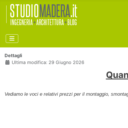
Dettagli
Ultima modifica: 29 Giugno 2026
Quan
Vediamo le voci e relativi prezzi per il montaggio, smontag