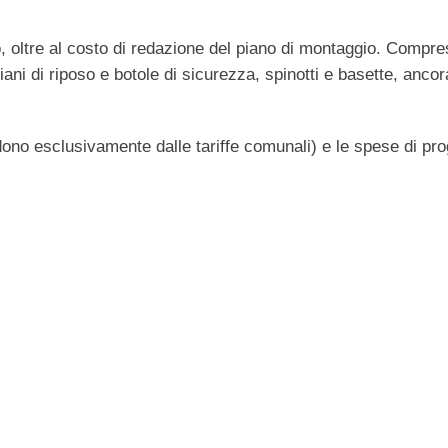
zo, oltre al costo di redazione del piano di montaggio. Compre
iani di riposo e botole di sicurezza, spinotti e basette, ancor
ono esclusivamente dalle tariffe comunali) e le spese di pro