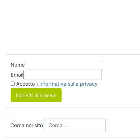
Nome
Email
Accetto i
Informativa sulla privacy
Iscriviti alle news
Cerca nel sito