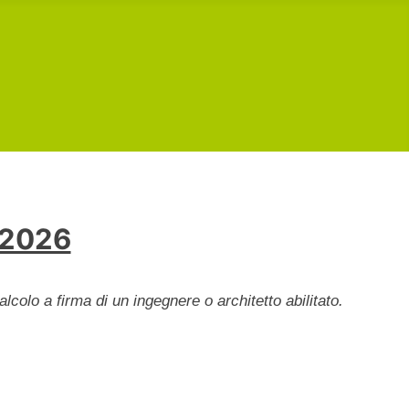
 2026
lcolo a firma di un ingegnere o architetto abilitato.