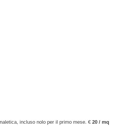
naletica, incluso nolo per il primo mese. €
20 / mq