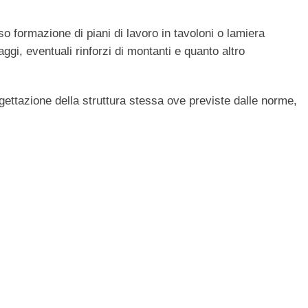
so formazione di piani di lavoro in tavoloni o lamiera
aggi, eventuali rinforzi di montanti e quanto altro
gettazione della struttura stessa ove previste dalle norme,