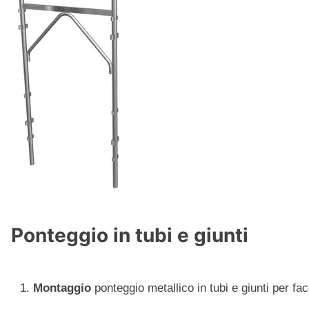
Ponteggio in tubi e giunti
Montaggio
ponteggio metallico in tubi e giunti per fa