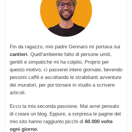
Fin da ragazzo, mio padre Gennaro mi portava sui
cantieri
. Quell'ambiente fatto di persone umili,
gentili e simpatiche mi ha colpito. Proprio per
questo motivo, ci passerei intere giornate, bevendo
pessimi caffè e ascoltando le strabilianti avventure
dei muratori, per poi tornare in studio a scrivere
articoli.
Ecco la mia seconda passione. Mai avrei pensato
di creare un blog. Eppure, a sorpresa le pagine del
mio sito hanno raggiunto picchi di
60.000 volte
ogni giorno
.