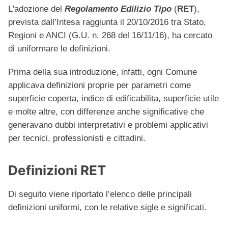
L'adozione del
Regolamento Edilizio Tipo
(
RET
),
prevista dall’Intesa raggiunta il 20/10/2016 tra Stato,
Regioni e ANCI (G.U. n. 268 del 16/11/16), ha cercato
di uniformare le definizioni.
Prima della sua introduzione, infatti, ogni Comune
applicava definizioni proprie per parametri come
superficie coperta, indice di edificabilita, superficie utile
e molte altre, con differenze anche significative che
generavano dubbi interpretativi e problemi applicativi
per tecnici, professionisti e cittadini.
Definizioni RET
Di seguito viene riportato l’elenco delle principali
definizioni uniformi, con le relative sigle e significati.