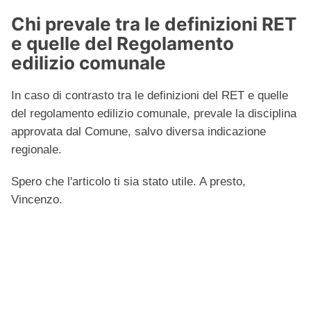
Chi prevale tra le definizioni RET
e quelle del Regolamento
edilizio comunale
In caso di contrasto tra le definizioni del RET e quelle
del regolamento edilizio comunale, prevale la disciplina
approvata dal Comune, salvo diversa indicazione
regionale.
Spero che l'articolo ti sia stato utile. A presto,
Vincenzo.