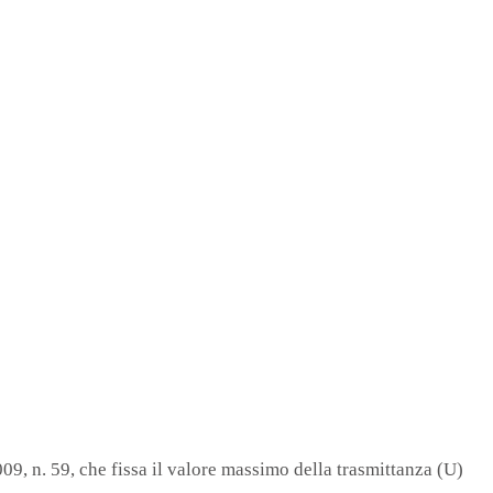
09, n. 59, che fissa il valore massimo della trasmittanza (U)