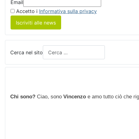
Email
Accetto i
Informativa sulla privacy
Iscriviti alle news
Cerca nel sito
Chi sono?
Ciao, sono
Vincenzo
e amo tutto ciò che rigu