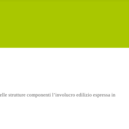
elle strutture componenti l’involucro edilizio espressa in