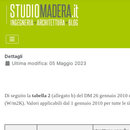
Dettagli
Ultima modifica: 05 Maggio 2023
Di seguito la
tabella 2
(allegato b) del DM 26 gennaio 2010 c
(W/m2K). Valori applicabili dal 1 gennaio 2010 per tutte le ti