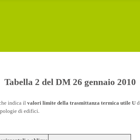
Tabella 2 del DM 26 gennaio 2010
he indica il
valori limite della trasmittanza termica utile U
d
pologie di edifici.