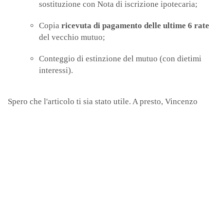
sostituzione con Nota di iscrizione ipotecaria;
Copia
ricevuta di pagamento delle ultime 6 rate
del vecchio mutuo;
Conteggio di estinzione del mutuo (con dietimi
interessi).
Spero che l'articolo ti sia stato utile. A presto, Vincenzo