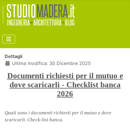
Dettagli
Ultima modifica: 30 Dicembre 2025
Documenti richiesti per il mutuo e
dove scaricarli - Checklist banca
2026
Quali sono i documenti richiesti per il mutuo e dove
scaricarli. Check-list banca.