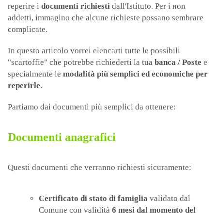
reperire i
documenti richiesti
dall'Istituto. Per i non
addetti, immagino che alcune richieste possano sembrare
complicate.
In questo articolo vorrei elencarti tutte le possibili
"scartoffie" che potrebbe richiederti la tua
banca / Poste
e
specialmente le
modalità più semplici ed economiche per
reperirle
.
Partiamo dai documenti più semplici da ottenere:
Documenti anagrafici
Questi documenti che verranno richiesti sicuramente:
Certificato di stato di famiglia
validato dal
Comune con validità
6 mesi dal momento del