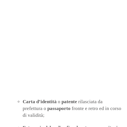
Carta d’identità
o
patente
rilasciata da
prefettura o
passaporto
fronte e retro ed in corso
di validità;