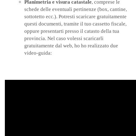
Planimetria e visura catastale
, comprese le
schede delle eventuali pertinenze (box, cantine,
sottotetto ecc.). Potresti scaricare gratuitamente
questi documenti, tramite il tuo cassetto fiscale,
oppure presentarti presso il catasto della tua
provincia. Nel caso volessi scaricarli
gratuitamente dal web, ho ho realizzato due
video-guida: