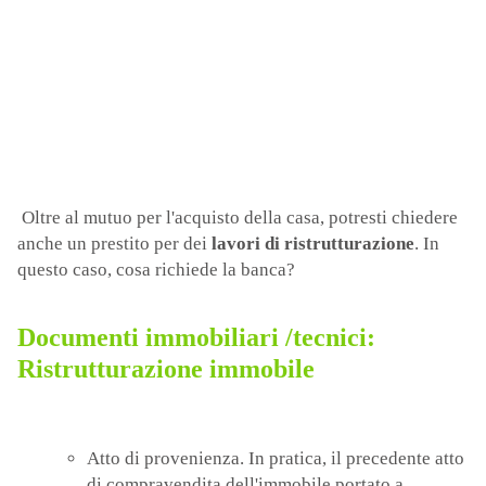
Oltre al mutuo per l'acquisto della casa, potresti chiedere
anche un prestito per dei
lavori di ristrutturazione
. In
questo caso, cosa richiede la banca?
Documenti immobiliari /tecnici:
Ristrutturazione immobile
Atto di provenienza. In pratica, il precedente atto
di compravendita dell'immobile portato a