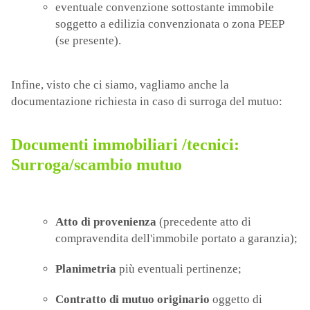
eventuale convenzione sottostante immobile
soggetto a edilizia convenzionata o zona PEEP
(se presente).
Infine, visto che ci siamo, vagliamo anche la
documentazione richiesta in caso di surroga del mutuo:
Documenti immobiliari /tecnici:
Surroga/scambio mutuo
Atto di provenienza
(precedente atto di
compravendita dell'immobile portato a garanzia);
Planimetria
più eventuali pertinenze;
Contratto di mutuo originario
oggetto di