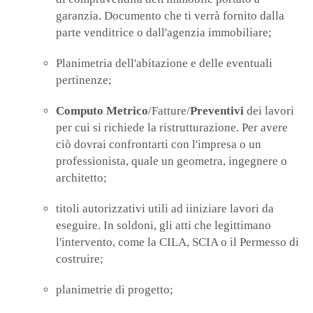
garanzia. Documento che ti verrà fornito dalla
parte venditrice o dall'agenzia immobiliare;
Planimetria dell'abitazione e delle eventuali
pertinenze;
Computo Metrico
/Fatture/
Preventivi
dei lavori
per cui si richiede la ristrutturazione. Per avere
ciò dovrai confrontarti con l'impresa o un
professionista, quale un geometra, ingegnere o
architetto;
titoli autorizzativi utili ad iiniziare lavori da
eseguire. In soldoni, gli atti che legittimano
l'intervento, come la CILA, SCIA o il Permesso di
costruire;
planimetrie di progetto;