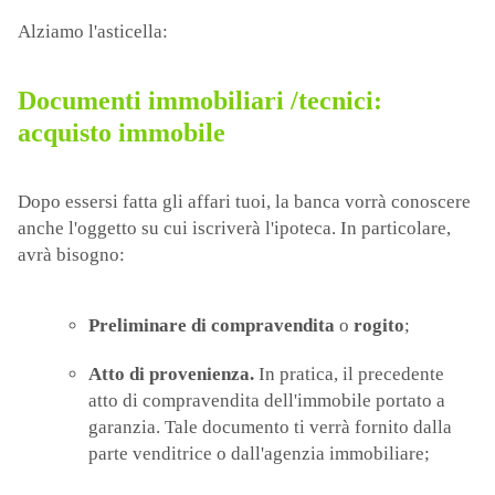
Alziamo l'asticella:
Documenti immobiliari /tecnici:
acquisto immobile
Dopo essersi fatta gli affari tuoi, la banca vorrà conoscere
anche l'oggetto su cui iscriverà l'ipoteca. In particolare,
avrà bisogno:
Preliminare di compravendita
o
rogito
;
Atto di provenienza.
In pratica, il precedente
atto di compravendita dell'immobile portato a
garanzia. Tale documento ti verrà fornito dalla
parte venditrice o dall'agenzia immobiliare;