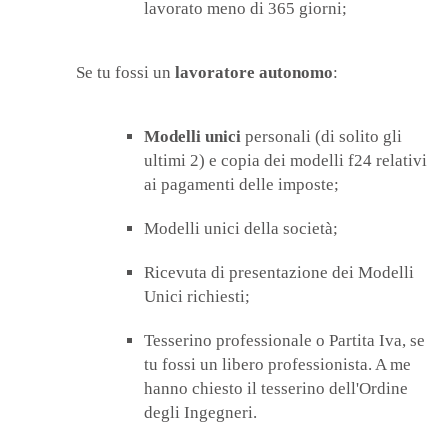
lavorato meno di 365 giorni;
Se tu fossi un
lavoratore autonomo
:
Modelli unici
personali (di solito gli
ultimi 2) e copia dei modelli f24 relativi
ai pagamenti delle imposte;
Modelli unici della società;
Ricevuta di presentazione dei Modelli
Unici richiesti;
Tesserino professionale o Partita Iva, se
tu fossi un libero professionista. A me
hanno chiesto il tesserino dell'Ordine
degli Ingegneri.