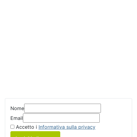
Nome
Email
Accetto i
Informativa sulla privacy