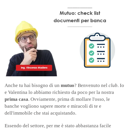
Anche tu hai bisogno di un
mutuo
? Benvenuto nel
club
. Io
e Valentina lo abbiamo richiesto da poco per la nostra
prima casa
. Ovviamente, prima di mollare l'osso, le
banche vogliono sapere morte e miracoli di te e
dell'immobile che stai acquistando.
Essendo del settore, per me è stato abbastanza facile