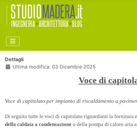
Dettagli
Ultima modifica: 03 Dicembre 2025
Voce di capito
Voce di capitolato per impianto di riscaldamento a pavimen
Di seguito tutte le voci di capitolato riguardanti la fornitura
della caldaia a condensazione
o della pompa di calore aria 