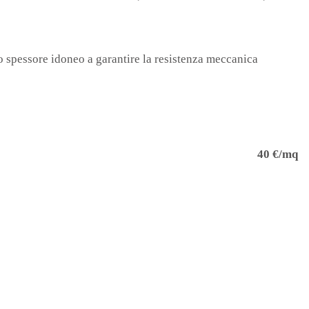
no spessore idoneo a garantire la resistenza meccanica
40 €/mq