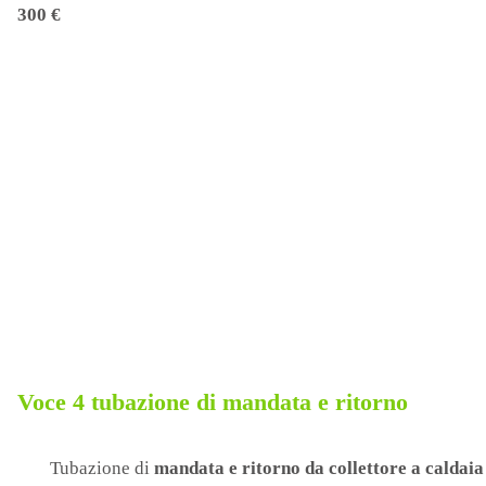
300 €
Voce 4 tubazione di
mandata e ritorno
Tubazione di
mandata e ritorno da collettore a caldai