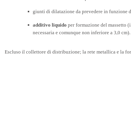
giunti di dilatazione da prevedere in funzione 
additivo liquido
per formazione del massetto (il
necessaria e comunque non inferiore a 3,0 cm).
Escluso il collettore di distribuzione; la rete metallica e la 