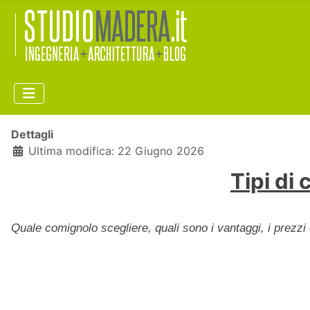
Dettagli
Ultima modifica: 22 Giugno 2026
Tipi di 
Quale comignolo scegliere, quali sono i vantaggi, i prezzi 