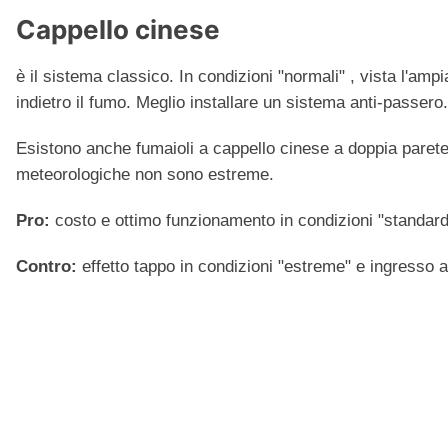
Cappello cinese
è il sistema classico. In condizioni "normali" , vista l'am
indietro il fumo. Meglio installare un sistema anti-passero.
Esistono anche fumaioli a cappello cinese a doppia parete p
meteorologiche non sono estreme.
Pro:
costo e ottimo funzionamento in condizioni "standard
Contro:
effetto tappo in condizioni "estreme" e ingresso a