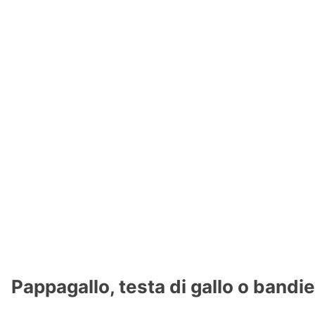
Pappagallo, testa di gallo o bandi