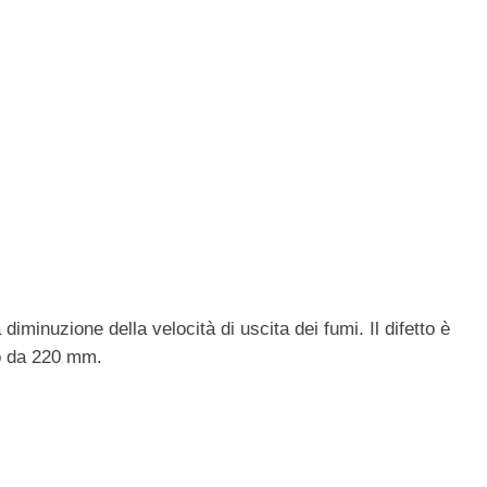
diminuzione della velocità di uscita dei fumi. Il difetto è
o da 220 mm.