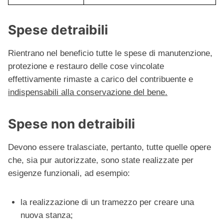
Spese detraibili
Rientrano nel beneficio tutte le spese di manutenzione,
protezione e restauro delle cose vincolate
effettivamente rimaste a carico del contribuente e
indispensabili alla conservazione del bene.
Spese non detraibili
Devono essere tralasciate, pertanto, tutte quelle opere
che, sia pur autorizzate, sono state realizzate per
esigenze funzionali, ad esempio:
la realizzazione di un tramezzo per creare una
nuova stanza;