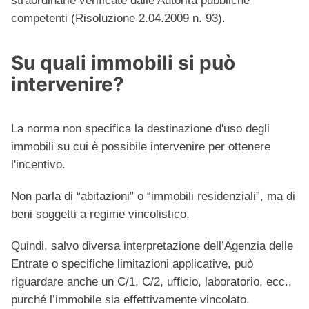
straordinarie verificate dalle Autorità pubbliche
competenti (Risoluzione 2.04.2009 n. 93).
Su quali immobili si può
intervenire?
La norma non specifica la destinazione d'uso degli
immobili su cui è possibile intervenire per ottenere
l'incentivo.
Non parla di “abitazioni” o “immobili residenziali”, ma di
beni soggetti a regime vincolistico.
Quindi, salvo diversa interpretazione dell’Agenzia delle
Entrate o specifiche limitazioni applicative, può
riguardare anche un C/1, C/2, ufficio, laboratorio, ecc.,
purché l’immobile sia effettivamente vincolato.