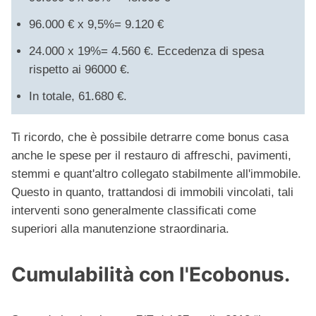
96.000 € x 9,5%= 9.120 €
24.000 x 19%= 4.560 €. Eccedenza di spesa
rispetto ai 96000 €.
In totale, 61.680 €.
Ti ricordo, che è possibile detrarre come bonus casa
anche le spese per il restauro di affreschi, pavimenti,
stemmi e quant'altro collegato stabilmente all'immobile.
Questo in quanto, trattandosi di immobili vincolati, tali
interventi sono generalmente classificati come
superiori alla manutenzione straordinaria.
Cumulabilità con l'Ecobonus.