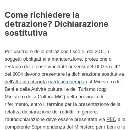
Come richiedere la
detrazione? Dichiarazione
sostitutiva
Per usufruire della detrazione fiscale, dal 2011, i
soggetti obbligati alla manutenzione, protezione o
restauro delle cose vincolate ai sensi del DLGS n. 42
del 2004 devono presentare la
dichiarazione sostitutiva
dell'atto di notorietà
(
vedi un esempio
) al Ministero dei
Beni e delle Attività culturali e del Turismo (oggi
Ministero della Cultura MiC) della provincia di
riferimento, entro il termine per la presentazione della
relativa dichiarazione dei redditi. In genere,
l'autodichiarazione deve essere presentata via
PEC
alla
competente Soprintendenza del Ministero per i beni e le