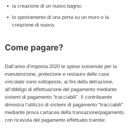
la creazione di un nuovo bagno;
lo spostamento di una porta su un muro o la
creazione di nuova.
Come pagare?
Dall’anno d’imposta 2020 le spese sostenute per la
manutenzione, protezione e restauro delle cose
vincolate sono sottoposte, ai fini della detrazione,
all’obbligo di effettuazione del pagamento mediante
sistemi di pagamento “tracciabili”. Il contribuente
dimostra l’utilizzo di sistemi di pagamento “tracciabili”
mediante prova cartacea della transazione/pagamento
con ricevuta del pagamento effettuato tramite: