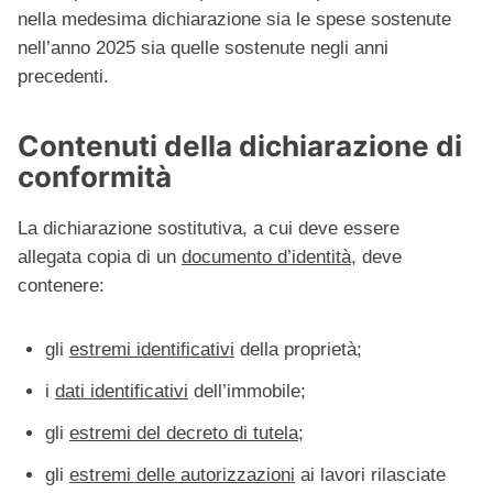
nella medesima dichiarazione sia le spese sostenute
nell’anno 2025 sia quelle sostenute negli anni
precedenti.
Contenuti della dichiarazione di
conformità
La dichiarazione sostitutiva, a cui deve essere
allegata copia di un
documento d’identità
, deve
contenere:
gli
estremi identificativi
della proprietà;
i
dati identificativi
dell’immobile;
gli
estremi del decreto di tutela
;
gli
estremi delle autorizzazioni
ai lavori rilasciate