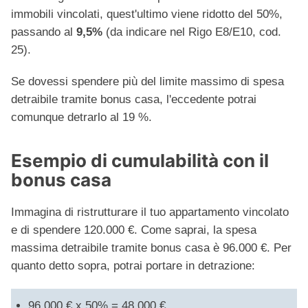
immobili vincolati, quest'ultimo viene ridotto del 50%,
passando al
9,5%
(da indicare nel Rigo E8/E10, cod.
25).
Se dovessi spendere più del limite massimo di spesa
detraibile tramite bonus casa, l'eccedente potrai
comunque detrarlo al 19 %.
Esempio di cumulabilità con il
bonus casa
Immagina di ristrutturare il tuo appartamento vincolato
e di spendere 120.000 €. Come saprai, la spesa
massima detraibile tramite bonus casa è 96.000 €. Per
quanto detto sopra, potrai portare in detrazione:
96.000 € x 50% = 48.000 €