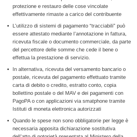
protezione e restauro delle cose vincolate
effettivamente rimaste a carico del contribuente
L’utilizzo di sistemi di pagamento “tracciabili” può
essere attestato mediante l’annotazione in fattura,
ricevuta fiscale o documento commerciale, da parte
del percettore delle somme che cede il bene o
effettua la prestazione di servizio.
In alternativa, ricevuta del versamento bancario o
postale, ricevuta del pagamento effettuato tramite
carta di debito o credito, estratto conto, copia
bollettino postale o del MAV e dei pagamenti con
PagoPA o con applicazioni via smatphone tramite
Istituti di moneta elettronica autorizzati
Quando le spese non sono obbligatorie per legge è
necessaria apposita dichiarazione sostitutiva
dell’atto di notorietà presentata al Ministero della