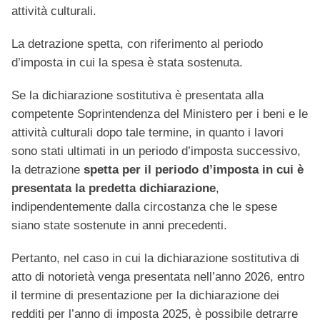
attività culturali.
La detrazione spetta, con riferimento al periodo
d’imposta in cui la spesa è stata sostenuta.
Se la dichiarazione sostitutiva è presentata alla
competente Soprintendenza del Ministero per i beni e le
attività culturali dopo tale termine, in quanto i lavori
sono stati ultimati in un periodo d’imposta successivo,
la detrazione
spetta per il periodo d’imposta in cui è
presentata la predetta dichiarazione
,
indipendentemente dalla circostanza che le spese
siano state sostenute in anni precedenti.
Pertanto, nel caso in cui la dichiarazione sostitutiva di
atto di notorietà venga presentata nell’anno 2026, entro
il termine di presentazione per la dichiarazione dei
redditi per l’anno di imposta 2025, è possibile detrarre