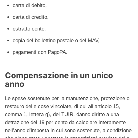
carta di debito,
carta di credito,
estratto conto,
copia del bollettino postale o del MAV,
pagamenti con PagoPA.
Compensazione in un unico
anno
Le spese sostenute per la manutenzione, protezione o
restauro delle cose vincolate, di cui all’articolo 15,
comma 1, lettera g), del TUIR, danno diritto a una
detrazione del 19 per cento da calcolare interamente
nell’anno d’imposta in cui sono sostenute, a condizione