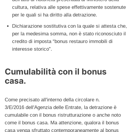
cultura, relativa alle spese effettivamente sostenute
per le quali si ha diritto alla detrazione.
Dichiarazione sostitutiva con la quale si attesta che,
per la medesima somma, non è stato riconosciuto il
credito di imposta “bonus restauro immobili di
interesse storico”.
Cumulabilità con il bonus
casa.
Come precisato all'interno della circolare n.
3/E/2016 dell'Agenzia delle Entrate, la detrazione è
cumulabile con il bonus ristrutturazione o anche noto
come il bonus casa. Ma attenzione, qualora il bonus
casa venga sfruttato contemporaneamente al bonus