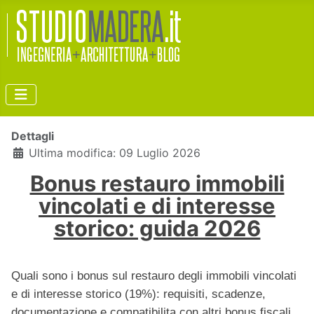
Dettagli
Ultima modifica: 09 Luglio 2026
Bonus restauro immobili
vincolati e di interesse
storico: guida 2026
Quali sono i bonus sul restauro degli immobili vincolati
e di interesse storico (19%): requisiti, scadenze,
documentazione e compatibilita con altri bonus fiscali.