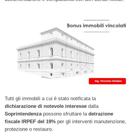
Tutti gli immobili a cui è stato notificata la
dichiarazione di notevole interesse
dalla
Soprintendenza
possono sfruttare la
detrazione
fiscale IRPEF del 19%
per gli interventi
manutenzione,
protezione o restauro.