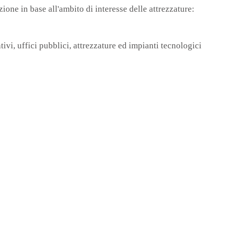
zione in base all'ambito di interesse delle attrezzature:
eativi, uffici pubblici, attrezzature ed impianti tecnologici