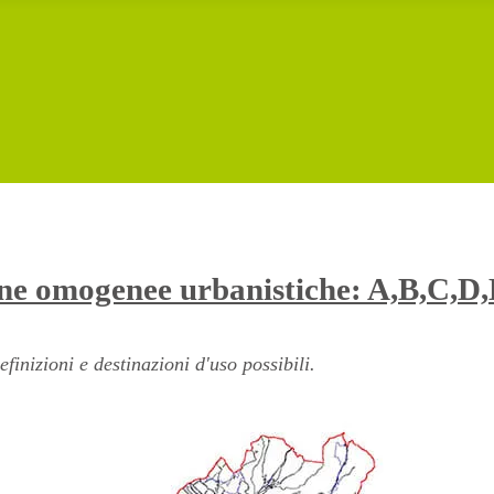
ne omogenee urbanistiche: A,B,C,D,
nizioni e destinazioni d'uso possibili.