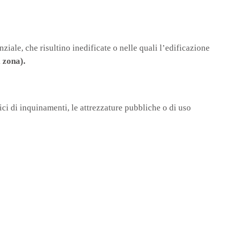
nziale, che risultino inedificate o nelle quali l’edificazione
 zona).
rici di inquinamenti, le attrezzature pubbliche o di uso