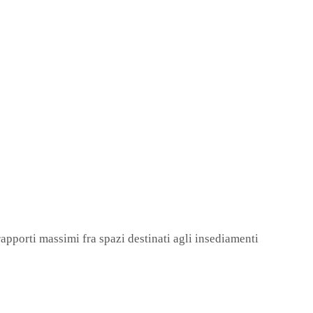
 rapporti massimi fra spazi destinati agli insediamenti