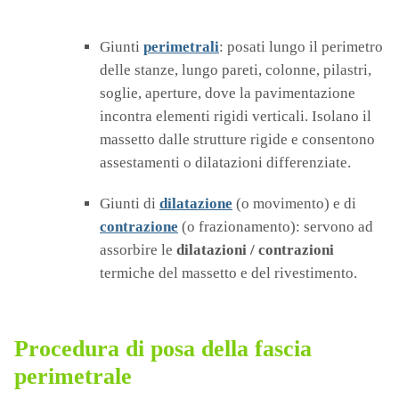
Giunti
perimetrali
: posati lungo il perimetro
delle stanze, lungo pareti, colonne, pilastri,
soglie, aperture, dove la pavimentazione
incontra elementi rigidi verticali. Isolano il
massetto dalle strutture rigide e consentono
assestamenti o dilatazioni differenziate.
Giunti di
dilatazione
(o movimento) e di
contrazione
(o frazionamento): servono ad
assorbire le
dilatazioni / contrazioni
termiche del massetto e del rivestimento.
Procedura di posa della fascia
perimetrale