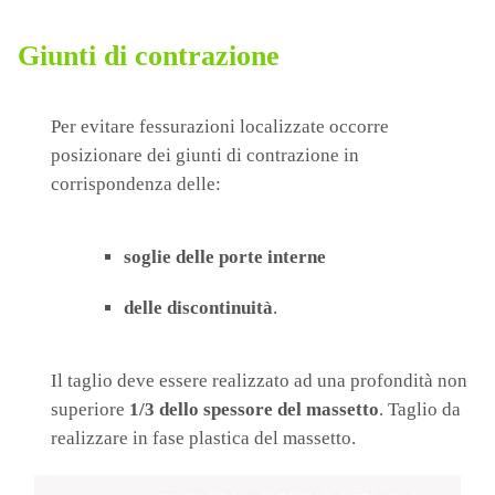
Giunti di contrazione
Per evitare fessurazioni localizzate occorre
posizionare dei giunti di contrazione in
corrispondenza delle:
soglie delle porte interne
delle discontinuità
.
Il taglio deve essere realizzato ad una profondità non
superiore
1/3 dello spessore del massetto
. Taglio da
realizzare in fase plastica del massetto.