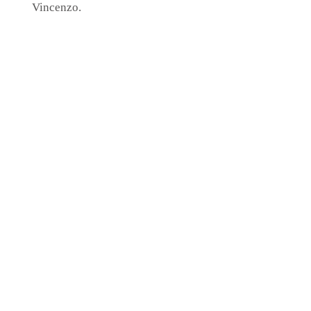
Vincenzo.