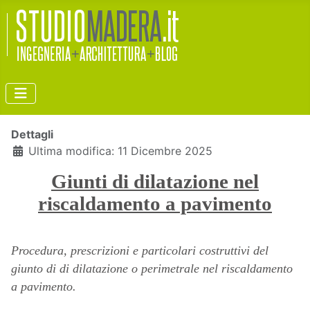
Dettagli
Ultima modifica: 11 Dicembre 2025
Giunti di dilatazione nel
riscaldamento a pavimento
Procedura, prescrizioni e particolari costruttivi del
giunto di di dilatazione o perimetrale nel riscaldamento
a pavimento.