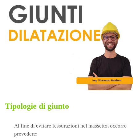
Tipologie di giunto
Al fine di evitare fessurazioni nel massetto, occorre
prevedere: