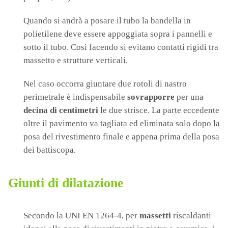
Quando si andrà a posare il tubo la bandella in
polietilene deve essere appoggiata sopra i pannelli e
sotto il tubo. Così facendo si evitano contatti rigidi tra
massetto e strutture verticali.
Nel caso occorra giuntare due rotoli di nastro
perimetrale è indispensabile
sovrapporre
per una
decina di centimetri
le due strisce. La parte eccedente
oltre il pavimento va tagliata ed eliminata solo dopo la
posa del rivestimento finale e appena prima della posa
dei battiscopa.
Giunti di dilatazione
Secondo la UNI EN 1264-4, per
massetti
riscaldanti