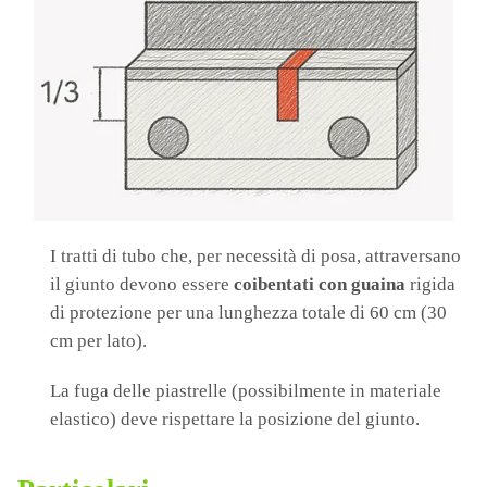
I tratti di tubo che, per necessità di posa, attraversano
il giunto devono essere
coibentati
con guaina
rigida
di protezione per una lunghezza totale di 60 cm (30
cm per lato).
La fuga delle piastrelle (possibilmente in materiale
elastico) deve rispettare la posizione del giunto.