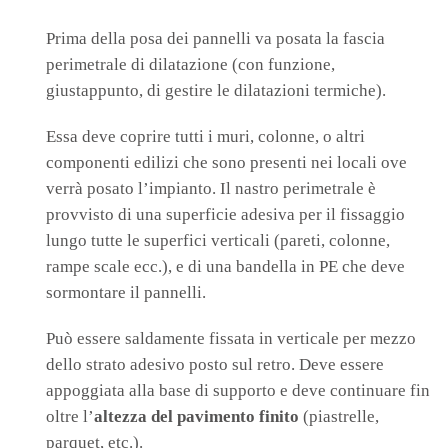
Prima della posa dei pannelli va posata la fascia
perimetrale di dilatazione (con funzione,
giustappunto, di gestire le dilatazioni termiche).
Essa deve coprire tutti i muri, colonne, o altri
componenti edilizi che sono presenti nei locali ove
verrà posato l’impianto. Il nastro perimetrale è
provvisto di una superficie adesiva per il fissaggio
lungo tutte le superfici verticali (pareti, colonne,
rampe scale ecc.), e di una bandella in PE che deve
sormontare il pannelli.
Può essere saldamente fissata in verticale per mezzo
dello strato adesivo posto sul retro. Deve essere
appoggiata alla base di supporto e deve continuare fin
oltre l’
altezza del pavimento finito
(piastrelle,
parquet, etc.).