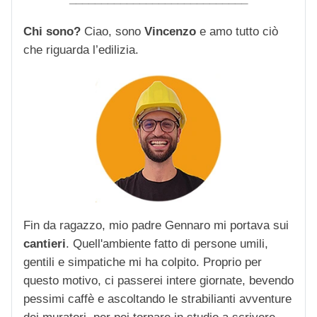
Chi sono?
Ciao, sono
Vincenzo
e amo tutto ciò
che riguarda l’edilizia.
Fin da ragazzo, mio padre Gennaro mi portava sui
cantieri
. Quell'ambiente fatto di persone umili,
gentili e simpatiche mi ha colpito. Proprio per
questo motivo, ci passerei intere giornate, bevendo
pessimi caffè e ascoltando le strabilianti avventure