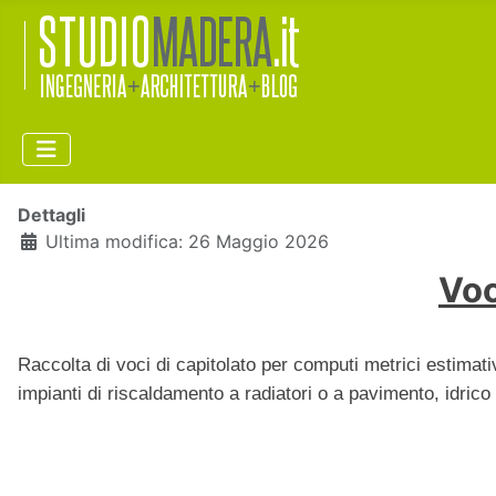
Dettagli
Ultima modifica: 26 Maggio 2026
Voc
Raccolta di voci di capitolato per computi metrici estimativ
impianti di riscaldamento a radiatori o a pavimento, idrico 