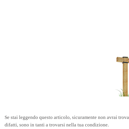
Se stai leggendo questo articolo, sicuramente non avrai trov
difatti, sono in tanti a trovarsi nella tua condizione.