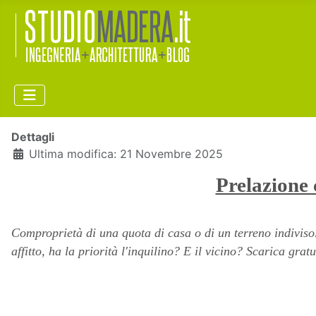
Dettagli
Ultima modifica: 21 Novembre 2025
Prelazione 
Comproprietà di una quota di casa o di un terreno indiviso. 
affitto, ha la priorità l'inquilino? E il vicino? Scarica grat