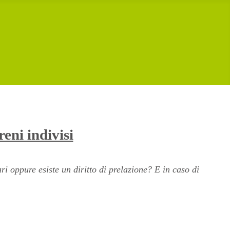
eni indivisi
ri oppure esiste un diritto di prelazione? E in caso di