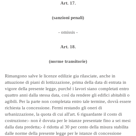
Art. 17.
(sanzioni penali)
- omissis -
Art. 18.
(norme transitorie)
Rimangono salve le licenze edilizie gia rilasciate, anche in
attuazione di piani di lottizzazione, prima della data di entrata in
vigore della presente legge, purché i lavori siano completati entro
quattro anni dalla stessa data, così da rendere gli edifici abitabili o
agibili. Per la parte non completata entro tale termine, dovrà essere
richiesta la concessione. Fermi restando gli oneri di
urbanizzazione, la quota di cui all'art. 6 riguardante il costo di
costruzione:- non è dovuta per le istanze presentate fino a sei mesi
dalla data predetta;- è ridotta al 30 per cento della misura stabilita
dalle norme della presente legge per le istanze di concessione