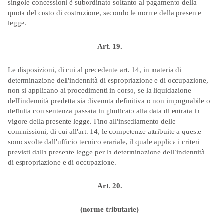
singole concessioni è subordinato soltanto al pagamento della
quota del costo di costruzione, secondo le norme della presente
legge.
Art. 19.
Le disposizioni, di cui al precedente art. 14, in materia di
determinazione dell'indennità di espropriazione e di occupazione,
non si applicano ai procedimenti in corso, se la liquidazione
dell'indennità predetta sia divenuta definitiva o non impugnabile o
definita con sentenza passata in giudicato alla data di entrata in
vigore della presente legge. Fino all'insediamento delle
commissioni, di cui all'art. 14, le competenze attribuite a queste
sono svolte dall'ufficio tecnico erariale, il quale applica i criteri
previsti dalla presente legge per la determinazione dell’indennità
di espropriazione e di occupazione.
Art. 20.
(norme tributarie)