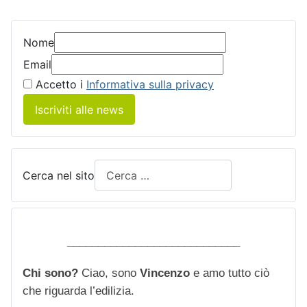
Nome
Email
Accetto i
Informativa sulla privacy
Iscriviti alle news
Cerca nel sito
____________________________
Chi sono?
Ciao, sono
Vincenzo
e amo tutto ciò
che riguarda l’edilizia.