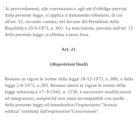
Ai provvedimenti, alle convenzioni e agli atti d'obbligo previsti
dalla presente legge, si applica il trattamento tributario, di cui
all'art. 32, secondo comma, del decreto del Presidente della
Repubblica 29-9-1973, n. 601. La trascrizione, prevista dall'art. 15
della presente legge, si effettua a tassa fissa.
Art. 21.
(disposizioni finali)
Restano in vigore le norme della legge 18-12-1973, n. 880, e della
legge 2-8-1975, n.393. Restano altresì in vigore le norme della
legge urbanistica 17- 8-1942, n. 1150, e successive modificazioni
ed integrazioni, sempreché non siano incompatibili con quelle
della presente legge ed intendendosi l'espressione "licenza
edilizia" sostituita dall'espressione"Concessione".