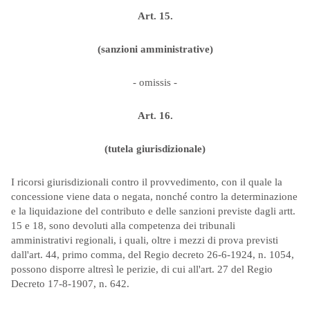
Art. 15.
(sanzioni amministrative)
- omissis -
Art. 16.
(tutela giurisdizionale)
I ricorsi giurisdizionali contro il provvedimento, con il quale la
concessione viene data o negata, nonché contro la determinazione
e la liquidazione del contributo e delle sanzioni previste dagli artt.
15 e 18, sono devoluti alla competenza dei tribunali
amministrativi regionali, i quali, oltre i mezzi di prova previsti
dall'art. 44, primo comma, del Regio decreto 26-6-1924, n. 1054,
possono disporre altresì le perizie, di cui all'art. 27 del Regio
Decreto 17-8-1907, n. 642.