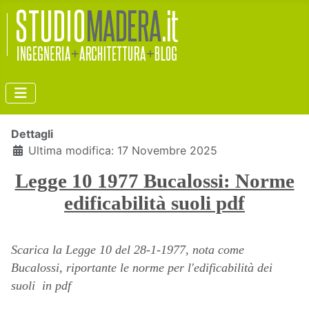
Dettagli
Ultima modifica: 17 Novembre 2025
Legge 10 1977 Bucalossi: Norme
edificabilità suoli pdf
Scarica la Legge 10 del 28-1-1977, nota come
Bucalossi, riportante le norme per l'edificabilità dei
suoli in pdf