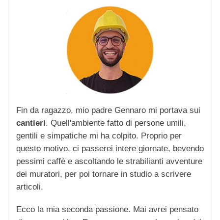
Fin da ragazzo, mio padre Gennaro mi portava sui
cantieri
. Quell'ambiente fatto di persone umili,
gentili e simpatiche mi ha colpito. Proprio per
questo motivo, ci passerei intere giornate, bevendo
pessimi caffè e ascoltando le strabilianti avventure
dei muratori, per poi tornare in studio a scrivere
articoli.
Ecco la mia seconda passione. Mai avrei pensato