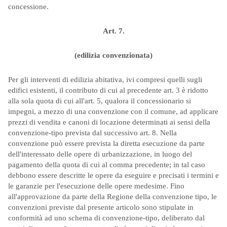
concessione.
Art. 7.
(edilizia convenzionata)
Per gli interventi di edilizia abitativa, ivi compresi quelli sugli
edifici esistenti, il contributo di cui al precedente art. 3 è ridotto
alla sola quota di cui all'art. 5, qualora il concessionario si
impegni, a mezzo di una convenzione con il comune, ad applicare
prezzi di vendita e canoni di locazione determinati ai sensi della
convenzione-tipo prevista dal successivo art. 8. Nella
convenzione può essere prevista la diretta esecuzione da parte
dell'interessato delle opere di urbanizzazione, in luogo del
pagamento della quota di cui al comma precedente; in tal caso
debbono essere descritte le opere da eseguire e precisati i termini e
le garanzie per l'esecuzione delle opere medesime. Fino
all'approvazione da parte della Regione della convenzione tipo, le
convenzioni previste dal presente articolo sono stipulate in
conformità ad uno schema di convenzione-tipo, deliberato dal