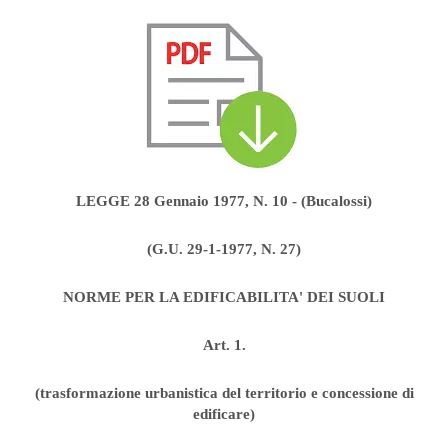
LEGGE 28 Gennaio 1977, N. 10 - (Bucalossi)
(G.U. 29-1-1977, N. 27)
NORME PER LA EDIFICABILITA' DEI SUOLI
Art. 1.
(trasformazione urbanistica del territorio e concessione di
edificare)