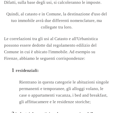
Difatti, sulla base degli usi, si calcoleranno le imposte.
Quindi, al catasto e in Comune, la destinazione d'uso del
tuo immobile avrà due differenti nomenclature, ma
collegate tra loro.
Le correlazioni tra gli usi al Catasto e all'Urbanistica
possono essere dedotte dal regolamento edilizio del
Comune in cui è ubicato l'immobile. Ad esempio su
Firenze, abbiamo le seguenti corrispondenze:
1
residenziali:
Rientrano in questa categorie le abitazioni singole
permanenti e temporanee, gli alloggi volano, le
case o appartamenti vacanza, i bed and breakfast,
gli affittacamere e le residenze storiche;