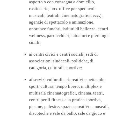
asporto o con consegna a domicilio,
rosticcerie, box-office per spettacoli
musicali, teatrali, cinematografici, ecc.),
agenzie di spettacolo e animazione,
onoranze funebri, istituti di bellezza, centri
wellness, parrucchieri, tatuatori e piercing e
simili;
ai centri civici e centri sociali; sedi di
associazioni sindacali, politiche, di
categoria, culturali, sportive;
ai servizi culturali e ricreativi: spettacolo,
sport, cultura, tempo libero; multiplex e
multisala cinematografici, cinema, teatri,
centri per il fitness e la pratica sportiva,
piscine, palestre, spazi espositivi e museali,
discoteche e sale da ballo, sale da gioco e