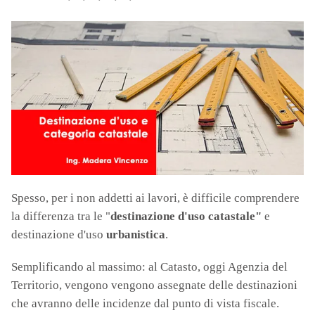
Spesso, per i non addetti ai lavori, è difficile comprendere
la differenza tra le "
destinazione d'uso catastale"
e
destinazione d'uso
urbanistica
.
Semplificando al massimo: al Catasto, oggi Agenzia del
Territorio, vengono vengono assegnate delle destinazioni
che avranno delle incidenze dal punto di vista fiscale.