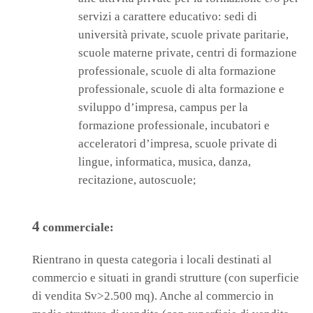
servizi a carattere educativo: sedi di
università private, scuole private paritarie,
scuole materne private, centri di formazione
professionale, scuole di alta formazione
professionale, scuole di alta formazione e
sviluppo d’impresa, campus per la
formazione professionale, incubatori e
acceleratori d’impresa, scuole private di
lingue, informatica, musica, danza,
recitazione, autoscuole;
4
commerciale:
Rientrano in questa categoria i locali destinati al
commercio e situati in grandi strutture (con superficie
di vendita Sv>2.500 mq). Anche al commercio in