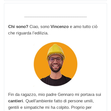
____________________________
Chi sono?
Ciao, sono
Vincenzo
e amo tutto ciò
che riguarda l’edilizia.
Fin da ragazzo, mio padre Gennaro mi portava sui
cantieri
. Quell'ambiente fatto di persone umili,
gentili e simpatiche mi ha colpito. Proprio per