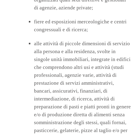
di agenzie, aziende private;
fiere ed esposizioni merceologiche e centri
congressuali e di ricerca;
alle attività di piccole dimensioni di servizio
alla persona e alla residenza, svolte in
singole unità immobiliari, integrate in edifici
che comprendono altri usi e attività (studi
professionali, agenzie varie, attività di
prestazione di servizi amministrativi,
bancari, assicurativi, finanziari, di
intermediazione, di ricerca, attività di
preparazione di pasti e piatti pronti in genere
e/o di produzione diretta di alimenti senza
somministrazione degli stessi, quali fornai,
pasticcerie, gelaterie, pizze al taglio e/o per