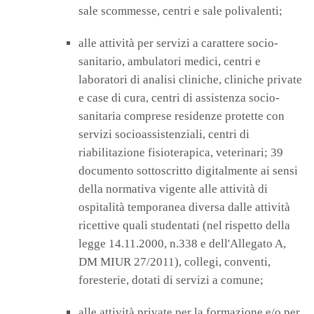
sale scommesse, centri e sale polivalenti;
alle attività per servizi a carattere socio-
sanitario, ambulatori medici, centri e
laboratori di analisi cliniche, cliniche private
e case di cura, centri di assistenza socio-
sanitaria comprese residenze protette con
servizi socioassistenziali, centri di
riabilitazione fisioterapica, veterinari; 39
documento sottoscritto digitalmente ai sensi
della normativa vigente alle attività di
ospitalità temporanea diversa dalle attività
ricettive quali studentati (nel rispetto della
legge 14.11.2000, n.338 e dell'Allegato A,
DM MIUR 27/2011), collegi, conventi,
foresterie, dotati di servizi a comune;
alle attività private per la formazione e/o per