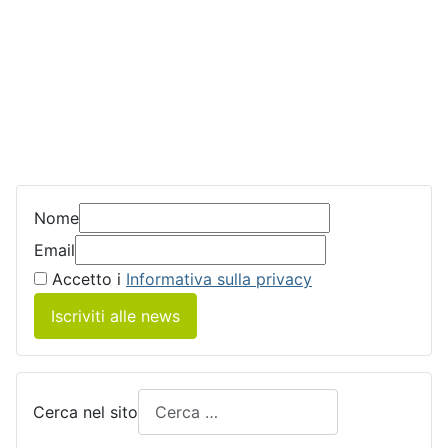
Nome
Email
Accetto i
Informativa sulla privacy
Iscriviti alle news
Cerca nel sito