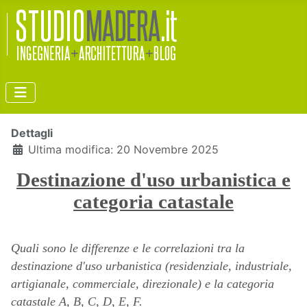
Dettagli
Ultima modifica: 20 Novembre 2025
Destinazione d'uso urbanistica e
categoria catastale
Quali sono le differenze e le correlazioni tra la
destinazione d'uso urbanistica (residenziale, industriale,
artigianale, commerciale, direzionale) e la categoria
catastale A, B, C, D, E, F.