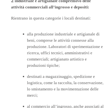
2
industriale e artigianale comprensivo delle
attività commerciali all’ingrosso e depositi:
Rientrano in questa categorie i locali destinati:
alla produzione industriale e artigianale di
beni, comprese le attività connesse alla
produzione. Laboratori di sperimentazione e
ricerca, uffici tecnici, amministrativi e
commerciali; artigianato artistico e
produzioni tipiche;
destinati a magazzinaggio, spedizione e
logistica, come la raccolta, la conservazione,
lo smistamento e la movimentazione delle
merci;
al commercio all’ingrosso, anche associati al