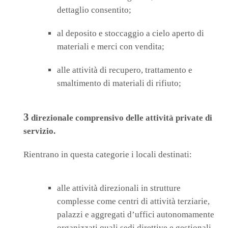
dettaglio consentito;
al deposito e stoccaggio a cielo aperto di
materiali e merci con vendita;
alle attività di recupero, trattamento e
smaltimento di materiali di rifiuto;
3
direzionale comprensivo delle attività private di
servizio.
Rientrano in questa categorie i locali destinati:
alle attività direzionali in strutture
complesse come centri di attività terziarie,
palazzi e aggregati d’uffici autonomamente
organizzati quali sedi direttive e gestionali