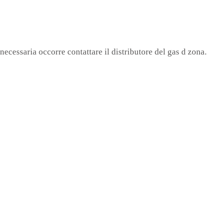
necessaria occorre contattare il distributore del gas d zona.