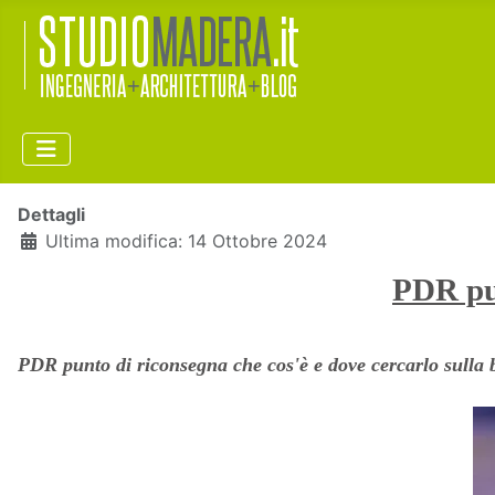
Dettagli
Ultima modifica: 14 Ottobre 2024
PDR pun
PDR punto di riconsegna che cos'è e dove cercarlo sulla bo