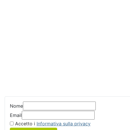
Nome
Email
Accetto i
Informativa sulla privacy