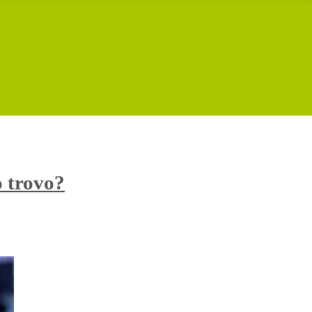
o trovo?