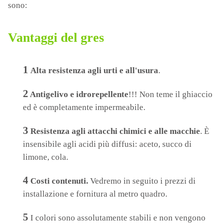
sono:
Vantaggi del gres
1
Alta resistenza agli urti e all'usura
.
2
Antigelivo e idrorepellente
!!! Non teme il ghiaccio
ed è completamente impermeabile.
3
Resistenza agli attacchi chimici e alle macchie
. È
insensibile agli acidi più diffusi: aceto, succo di
limone, cola.
4
Costi contenuti.
Vedremo in seguito i prezzi di
installazione e fornitura al metro quadro.
5
I colori sono assolutamente stabili e non vengono