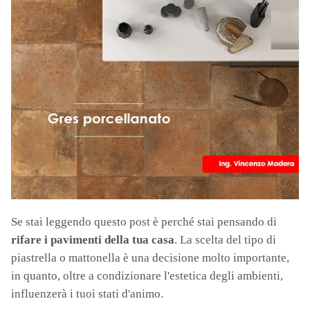
Se stai leggendo questo post è perché stai pensando di
rifare i pavimenti della tua casa
. La scelta del tipo di
piastrella o mattonella è una decisione molto importante,
in quanto, oltre a condizionare l'estetica degli ambienti,
influenzerà i tuoi stati d'animo.