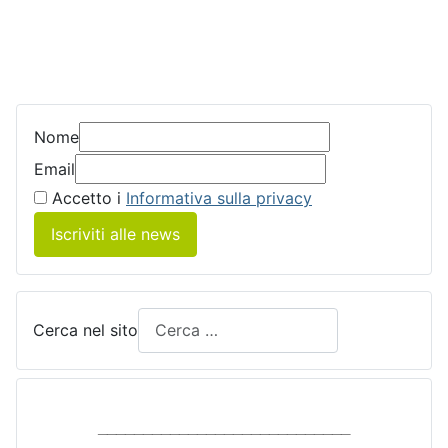
Nome
Email
Accetto i
Informativa sulla privacy
Iscriviti alle news
Cerca nel sito
____________________________