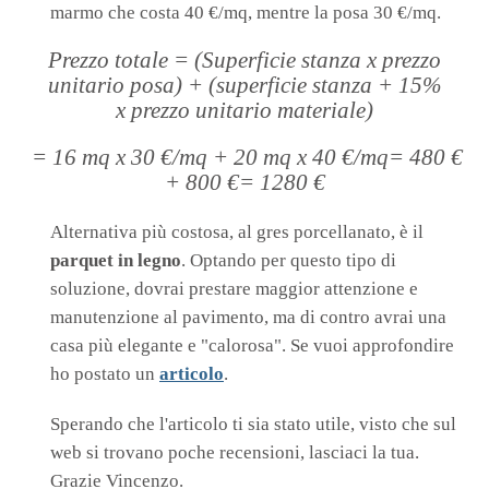
marmo che costa 40 €/mq, mentre la posa 30 €/mq.
Prezzo totale = (Superficie stanza x prezzo
unitario posa) + (superficie stanza + 15%
x prezzo unitario materiale)
= 16 mq x 30 €/mq + 20 mq x 40 €/mq= 480 €
+ 800 €= 1280 €
Alternativa più costosa, al gres porcellanato, è il
parquet in legno
. Optando per questo tipo di
soluzione, dovrai prestare maggior attenzione e
manutenzione al pavimento, ma di contro avrai una
casa più elegante e "calorosa". Se vuoi approfondire
ho postato un
articolo
.
Sperando che l'articolo ti sia stato utile, visto che sul
web si trovano poche recensioni, lasciaci la tua.
Grazie Vincenzo.