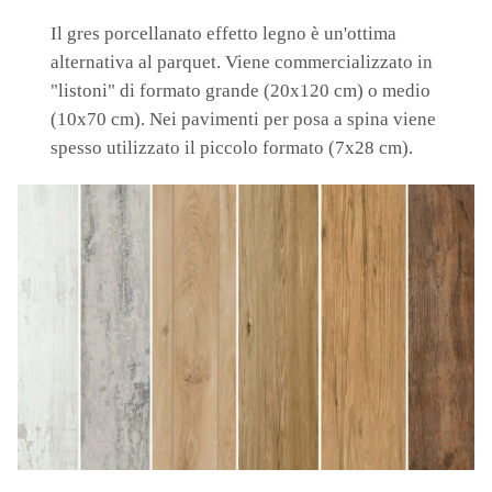
Il gres porcellanato effetto legno è un'ottima
alternativa al parquet. Viene commercializzato in
"listoni" di formato grande (20x120 cm) o medio
(10x70 cm). Nei pavimenti per posa a spina viene
spesso utilizzato il piccolo formato (7x28 cm).