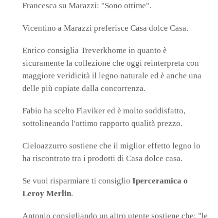
Francesca su Marazzi: "Sono ottime".
Vicentino a Marazzi preferisce Casa dolce Casa.
Enrico consiglia Treverkhome in quanto è
sicuramente la collezione che oggi reinterpreta con
maggiore veridicità il legno naturale ed è anche una
delle più copiate dalla concorrenza.
Fabio ha scelto Flaviker ed è molto soddisfatto,
sottolineando l'ottimo rapporto qualità prezzo.
Cieloazzurro sostiene che il miglior effetto legno lo
ha riscontrato tra i prodotti di Casa dolce casa.
Se vuoi risparmiare ti consiglio
Iperceramica o
Leroy Merlin
.
Antonio consigliando un altro utente sostiene che: "le