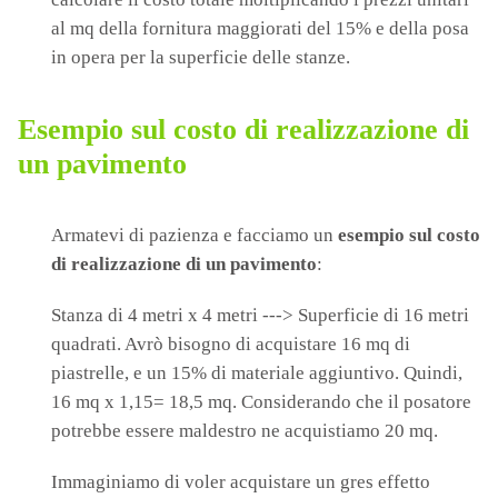
al mq della fornitura maggiorati del 15% e della posa
in opera per la superficie delle stanze.
E
sempio sul costo di realizzazione di
un pavimento
Armatevi di pazienza e facciamo un
esempio sul costo
di realizzazione di un pavimento
:
Stanza di 4 metri x 4 metri ---> Superficie di 16 metri
quadrati. Avrò bisogno di acquistare 16 mq di
piastrelle, e un 15% di materiale aggiuntivo. Quindi,
16 mq x 1,15= 18,5 mq. Considerando che il posatore
potrebbe essere maldestro ne acquistiamo 20 mq.
Immaginiamo di voler acquistare un gres effetto