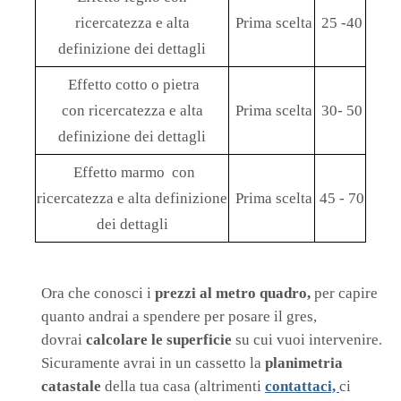
ricercatezza e alta
Prima scelta
25 -40
definizione dei dettagli
Effetto cotto o pietra
con ricercatezza e alta
Prima scelta
30- 50
definizione dei dettagli
Effetto marmo con
ricercatezza e alta definizione
Prima scelta
45 - 70
dei dettagli
Ora che conosci i
prezzi al metro quadro,
per capire
quanto andrai a spendere per posare il gres,
dovrai
calcolare le superficie
su cui vuoi intervenire.
Sicuramente avrai in un cassetto la
planimetria
catastale
della tua casa (altrimenti
contattaci,
ci