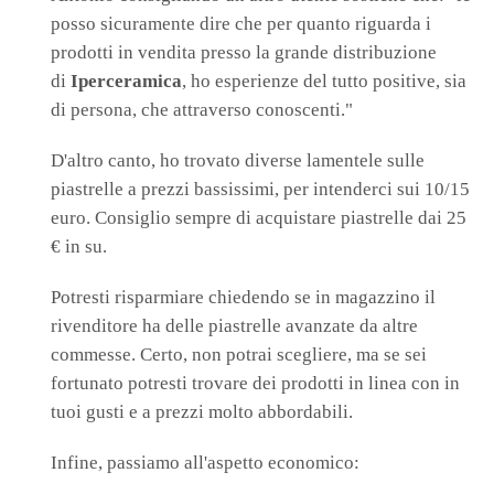
posso sicuramente dire che per quanto riguarda i
prodotti in vendita presso la grande distribuzione
di
Iperceramica
, ho esperienze del tutto positive, sia
di persona, che attraverso conoscenti."
D'altro canto, ho trovato diverse lamentele sulle
piastrelle a prezzi bassissimi, per intenderci sui 10/15
euro. Consiglio sempre di acquistare piastrelle dai 25
€ in su.
Potresti risparmiare chiedendo se in magazzino il
rivenditore ha delle piastrelle avanzate da altre
commesse. Certo, non potrai scegliere, ma se sei
fortunato potresti trovare dei prodotti in linea con in
tuoi gusti e a prezzi molto abbordabili.
Infine, passiamo all'aspetto economico: