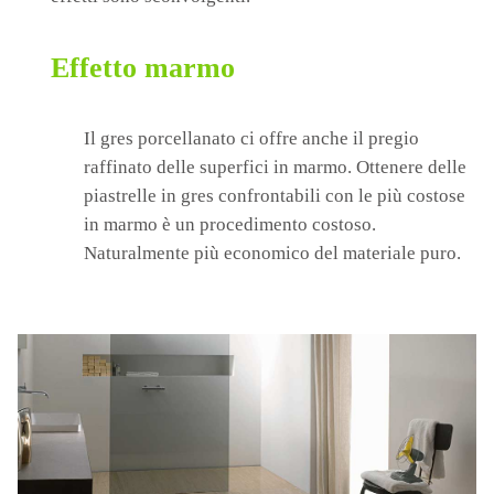
Effetto marmo
Il gres porcellanato ci offre anche il pregio
raffinato delle superfici in marmo. Ottenere delle
piastrelle in gres confrontabili con le più costose
in marmo è un procedimento costoso.
Naturalmente più economico del materiale puro.