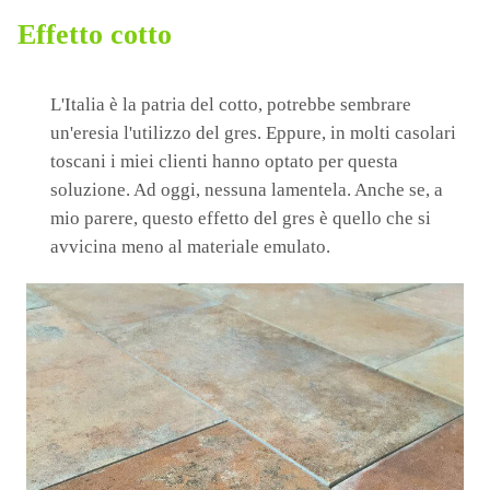
Effetto cotto
L'Italia è la patria del cotto, potrebbe sembrare
un'eresia l'utilizzo del gres. Eppure, in molti casolari
toscani i miei clienti hanno optato per questa
soluzione. Ad oggi, nessuna lamentela. Anche se, a
mio parere, questo effetto del gres è quello che si
avvicina meno al materiale emulato.