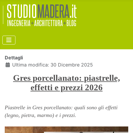
Dettagli
Ultima modifica: 30 Dicembre 2025
Gres porcellanato: piastrelle,
effetti e prezzi 2026
Piastrelle in Gres porcellanato: quali sono gli effetti
(legno, pietra, marmo) e i prezzi.