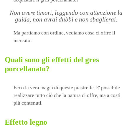
Non avere timori, leggendo con attenzione la
guida, non avrai dubbi e non sbaglierai.
Ma partiamo con ordine, vediamo cosa ci offre il
mercato:
Quali sono gli effetti del gres
porcellanato?
Ecco la vera magia di queste piastrelle. E' possibile
realizzare tutto ciò che la natura ci offre, ma a costi
più contenuti.
Effetto legno