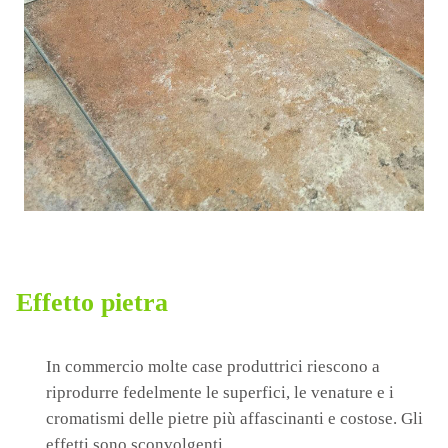
Effetto pietra
In commercio molte case produttrici riescono a
riprodurre fedelmente le superfici, le venature e i
cromatismi delle pietre più affascinanti e costose. Gli
effetti sono sconvolgenti.