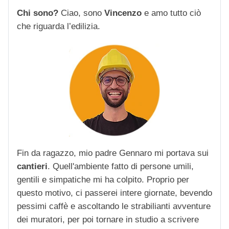
Chi sono?
Ciao, sono
Vincenzo
e amo tutto ciò
che riguarda l’edilizia.
Fin da ragazzo, mio padre Gennaro mi portava sui
cantieri
. Quell'ambiente fatto di persone umili,
gentili e simpatiche mi ha colpito. Proprio per
questo motivo, ci passerei intere giornate, bevendo
pessimi caffè e ascoltando le strabilianti avventure
dei muratori, per poi tornare in studio a scrivere