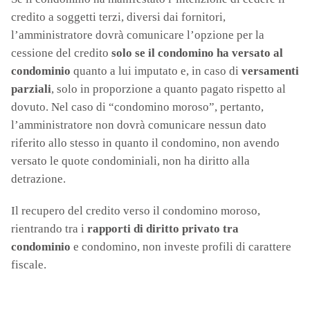
credito a soggetti terzi, diversi dai fornitori,
l’amministratore dovrà comunicare l’opzione per la
cessione del credito
solo se il condomino ha versato al
condominio
quanto a lui imputato e, in caso di
versamenti
parziali
, solo in proporzione a quanto pagato rispetto al
dovuto. Nel caso di “condomino moroso”, pertanto,
l’amministratore non dovrà comunicare nessun dato
riferito allo stesso in quanto il condomino, non avendo
versato le quote condominiali, non ha diritto alla
detrazione.
Il recupero del credito verso il condomino moroso,
rientrando tra i
rapporti di diritto privato tra
condominio
e condomino, non investe profili di carattere
fiscale.