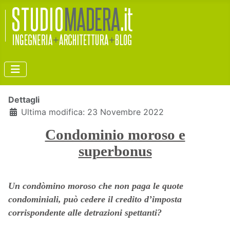
Dettagli
Ultima modifica: 23 Novembre 2022
Condominio moroso e
superbonus
Un condòmino moroso che non paga le quote
condominiali, può cedere il credito d’imposta
corrispondente alle detrazioni spettanti?