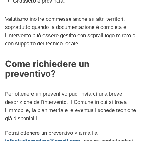
Grosseto
e provincia.
Valutiamo inoltre commesse anche su altri territori,
soprattutto quando la documentazione è completa e
l’intervento può essere gestito con sopralluogo mirato o
con supporto del tecnico locale.
Come richiedere un
preventivo?
Per ottenere un preventivo puoi inviarci una breve
descrizione dell’intervento, il Comune in cui si trova
l’immobile, la planimetria e le eventuali schede tecniche
già disponibili.
Potrai ottenere un preventivo via mail a