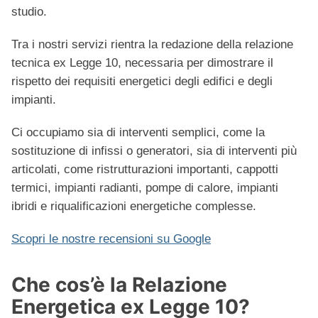
studio.
Tra i nostri servizi rientra la redazione della relazione
tecnica ex Legge 10, necessaria per dimostrare il
rispetto dei requisiti energetici degli edifici e degli
impianti.
Ci occupiamo sia di interventi semplici, come la
sostituzione di infissi o generatori, sia di interventi più
articolati, come ristrutturazioni importanti, cappotti
termici, impianti radianti, pompe di calore, impianti
ibridi e riqualificazioni energetiche complesse.
Scopri le nostre recensioni su Google
Che cos’è la Relazione
Energetica ex Legge 10?