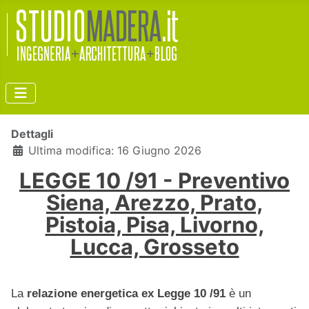
Dettagli
Ultima modifica: 16 Giugno 2026
LEGGE 10 /91 - Preventivo
Siena, Arezzo, Prato,
Pistoia, Pisa, Livorno,
Lucca, Grosseto
La
relazione energetica ex Legge 10 /91
è un