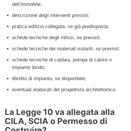
dell’immobile;
descrizione degli interventi previsti;
pratica edilizia collegata, se già predisposta;
schede tecniche degli infissi, se previsti;
schede tecniche dei materiali isolanti, se previsti;
schede tecniche di caldaia, pompa di calore o
impianto ibrido;
libretto di impianto, se disponibile;
eventuali elaborati del progettista architettonico.
La Legge 10 va allegata alla
CILA, SCIA o Permesso di
Costruire?