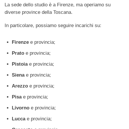
La sede dello studio è a Firenze, ma operiamo su
diverse province della Toscana.
In particolare, possiamo seguire incarichi su:
Firenze
e provincia;
Prato
e provincia;
Pistoia
e provincia;
Siena
e provincia;
Arezzo
e provincia;
Pisa
e provincia;
Livorno
e provincia;
Lucca
e provincia;