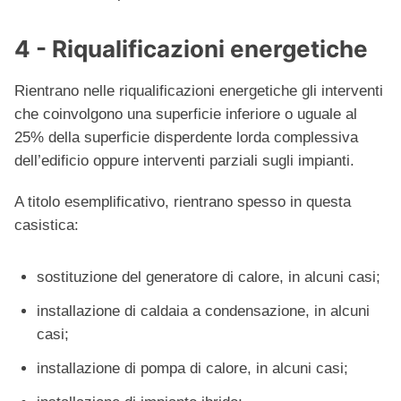
4 - Riqualificazioni energetiche
Rientrano nelle riqualificazioni energetiche gli interventi
che coinvolgono una superficie inferiore o uguale al
25% della superficie disperdente lorda complessiva
dell’edificio oppure interventi parziali sugli impianti.
A titolo esemplificativo, rientrano spesso in questa
casistica:
sostituzione del generatore di calore, in alcuni casi;
installazione di caldaia a condensazione, in alcuni
casi;
installazione di pompa di calore, in alcuni casi;