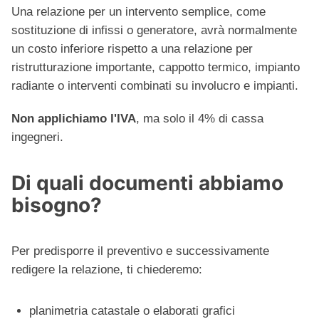
Una relazione per un intervento semplice, come
sostituzione di infissi o generatore, avrà normalmente
un costo inferiore rispetto a una relazione per
ristrutturazione importante, cappotto termico, impianto
radiante o interventi combinati su involucro e impianti.
Non applichiamo l'IVA
, ma solo il 4% di cassa
ingegneri.
Di quali documenti abbiamo
bisogno?
Per predisporre il preventivo e successivamente
redigere la relazione, ti chiederemo:
planimetria catastale o elaborati grafici