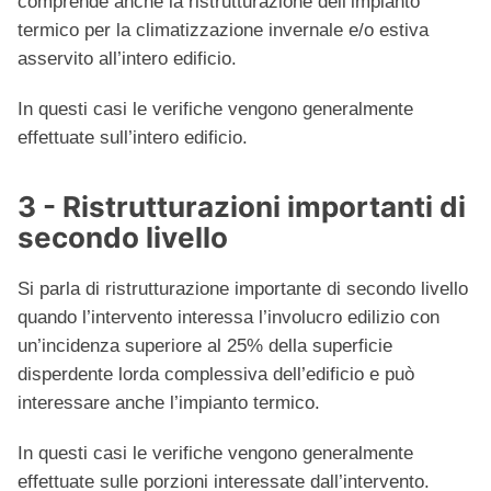
comprende anche la ristrutturazione dell’impianto
termico per la climatizzazione invernale e/o estiva
asservito all’intero edificio.
In questi casi le verifiche vengono generalmente
effettuate sull’intero edificio.
3 - Ristrutturazioni importanti di
secondo livello
Si parla di ristrutturazione importante di secondo livello
quando l’intervento interessa l’involucro edilizio con
un’incidenza superiore al 25% della superficie
disperdente lorda complessiva dell’edificio e può
interessare anche l’impianto termico.
In questi casi le verifiche vengono generalmente
effettuate sulle porzioni interessate dall’intervento.