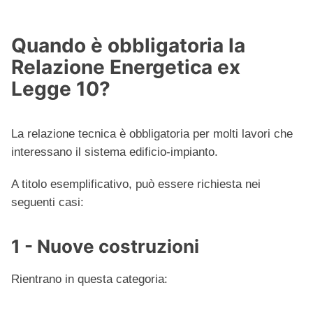
Quando è obbligatoria la
Relazione Energetica ex
Legge 10?
La relazione tecnica è obbligatoria per molti lavori che
interessano il sistema edificio-impianto.
A titolo esemplificativo, può essere richiesta nei
seguenti casi:
1 - Nuove costruzioni
Rientrano in questa categoria: