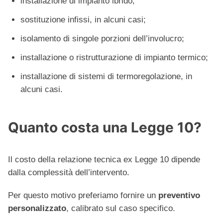
installazione di impianto ibrido;
sostituzione infissi, in alcuni casi;
isolamento di singole porzioni dell’involucro;
installazione o ristrutturazione di impianto termico;
installazione di sistemi di termoregolazione, in
alcuni casi.
Quanto costa una Legge 10?
Il costo della relazione tecnica ex Legge 10 dipende
dalla complessità dell’intervento.
Per questo motivo preferiamo fornire un
preventivo
personalizzato
, calibrato sul caso specifico.