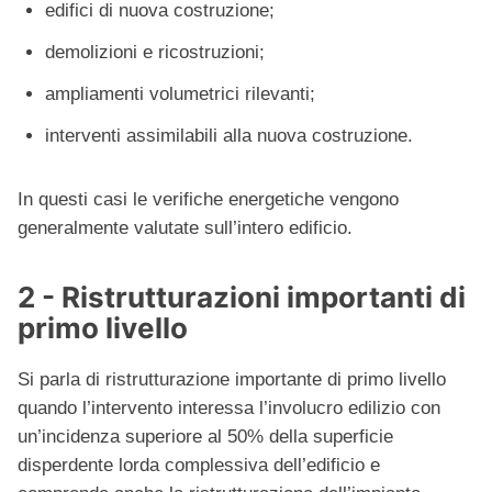
edifici di nuova costruzione;
demolizioni e ricostruzioni;
ampliamenti volumetrici rilevanti;
interventi assimilabili alla nuova costruzione.
In questi casi le verifiche energetiche vengono
generalmente valutate sull’intero edificio.
2 - Ristrutturazioni importanti di
primo livello
Si parla di ristrutturazione importante di primo livello
quando l’intervento interessa l’involucro edilizio con
un’incidenza superiore al 50% della superficie
disperdente lorda complessiva dell’edificio e