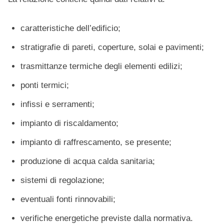
caratteristiche dell’edificio;
stratigrafie di pareti, coperture, solai e pavimenti;
trasmittanze termiche degli elementi edilizi;
ponti termici;
infissi e serramenti;
impianto di riscaldamento;
impianto di raffrescamento, se presente;
produzione di acqua calda sanitaria;
sistemi di regolazione;
eventuali fonti rinnovabili;
verifiche energetiche previste dalla normativa.