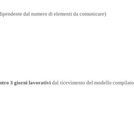
dipendente dal numero di elementi da comunicare)
ntro 3 giorni lavorativi
dal ricevimento del modello compilato o