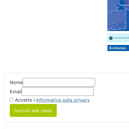
Nome
Email
Accetto i
Informativa sulla privacy
Iscriviti alle news