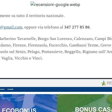
ente su tutto il territorio nazionale.
a@gmail.com
, oppure via telefono al
347 277 85 86
.
Barberino Tavarnelle, Borgo San Lorenzo, Calenzano, Campi Bise
ldarno, Firenze, Firenzuola, Fucecchio, Gambassi Terme, Greve 
olo sul Senio, Pelago, Pontassieve, Reggello, Rignano sull’Ar
 Vaglia, Vicchio e Vinci.