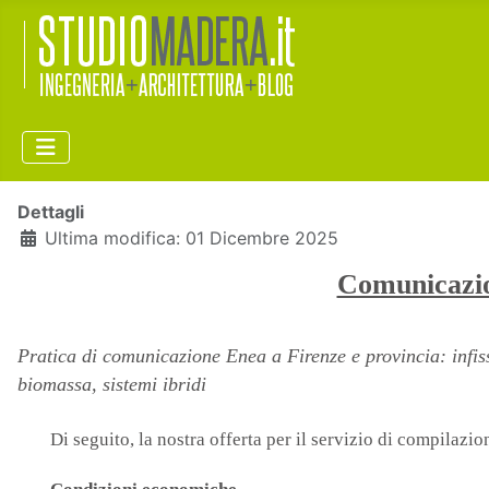
Dettagli
Ultima modifica: 01 Dicembre 2025
Comunicazio
Pratica di comunicazione Enea a Firenze e provincia: infis
biomassa, sistemi ibridi
Di seguito, la nostra offerta per il servizio di compilazi