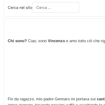
Cerca nel sito
Chi sono?
Ciao, sono
Vincenzo
e amo tutto ciò che rigu
Fin da ragazzo, mio padre Gennaro mi portava sui
cant