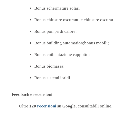
Bonus schermature solari
Bonus chiusure oscuranti e chiusure oscuran
Bonus pompa di calore;
Bonus building automation;bonus mobili;
Bonus coibentazione cappotto;
Bonus biomassa;
Bonus sistemi ibridi.
Feedback e recensioni
Oltre
120
recensioni
su Google
, consultabili online