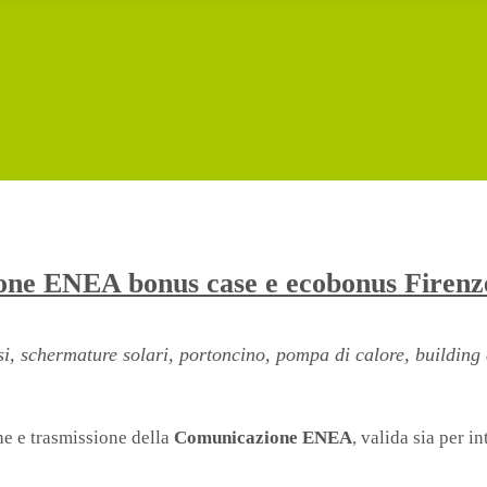
ne ENEA bonus case e ecobonus Firenze
si, schermature solari, portoncino, pompa di calore, building
one e trasmissione della
Comunicazione ENEA
, valida sia per i