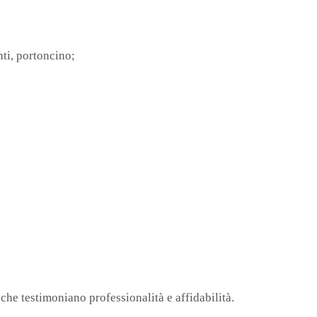
ti, portoncino;
, che testimoniano professionalità e affidabilità.