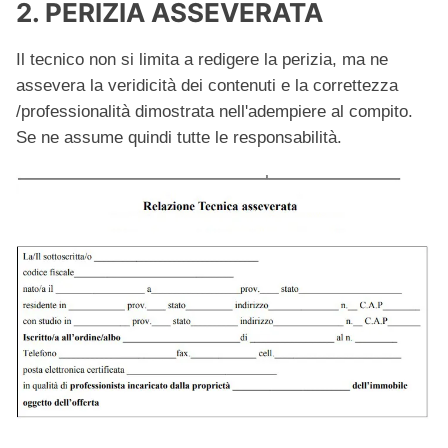
2. PERIZIA ASSEVERATA
Il tecnico non si limita a redigere la perizia, ma ne
assevera la veridicità dei contenuti e la correttezza
/professionalità dimostrata nell'adempiere al compito.
Se ne assume quindi tutte le responsabilità.