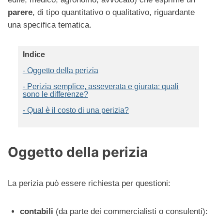
parere
, di tipo quantitativo o qualitativo, riguardante
una specifica tematica.
Indice
- Oggetto della perizia
- Perizia semplice, asseverata e giurata: quali
sono le differenze?
- Qual è il costo di una perizia?
Oggetto della perizia
La perizia può essere richiesta per questioni:
contabili
(da parte dei commercialisti o consulenti):