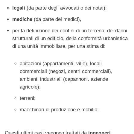
legali
(da parte degli avvocati o dei notai);
mediche
(da parte dei medici),
per la definizione dei confini di un terreno, dei danni
strutturali di un edificio, della conformità urbanistica
di una unità immobiliare, per una stima di:
abitazioni (appartamenti, ville), locali
commerciali (negozi, centri commerciali),
ambienti industriali (capannoni, aziende
agricole);
terreni;
macchinari di produzione e mobilio;
Questi ultimi casi vengono trattati da
ingegneri,