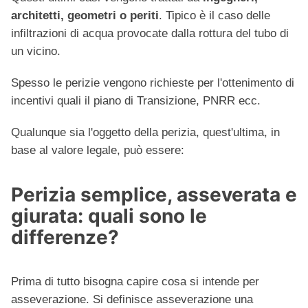
architetti, geometri o periti
. Tipico è il caso delle
infiltrazioni di acqua provocate dalla rottura del tubo di
un vicino.
Spesso le perizie vengono richieste per l'ottenimento di
incentivi quali il piano di Transizione, PNRR ecc.
Qualunque sia l'oggetto della perizia, quest'ultima, in
base al valore legale, può essere:
Perizia semplice, asseverata e
giurata: quali sono le
differenze?
Prima di tutto bisogna capire cosa si intende per
asseverazione. Si definisce asseverazione una