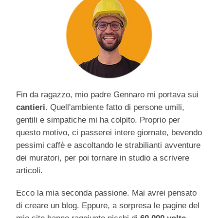
Fin da ragazzo, mio padre Gennaro mi portava sui
cantieri
. Quell'ambiente fatto di persone umili,
gentili e simpatiche mi ha colpito. Proprio per
questo motivo, ci passerei intere giornate, bevendo
pessimi caffè e ascoltando le strabilianti avventure
dei muratori, per poi tornare in studio a scrivere
articoli.
Ecco la mia seconda passione. Mai avrei pensato
di creare un blog. Eppure, a sorpresa le pagine del