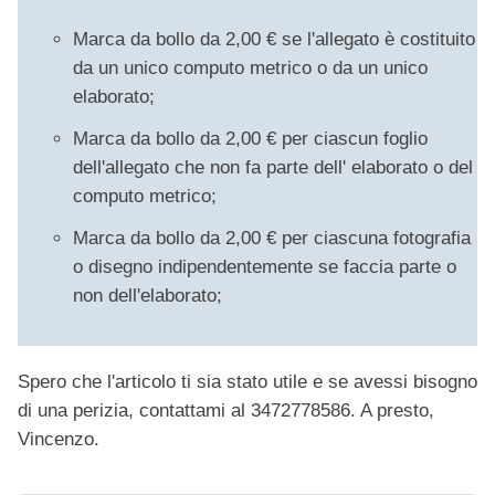
Marca da bollo da 2,00 € se l'allegato è costituito
da un unico computo metrico o da un unico
elaborato;
Marca da bollo da 2,00 € per ciascun foglio
dell'allegato che non fa parte dell' elaborato o del
computo metrico;
Marca da bollo da 2,00 € per ciascuna fotografia
o disegno indipendentemente se faccia parte o
non dell'elaborato;
Spero che l'articolo ti sia stato utile e se avessi bisogno
di una perizia, contattami al 3472778586. A presto,
Vincenzo.