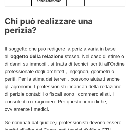
cancelliere/notaio
Chi può realizzare una
perizia?
Il soggetto che può redigere la perizia varia in base
all'
oggetto della relazione
stessa. Nel caso di stime o
di danni su immobili, si tratta di tecnici iscritti all'Ordine
professionale degli architetti, ingegneri, geometri o
periti. Per la stima dei terreni, possono aiutarti anche
gli agronomi. I professionisti incaricati della redazione
di perizie contabili o fiscali sono i commercialisti, i
consulenti o i ragionieri. Per questioni mediche,
ovviamente i medici.
Se nominati dal giudice,i professionisti devono essere