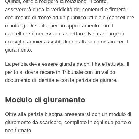
Quindi, oltre a redigere la relazione, il perito,
assevererà circa la veridicità dei contenuti e firmerà il
documento di fronte ad un pubblico ufficiale (cancelliere
o notaio)
.
Di solito, per un appuntamento con il
cancelliere è necessario aspettare. Nei casi urgenti
consiglio ai miei assistiti di contattare un notaio per il
giuramento.
La perizia deve essere giurata da chi l’ha effettuata. Il
perito si dovrà recare in Tribunale con un valido
documento di identità e con la perizia da giurare.
Modulo di giuramento
Oltre alla perizia bisogna presentarsi con un modulo di
giuramento da scaricare, compilato in ogni sua parte e
non firmato.