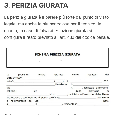
3. PERIZIA GIURATA
La perizia giurata è il parere più forte dal punto di visto
legale, ma anche la più pericolosa per il tecnico, in
quanto, in caso di falsa attestazione giurata si
configura il reato previsto all’art. 483 del codice penale.