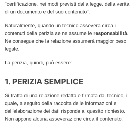
"certificazione,
nei modi previsti dalla legge
, della verità
di un documento e del suo contenuto".
Naturalmente, quando un tecnico assevera circa i
contenuti della perizia se ne assume le
responsabilità
.
Ne consegue che la relazione assumerà maggior peso
legale.
La perizia, quindi, può essere:
1. PERIZIA SEMPLICE
Si tratta di una relazione redatta e firmata dal tecnico, il
quale, a seguito della raccolta delle informazioni e
dell'elaborazione dei dati risponde al quesito richiesto.
Non appone alcuna asseverazione circa il contenuto.