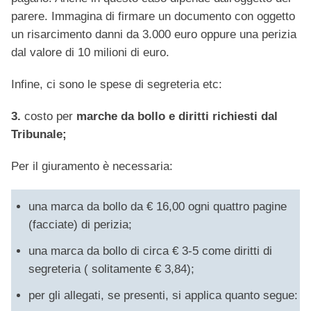
parere. Immagina di firmare un documento con oggetto
un risarcimento danni da 3.000 euro oppure una perizia
dal valore di 10 milioni di euro.
Infine, ci sono le spese di segreteria etc:
3.
costo per
marche da bollo e diritti richiesti dal
Tribunale;
Per il giuramento è necessaria:
una marca da bollo da € 16,00 ogni quattro pagine
(facciate) di perizia;
una marca da bollo di circa € 3-5 come diritti di
segreteria ( solitamente € 3,84);
per gli allegati, se presenti, si applica quanto segue: