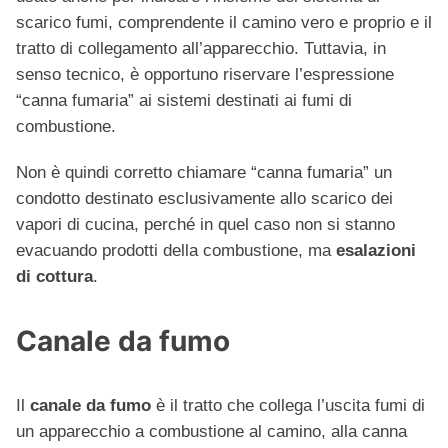
scarico fumi, comprendente il camino vero e proprio e il
tratto di collegamento all’apparecchio. Tuttavia, in
senso tecnico, è opportuno riservare l’espressione
“canna fumaria” ai sistemi destinati ai fumi di
combustione.
Non è quindi corretto chiamare “canna fumaria” un
condotto destinato esclusivamente allo scarico dei
vapori di cucina, perché in quel caso non si stanno
evacuando prodotti della combustione, ma
esalazioni
di cottura
.
Canale da fumo
Il
canale da fumo
è il tratto che collega l’uscita fumi di
un apparecchio a combustione al camino, alla canna