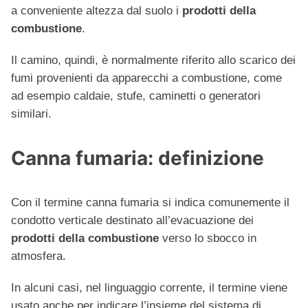
a conveniente altezza dal suolo i
prodotti della
combustione
.
Il camino, quindi, è normalmente riferito allo scarico dei
fumi provenienti da apparecchi a combustione, come
ad esempio caldaie, stufe, caminetti o generatori
similari.
Canna fumaria: definizione
Con il termine canna fumaria si indica comunemente il
condotto verticale destinato all’evacuazione dei
prodotti della combustione
verso lo sbocco in
atmosfera.
In alcuni casi, nel linguaggio corrente, il termine viene
usato anche per indicare l’insieme del sistema di