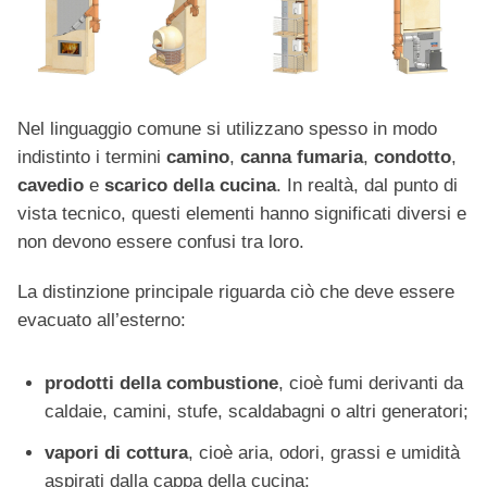
Nel linguaggio comune si utilizzano spesso in modo
indistinto i termini
camino
,
canna fumaria
,
condotto
,
cavedio
e
scarico della cucina
. In realtà, dal punto di
vista tecnico, questi elementi hanno significati diversi e
non devono essere confusi tra loro.
La distinzione principale riguarda ciò che deve essere
evacuato all’esterno:
prodotti della combustione
, cioè fumi derivanti da
caldaie, camini, stufe, scaldabagni o altri generatori;
vapori di cottura
, cioè aria, odori, grassi e umidità
aspirati dalla cappa della cucina;