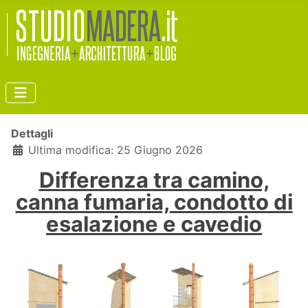
Dettagli
Ultima modifica: 25 Giugno 2026
Differenza tra camino,
canna fumaria, condotto di
esalazione e cavedio