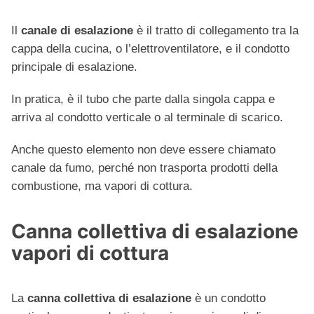
Il
canale di esalazione
è il tratto di collegamento tra la
cappa della cucina, o l’elettroventilatore, e il condotto
principale di esalazione.
In pratica, è il tubo che parte dalla singola cappa e
arriva al condotto verticale o al terminale di scarico.
Anche questo elemento non deve essere chiamato
canale da fumo, perché non trasporta prodotti della
combustione, ma vapori di cottura.
Canna collettiva di esalazione
vapori di cottura
La
canna collettiva di esalazione
è un condotto