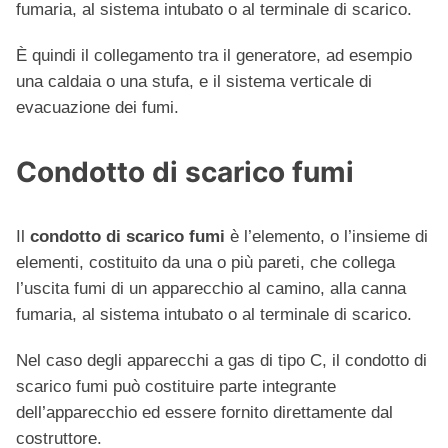
fumaria, al sistema intubato o al terminale di scarico.
È quindi il collegamento tra il generatore, ad esempio
una caldaia o una stufa, e il sistema verticale di
evacuazione dei fumi.
Condotto di scarico fumi
Il
condotto di scarico fumi
è l’elemento, o l’insieme di
elementi, costituito da una o più pareti, che collega
l’uscita fumi di un apparecchio al camino, alla canna
fumaria, al sistema intubato o al terminale di scarico.
Nel caso degli apparecchi a gas di tipo C, il condotto di
scarico fumi può costituire parte integrante
dell’apparecchio ed essere fornito direttamente dal
costruttore.