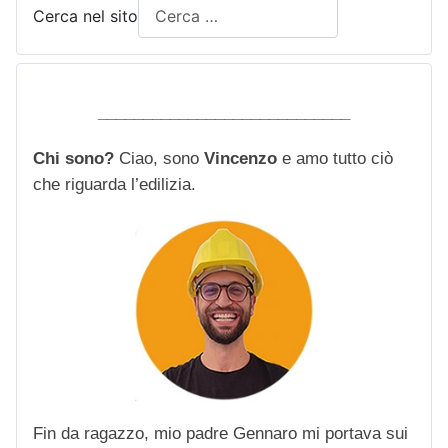
Cerca nel sito
____________________________
Chi sono?
Ciao, sono
Vincenzo
e amo tutto ciò
che riguarda l’edilizia.
Fin da ragazzo, mio padre Gennaro mi portava sui