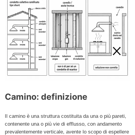
Camino: definizione
Il camino è una struttura costituita da una o più pareti,
contenente una o più vie di efflusso, con andamento
prevalentemente verticale, avente lo scopo di espellere