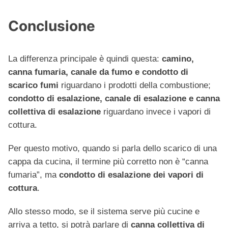
Conclusione
La differenza principale è quindi questa:
camino,
canna fumaria, canale da fumo e condotto di
scarico fumi
riguardano i prodotti della combustione;
condotto di esalazione, canale di esalazione e canna
collettiva di esalazione
riguardano invece i vapori di
cottura.
Per questo motivo, quando si parla dello scarico di una
cappa da cucina, il termine più corretto non è “canna
fumaria”, ma
condotto di esalazione dei vapori di
cottura
.
Allo stesso modo, se il sistema serve più cucine e
arriva a tetto, si potrà parlare di
canna collettiva di