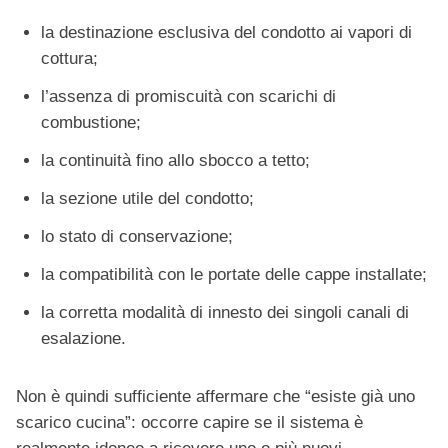
la destinazione esclusiva del condotto ai vapori di
cottura;
l’assenza di promiscuità con scarichi di
combustione;
la continuità fino allo sbocco a tetto;
la sezione utile del condotto;
lo stato di conservazione;
la compatibilità con le portate delle cappe installate;
la corretta modalità di innesto dei singoli canali di
esalazione.
Non è quindi sufficiente affermare che “esiste già uno
scarico cucina”: occorre capire se il sistema è