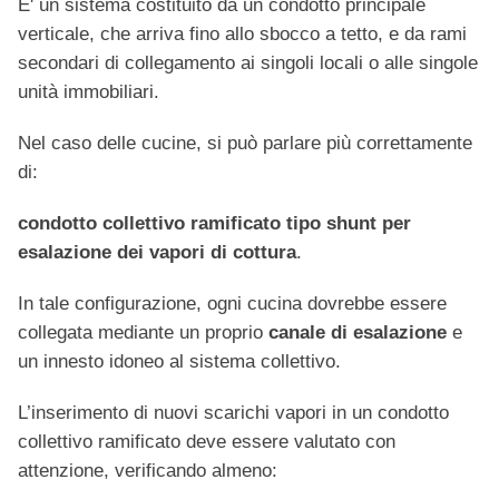
E' un sistema costituito da un condotto principale
verticale, che arriva fino allo sbocco a tetto, e da rami
secondari di collegamento ai singoli locali o alle singole
unità immobiliari.
Nel caso delle cucine, si può parlare più correttamente
di:
condotto collettivo ramificato tipo shunt per
esalazione dei vapori di cottura
.
In tale configurazione, ogni cucina dovrebbe essere
collegata mediante un proprio
canale di esalazione
e
un innesto idoneo al sistema collettivo.
L’inserimento di nuovi scarichi vapori in un condotto
collettivo ramificato deve essere valutato con
attenzione, verificando almeno: