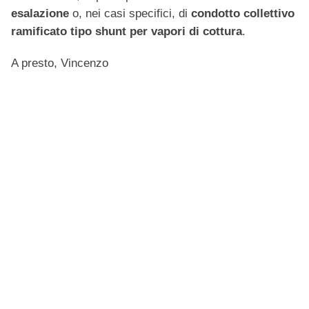
esalazione
o, nei casi specifici, di
condotto collettivo
ramificato tipo shunt per vapori di cottura
.
A presto, Vincenzo