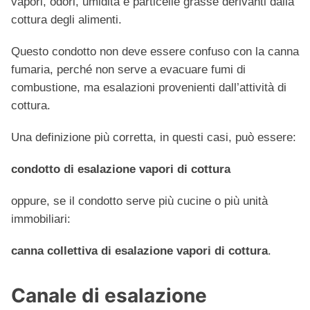
vapori, odori, umidità e particelle grasse derivanti dalla
cottura degli alimenti.
Questo condotto non deve essere confuso con la canna
fumaria, perché non serve a evacuare fumi di
combustione, ma esalazioni provenienti dall’attività di
cottura.
Una definizione più corretta, in questi casi, può essere:
condotto di esalazione vapori di cottura
oppure, se il condotto serve più cucine o più unità
immobiliari:
canna collettiva di esalazione vapori di cottura
.
Canale di esalazione