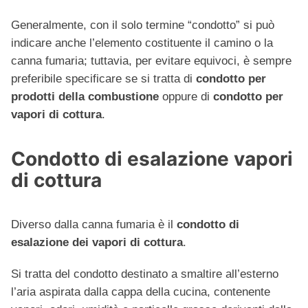
Generalmente, con il solo termine “condotto” si può
indicare anche l’elemento costituente il camino o la
canna fumaria; tuttavia, per evitare equivoci, è sempre
preferibile specificare se si tratta di
condotto per
prodotti della combustione
oppure di
condotto per
vapori di cottura
.
Condotto di esalazione vapori
di cottura
Diverso dalla canna fumaria è il
condotto di
esalazione dei vapori di cottura
.
Si tratta del condotto destinato a smaltire all’esterno
l’aria aspirata dalla cappa della cucina, contenente