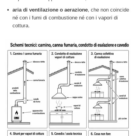
aria di ventilazione o aerazione
, che non coincide
né con i fumi di combustione né con i vapori di
cottura.