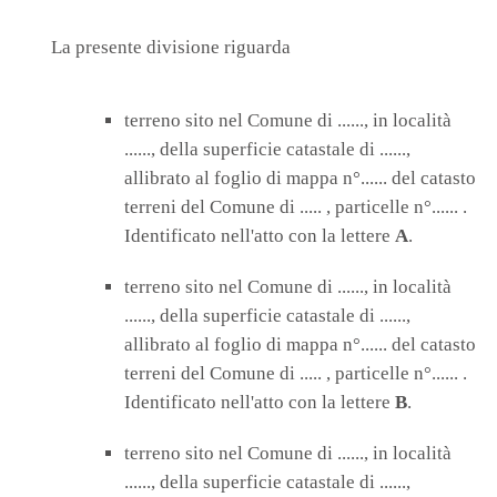
La presente divisione riguarda
terreno sito nel Comune di ......, in località
......, della superficie catastale di ......,
allibrato al foglio di mappa n°...... del catasto
terreni del Comune di ..... , particelle n°...... .
Identificato nell'atto con la lettere
A
.
terreno sito nel Comune di ......, in località
......, della superficie catastale di ......,
allibrato al foglio di mappa n°...... del catasto
terreni del Comune di ..... , particelle n°...... .
Identificato nell'atto con la lettere
B
.
terreno sito nel Comune di ......, in località
......, della superficie catastale di ......,