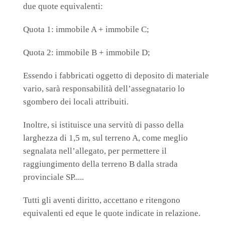
due quote equivalenti:
Quota 1: immobile A + immobile C;
Quota 2: immobile B + immobile D;
Essendo i fabbricati oggetto di deposito di materiale
vario, sarà responsabilità dell’assegnatario lo
sgombero dei locali attribuiti.
Inoltre, si istituisce una servitù di passo della
larghezza di 1,5 m, sul terreno A, come meglio
segnalata nell’allegato, per permettere il
raggiungimento della terreno B dalla strada
provinciale SP.....
Tutti gli aventi diritto, accettano e ritengono
equivalenti ed eque le quote indicate in relazione.