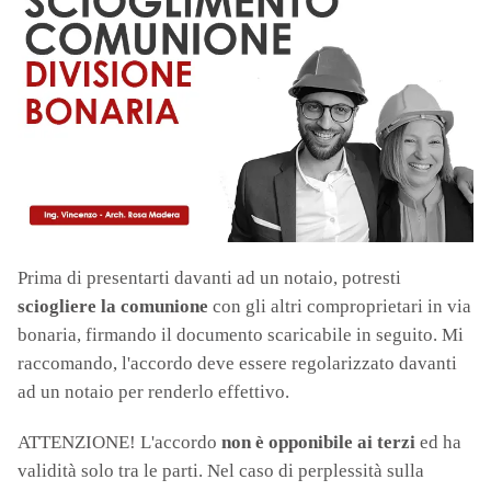
Prima di presentarti davanti ad un notaio, potresti
sciogliere la comunione
con gli altri comproprietari in via
bonaria, firmando il documento scaricabile in seguito. Mi
raccomando, l'accordo deve essere regolarizzato davanti
ad un notaio per renderlo effettivo.
ATTENZIONE! L'accordo
non è opponibile ai terzi
ed ha
validità solo tra le parti. Nel caso di perplessità sulla