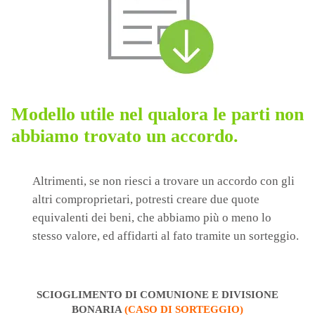
Modello utile nel qualora le parti non
abbiamo trovato un accordo.
Altrimenti, se non riesci a trovare un accordo con gli
altri comproprietari, potresti creare due quote
equivalenti dei beni, che abbiamo più o meno lo
stesso valore, ed affidarti al fato tramite un sorteggio.
SCIOGLIMENTO DI COMUNIONE E DIVISIONE
BONARIA
(CASO DI SORTEGGIO)