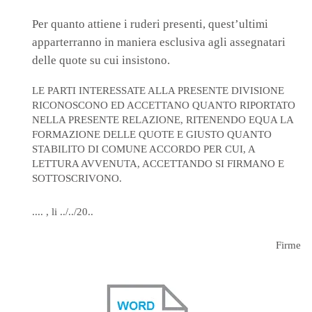
Per quanto attiene i ruderi presenti, quest’ultimi
apparterranno in maniera esclusiva agli assegnatari
delle quote su cui insistono.
LE PARTI INTERESSATE ALLA PRESENTE DIVISIONE
RICONOSCONO ED ACCETTANO QUANTO RIPORTATO
NELLA PRESENTE RELAZIONE, RITENENDO EQUA LA
FORMAZIONE DELLE QUOTE E GIUSTO QUANTO
STABILITO DI COMUNE ACCORDO PER CUI, A
LETTURA AVVENUTA, ACCETTANDO SI FIRMANO E
SOTTOSCRIVONO.
.... , li ../../20..
Firme