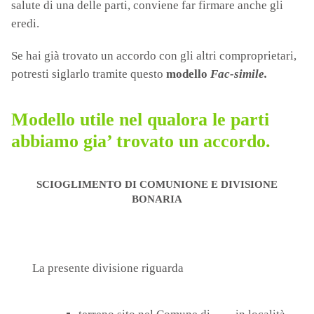
salute di una delle parti, conviene far firmare anche gli
eredi.
Se hai già trovato un accordo con gli altri comproprietari,
potresti siglarlo tramite questo
modello
Fac-simile.
Modello utile nel qualora le parti
abbiamo gia’ trovato un accordo.
SCIOGLIMENTO DI COMUNIONE E DIVISIONE
BONARIA
La presente divisione riguarda