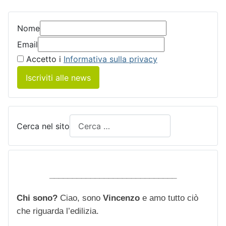
Nome
Email
Accetto i
Informativa sulla privacy
Iscriviti alle news
Cerca nel sito
____________________________
Chi sono?
Ciao, sono
Vincenzo
e amo tutto ciò
che riguarda l’edilizia.