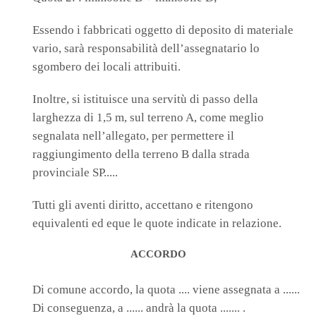
Essendo i fabbricati oggetto di deposito di materiale
vario, sarà responsabilità dell’assegnatario lo
sgombero dei locali attribuiti.
Inoltre, si istituisce una servitù di passo della
larghezza di 1,5 m, sul terreno A, come meglio
segnalata nell’allegato, per permettere il
raggiungimento della terreno B dalla strada
provinciale SP.....
Tutti gli aventi diritto, accettano e ritengono
equivalenti ed eque le quote indicate in relazione.
ACCORDO
Di comune accordo, la quota .... viene assegnata a ......
Di conseguenza, a ...... andrà la quota ....... .