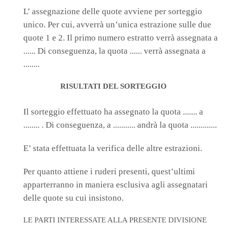
L’ assegnazione delle quote avviene per sorteggio
unico. Per cui, avverrà un’unica estrazione sulle due
quote 1 e 2. Il primo numero estratto verrà assegnata a
...... Di conseguenza, la quota ...... verrà assegnata a
........
RISULTATI DEL SORTEGGIO
Il sorteggio effettuato ha assegnato la quota ....... a
........ . Di conseguenza, a ........... andrà la quota .............
E’ stata effettuata la verifica delle altre estrazioni.
Per quanto attiene i ruderi presenti, quest’ultimi
apparterranno in maniera esclusiva agli assegnatari
delle quote su cui insistono.
LE PARTI INTERESSATE ALLA PRESENTE DIVISIONE