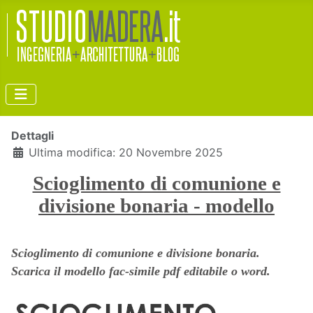
Dettagli
Ultima modifica: 20 Novembre 2025
Scioglimento di comunione e
divisione bonaria - modello
Scioglimento di comunione e divisione bonaria.
Scarica il modello fac-simile pdf editabile o word.