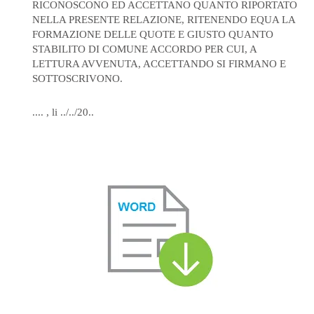
RICONOSCONO ED ACCETTANO QUANTO RIPORTATO
NELLA PRESENTE RELAZIONE, RITENENDO EQUA LA
FORMAZIONE DELLE QUOTE E GIUSTO QUANTO
STABILITO DI COMUNE ACCORDO PER CUI, A
LETTURA AVVENUTA, ACCETTANDO SI FIRMANO E
SOTTOSCRIVONO.
.... , li ../../20..