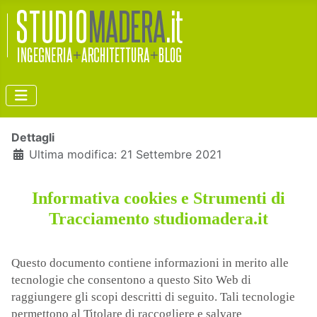
Dettagli
Ultima modifica: 21 Settembre 2021
Informativa cookies e Strumenti di
Tracciamento studiomadera.it
Questo documento contiene informazioni in merito alle
tecnologie che consentono a questo Sito Web di
raggiungere gli scopi descritti di seguito. Tali tecnologie
permettono al Titolare di raccogliere e salvare