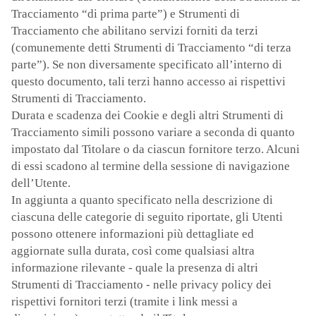
Tracciamento “di prima parte”) e Strumenti di
Tracciamento che abilitano servizi forniti da terzi
(comunemente detti Strumenti di Tracciamento “di terza
parte”). Se non diversamente specificato all’interno di
questo documento, tali terzi hanno accesso ai rispettivi
Strumenti di Tracciamento.
Durata e scadenza dei Cookie e degli altri Strumenti di
Tracciamento simili possono variare a seconda di quanto
impostato dal Titolare o da ciascun fornitore terzo. Alcuni
di essi scadono al termine della sessione di navigazione
dell’Utente.
In aggiunta a quanto specificato nella descrizione di
ciascuna delle categorie di seguito riportate, gli Utenti
possono ottenere informazioni più dettagliate ed
aggiornate sulla durata, così come qualsiasi altra
informazione rilevante - quale la presenza di altri
Strumenti di Tracciamento - nelle privacy policy dei
rispettivi fornitori terzi (tramite i link messi a