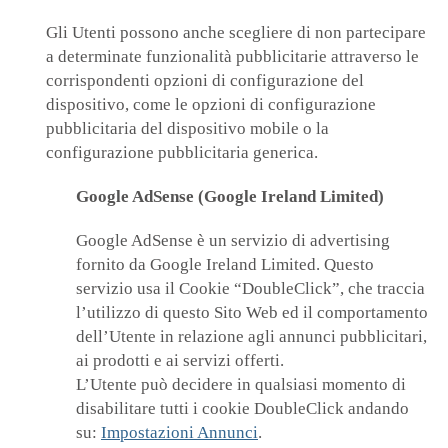
Gli Utenti possono anche scegliere di non partecipare
a determinate funzionalità pubblicitarie attraverso le
corrispondenti opzioni di configurazione del
dispositivo, come le opzioni di configurazione
pubblicitaria del dispositivo mobile o la
configurazione pubblicitaria generica.
Google AdSense (Google Ireland Limited)
Google AdSense è un servizio di advertising
fornito da Google Ireland Limited. Questo
servizio usa il Cookie “DoubleClick”, che traccia
l’utilizzo di questo Sito Web ed il comportamento
dell’Utente in relazione agli annunci pubblicitari,
ai prodotti e ai servizi offerti.
L’Utente può decidere in qualsiasi momento di
disabilitare tutti i cookie DoubleClick andando
su:
Impostazioni Annunci
.