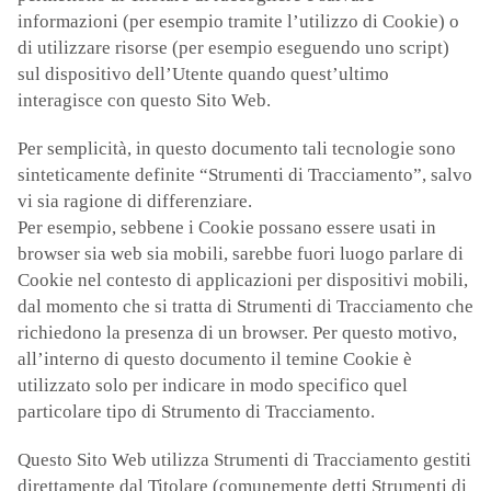
informazioni (per esempio tramite l’utilizzo di Cookie) o
di utilizzare risorse (per esempio eseguendo uno script)
sul dispositivo dell’Utente quando quest’ultimo
interagisce con questo Sito Web.
Per semplicità, in questo documento tali tecnologie sono
sinteticamente definite “Strumenti di Tracciamento”, salvo
vi sia ragione di differenziare.
Per esempio, sebbene i Cookie possano essere usati in
browser sia web sia mobili, sarebbe fuori luogo parlare di
Cookie nel contesto di applicazioni per dispositivi mobili,
dal momento che si tratta di Strumenti di Tracciamento che
richiedono la presenza di un browser. Per questo motivo,
all’interno di questo documento il temine Cookie è
utilizzato solo per indicare in modo specifico quel
particolare tipo di Strumento di Tracciamento.
Questo Sito Web utilizza Strumenti di Tracciamento gestiti
direttamente dal Titolare (comunemente detti Strumenti di