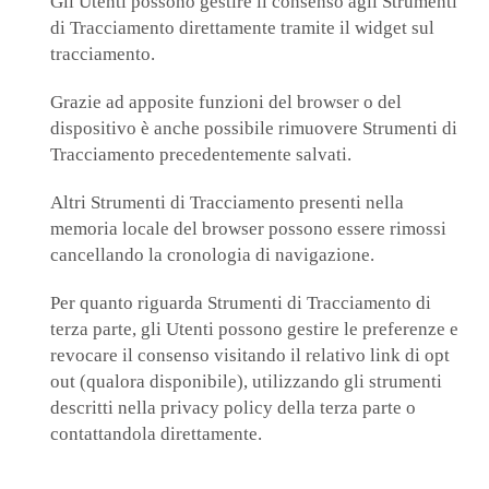
Gli Utenti possono gestire il consenso agli Strumenti
di Tracciamento direttamente tramite il widget sul
tracciamento.
Grazie ad apposite funzioni del browser o del
dispositivo è anche possibile rimuovere Strumenti di
Tracciamento precedentemente salvati.
Altri Strumenti di Tracciamento presenti nella
memoria locale del browser possono essere rimossi
cancellando la cronologia di navigazione.
Per quanto riguarda Strumenti di Tracciamento di
terza parte, gli Utenti possono gestire le preferenze e
revocare il consenso visitando il relativo link di opt
out (qualora disponibile), utilizzando gli strumenti
descritti nella privacy policy della terza parte o
contattandola direttamente.