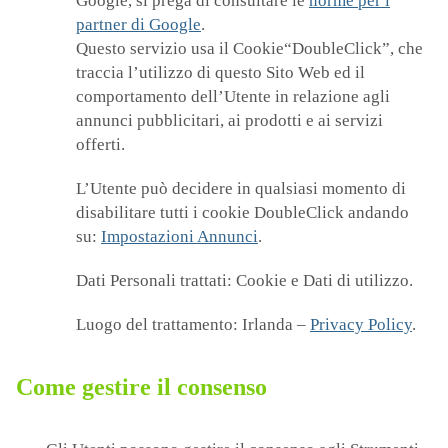
Google, si prega di consultare le
norme per i
partner di Google
.
Questo servizio usa il Cookie“DoubleClick”, che
traccia l’utilizzo di questo Sito Web ed il
comportamento dell’Utente in relazione agli
annunci pubblicitari, ai prodotti e ai servizi
offerti.
L’Utente può decidere in qualsiasi momento di
disabilitare tutti i cookie DoubleClick andando
su:
Impostazioni Annunci
.
Dati Personali trattati: Cookie e Dati di utilizzo.
Luogo del trattamento: Irlanda –
Privacy Policy
.
Come gestire il consenso