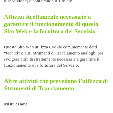
disposizione) o contattando il Titolare.
Attività strettamente necessarie a
garantire il funzionamento di questo
Sito Web e la fornitura del Servizio
Questo Sito Web utilizza Cookie comunemente detti
“tecnici” o altri Strumenti di Tracciamento analoghi per
svolgere attività strettamente necessarie a garantire il
funzionamento o la fornitura del Servizio.
Altre attività che prevedono l’utilizzo di
Strumenti di Tracciamento
Misurazione