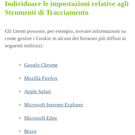
Individuare le impostazioni relative agli
Strumenti di Tracciamento
Gli Utenti possono, per esempio, trovare informazioni su
come gestire i Cookie in alcuni dei browser più diffusi ai
seguenti indirizzi:
Google Chrome
Mozilla Firefox
Apple Safari
Microsoft Internet Explorer
Microsoft Edge
Brave