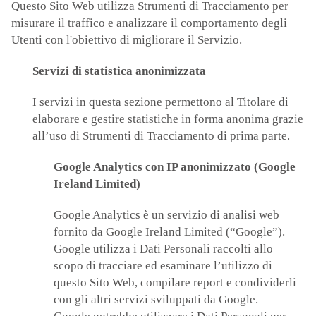
Questo Sito Web utilizza Strumenti di Tracciamento per
misurare il traffico e analizzare il comportamento degli
Utenti con l'obiettivo di migliorare il Servizio.
Servizi di statistica anonimizzata
I servizi in questa sezione permettono al Titolare di
elaborare e gestire statistiche in forma anonima grazie
all’uso di Strumenti di Tracciamento di prima parte.
Google Analytics con IP anonimizzato (Google
Ireland Limited)
Google Analytics è un servizio di analisi web
fornito da Google Ireland Limited (“Google”).
Google utilizza i Dati Personali raccolti allo
scopo di tracciare ed esaminare l’utilizzo di
questo Sito Web, compilare report e condividerli
con gli altri servizi sviluppati da Google.