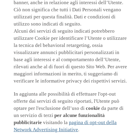
banner, anche in relazione agli interessi dell’Utente.
Ciò non significa che tutti i Dati Personali vengano
utilizzati per questa finalità. Dati e condizioni di
utilizzo sono indicati di seguito.
Alcuni dei servizi di seguito indicati potrebbero
utilizzare Cookie per identificare l’Utente o utilizzare
la tecnica del behavioral retargeting, ossia
visualizzare annunci pubblicitari personalizzati in
base agli interessi e al comportamento dell’Utente,
rilevati anche al di fuori di questo Sito Web. Per avere
maggiori informazioni in merito, ti suggeriamo di
verificare le informative privacy dei rispettivi servizi.
In aggiunta alle possibilità di effettuare l'opt-out
offerte dai servizi di seguito riportati, l'Utente può
optare per l'esclusione dell’uso di
cookie
da parte di
un servizio di terzi
per alcune funzionalità
pubblicitarie
visitando la
pagina di opt-out della
Network Advertising Initiative
.