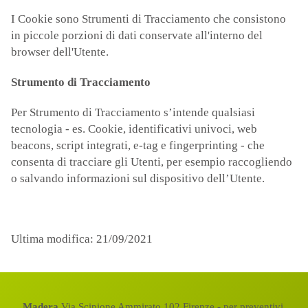
I Cookie sono Strumenti di Tracciamento che consistono
in piccole porzioni di dati conservate all'interno del
browser dell'Utente.
Strumento di Tracciamento
Per Strumento di Tracciamento s’intende qualsiasi
tecnologia - es. Cookie, identificativi univoci, web
beacons, script integrati, e-tag e fingerprinting - che
consenta di tracciare gli Utenti, per esempio raccogliendo
o salvando informazioni sul dispositivo dell’Utente.
Ultima modifica: 21/09/2021
Madera
Via Scipione Ammirato 102 Firenze - per preventivi