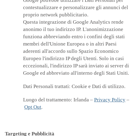
Google potrebbe utilizzare i Dati Personali per
contestualizzare e personalizzare gli annunci del
proprio network pubblicitario.
Questa integrazione di Google Analytics rende
anonimo il tuo indirizzo IP. L'anonimizzazione
funziona abbreviando entro i confini degli stati
membri dell'Unione Europea o in altri Paesi
aderenti all'accordo sullo Spazio Economico
Europeo l'indirizzo IP degli Utenti. Solo in casi
eccezionali, l'indirizzo IP sarà inviato ai server di
Google ed abbreviato all'interno degli Stati Uniti.
Dati Personali trattati: Cookie e Dati di utilizzo.
Luogo del trattamento: Irlanda –
Privacy Policy
–
Opt Out
.
Targeting e Pubblicità