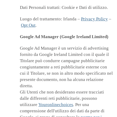
Dati Personali trattati: Cookie e Dati di utilizzo.
Luogo del trattamento: Irlanda –
Privacy Policy
–
Opt Out
.
Google Ad Manager (Google Ireland Limited)
Google Ad Manager è un servizio di advertising
fornito da Google Ireland Limited con il quale il
Titolare può condurre campagne pubblicitarie
congiuntamente a reti pubblicitarie esterne con
cui il Titolare, se non in altro modo specificato nel
presente documento, non ha alcuna relazione
diretta.
Gli Utenti che non desiderano essere tracciati
dalle differenti reti pubblicitarie, possono
utilizzare
Youronlinechoices
. Per una
comprensione dell'utilizzo dei dati da parte di