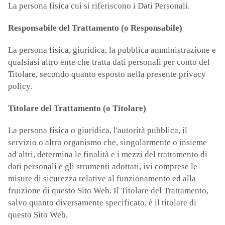
La persona fisica cui si riferiscono i Dati Personali.
Responsabile del Trattamento (o Responsabile)
La persona fisica, giuridica, la pubblica amministrazione e
qualsiasi altro ente che tratta dati personali per conto del
Titolare, secondo quanto esposto nella presente privacy
policy.
Titolare del Trattamento (o Titolare)
La persona fisica o giuridica, l'autorità pubblica, il
servizio o altro organismo che, singolarmente o insieme
ad altri, determina le finalità e i mezzi del trattamento di
dati personali e gli strumenti adottati, ivi comprese le
misure di sicurezza relative al funzionamento ed alla
fruizione di questo Sito Web. Il Titolare del Trattamento,
salvo quanto diversamente specificato, è il titolare di
questo Sito Web.