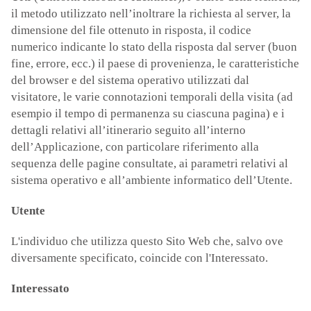
il metodo utilizzato nell’inoltrare la richiesta al server, la
dimensione del file ottenuto in risposta, il codice
numerico indicante lo stato della risposta dal server (buon
fine, errore, ecc.) il paese di provenienza, le caratteristiche
del browser e del sistema operativo utilizzati dal
visitatore, le varie connotazioni temporali della visita (ad
esempio il tempo di permanenza su ciascuna pagina) e i
dettagli relativi all’itinerario seguito all’interno
dell’Applicazione, con particolare riferimento alla
sequenza delle pagine consultate, ai parametri relativi al
sistema operativo e all’ambiente informatico dell’Utente.
Utente
L'individuo che utilizza questo Sito Web che, salvo ove
diversamente specificato, coincide con l'Interessato.
Interessato