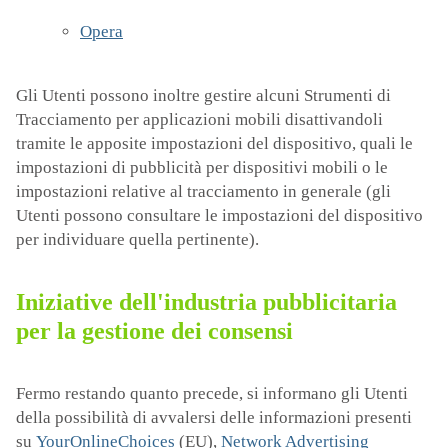
Opera
Gli Utenti possono inoltre gestire alcuni Strumenti di
Tracciamento per applicazioni mobili disattivandoli
tramite le apposite impostazioni del dispositivo, quali le
impostazioni di pubblicità per dispositivi mobili o le
impostazioni relative al tracciamento in generale (gli
Utenti possono consultare le impostazioni del dispositivo
per individuare quella pertinente).
Iniziative dell'industria pubblicitaria
per la gestione dei consensi
Fermo restando quanto precede, si informano gli Utenti
della possibilità di avvalersi delle informazioni presenti
su
YourOnlineChoices
(EU),
Network Advertising