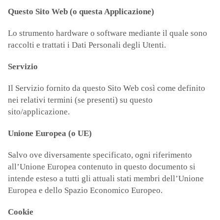
Questo Sito Web (o questa Applicazione)
Lo strumento hardware o software mediante il quale sono
raccolti e trattati i Dati Personali degli Utenti.
Servizio
Il Servizio fornito da questo Sito Web così come definito
nei relativi termini (se presenti) su questo
sito/applicazione.
Unione Europea (o UE)
Salvo ove diversamente specificato, ogni riferimento
all’Unione Europea contenuto in questo documento si
intende esteso a tutti gli attuali stati membri dell’Unione
Europea e dello Spazio Economico Europeo.
Cookie