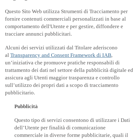
Questo Sito Web utilizza Strumenti di Tracciamento per
fornire contenuti commerciali personalizzati in base al
comportamento dell'Utente e per gestire, diffondere e
tracciare annunci pubblicitari.
Alcuni dei servizi utilizzati dal Titolare aderiscono
al
Transparency and Consent Framework di IAB
,
un’iniziativa che promuove pratiche responsabili di
trattamento dei dati nel settore della pubblicità digitale ed
assicura agli Utenti maggior trasparenza e controllo
sull’utilizzo dei propri dati a scopo di tracciamento
pubblicitario.
Pubblicità
Questo tipo di servizi consentono di utilizzare i Dati
dell’Utente per finalità di comunicazione
commerciale in diverse forme pubblicitarie, quali il