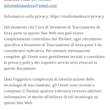
infostudiomadera@gmail.com
Informativa sulla privacy: https://studiomadera.it/privacy
Dal momento che l’uso di Strumenti di Tracciamento di
terza parte su questo Sito Web non può essere
completamente controllato dal Titolare, ogni riferimento
specifico a Strumenti di Tracciamento di terza parte è da
considerarsi indicativo. Per ottenere informazioni
complete, gli Utenti sono gentilmente invitati a consultare
la privacy policy dei rispettivi servizi terzi elencati in
questo documento.
Data l'oggettiva complessità di identificazione delle
tecnologie di tracciamento, gli Utenti sono invitati a
contattare il Titolare qualora volessero ricevere ulteriori
informazioni in merito all'utilizzo di tali tecnologie su
questo Sito Web.