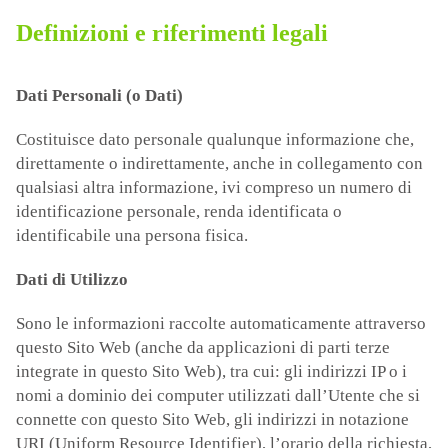
Definizioni e riferimenti legali
Dati Personali (o Dati)
Costituisce dato personale qualunque informazione che,
direttamente o indirettamente, anche in collegamento con
qualsiasi altra informazione, ivi compreso un numero di
identificazione personale, renda identificata o
identificabile una persona fisica.
Dati di Utilizzo
Sono le informazioni raccolte automaticamente attraverso
questo Sito Web (anche da applicazioni di parti terze
integrate in questo Sito Web), tra cui: gli indirizzi IP o i
nomi a dominio dei computer utilizzati dall’Utente che si
connette con questo Sito Web, gli indirizzi in notazione
URI (Uniform Resource Identifier), l’orario della richiesta,