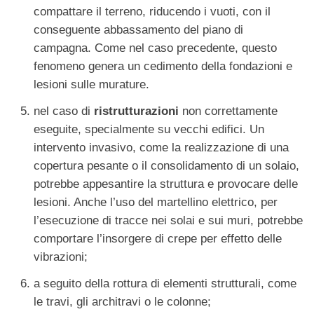
compattare il terreno, riducendo i vuoti, con il
conseguente abbassamento del piano di
campagna. Come nel caso precedente, questo
fenomeno genera un cedimento della fondazioni e
lesioni sulle murature.
nel caso di
ristrutturazioni
non correttamente
eseguite, specialmente su vecchi edifici. Un
intervento invasivo, come la realizzazione di una
copertura pesante o il consolidamento di un solaio,
potrebbe appesantire la struttura e provocare delle
lesioni. Anche l’uso del martellino elettrico, per
l’esecuzione di tracce nei solai e sui muri, potrebbe
comportare l’insorgere di crepe per effetto delle
vibrazioni;
a seguito della rottura di elementi strutturali, come
le travi, gli architravi o le colonne;