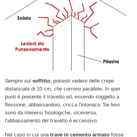
Sempre sul
soffitto
, potresti vedere delle crepe
distanziate di 10 cm, che corrono parallele. In quei
punti è presente il travetto ed, essendo soggetto a
flessione, abbassandosi, cricca l'intonaco. Se lievi
sono da ritenersi fisiologiche, viceversa,
l'abbassamento del travetto è eccessivo.
Nel caso in cui una
trave in cemento armato
fosse