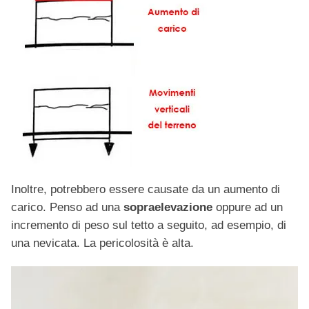
Inoltre, potrebbero essere causate da un aumento di
carico. Penso ad una
sopraelevazione
oppure ad un
incremento di peso sul tetto a seguito, ad esempio, di
una nevicata. La pericolosità è alta.