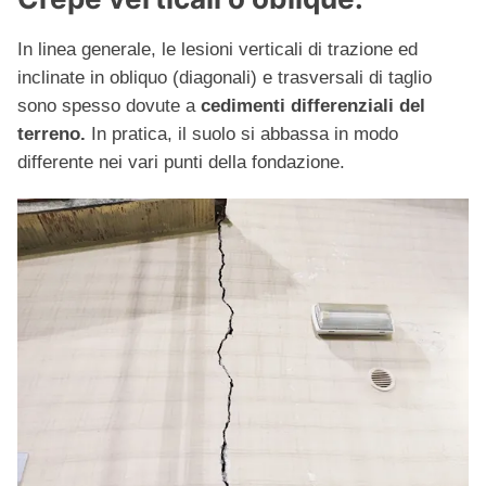
In linea generale, le lesioni verticali di trazione ed
inclinate in obliquo (diagonali) e trasversali di taglio
sono spesso dovute a
cedimenti differenziali del
terreno.
In pratica, il suolo si abbassa in modo
differente nei vari punti della fondazione.