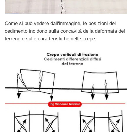
Come si può vedere dall'immagine, le posizioni del
cedimento incidono sulla concavità della deformata del
terreno e sulle caratteristiche delle crepe.