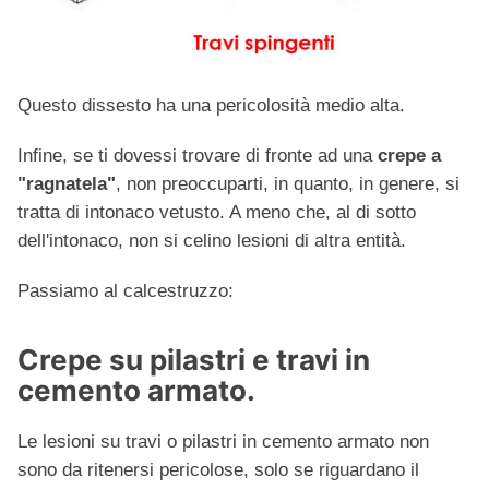
Questo dissesto ha una pericolosità medio alta.
Infine, se ti dovessi trovare di fronte ad una
crepe a
"ragnatela"
, non preoccuparti, in quanto, in genere, si
tratta di intonaco vetusto. A meno che, al di sotto
dell'intonaco, non si celino lesioni di altra entità.
Passiamo al calcestruzzo:
Crepe su pilastri e travi in
cemento armato.
Le lesioni su travi o pilastri in cemento armato non
sono da ritenersi pericolose, solo se riguardano il