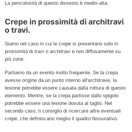
La pericolosità di questo dissesto è medio-alta.
Crepe in prossimità di architravi
o travi.
Siamo nel caso in cui le crepe si presentano solo in
prossimità di travi o architravi e non diffusamente su
più zone.
Partiamo da un evento molto frequente. Se la crepa
avesse origine da un punto interno all'architrave, la
lesione potrebbe essere causata dalla rottura di questo
elemento. Mentre, se la crepa partisse dallo spigolo
potrebbe essere una lesione dovuta al taglio. Nel
secondo caso, ti consiglio di ricercare altre eventuali
crepe, che definiscano meglio il quadro fessurativo.