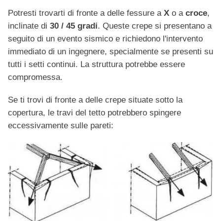
Potresti trovarti di fronte a delle fessure a
X
o a
croce
,
inclinate di
30 / 45 gradi
. Queste crepe si presentano a
seguito di un evento sismico e richiedono l'intervento
immediato di un ingegnere, specialmente se presenti su
tutti i setti continui. La struttura potrebbe essere
compromessa.
Se ti trovi di fronte a delle crepe situate sotto la
copertura, le travi del tetto potrebbero spingere
eccessivamente sulle pareti: