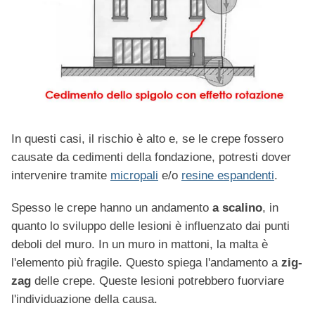
In questi casi, il rischio è alto e, se le crepe fossero
causate da cedimenti della fondazione, potresti dover
intervenire tramite
micropali
e/o
resine espandenti
.
Spesso le crepe hanno un andamento
a scalino
, in
quanto lo sviluppo delle lesioni è influenzato dai punti
deboli del muro. In un muro in mattoni, la malta è
l'elemento più fragile. Questo spiega l'andamento a
zig-
zag
delle crepe. Queste lesioni potrebbero fuorviare
l'individuazione della causa.