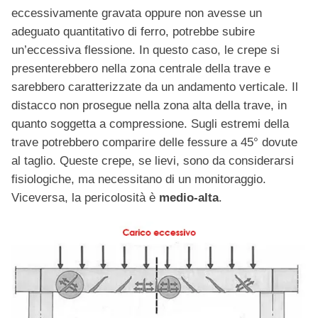
eccessivamente gravata oppure non avesse un
adeguato quantitativo di ferro, potrebbe subire
un’eccessiva flessione. In questo caso, le crepe si
presenterebbero nella zona centrale della trave e
sarebbero caratterizzate da un andamento verticale. Il
distacco non prosegue nella zona alta della trave, in
quanto soggetta a compressione. Sugli estremi della
trave potrebbero comparire delle fessure a 45° dovute
al taglio. Queste crepe, se lievi, sono da considerarsi
fisiologiche, ma necessitano di un monitoraggio.
Viceversa, la pericolosità è
medio-alta
.