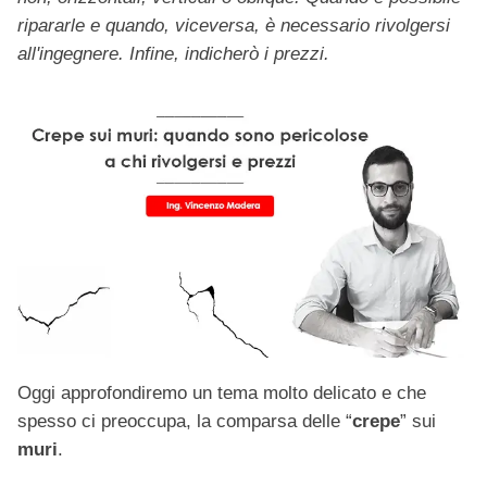
ripararle e quando, viceversa, è necessario rivolgersi
all'ingegnere. Infine, indicherò i prezzi.
Oggi approfondiremo un tema molto delicato e che
spesso ci preoccupa, la comparsa delle “
crepe
” sui
muri
.