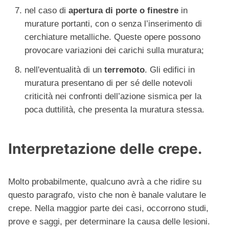
nel caso di
apertura di porte o finestre
in
murature portanti, con o senza l’inserimento di
cerchiature metalliche. Queste opere possono
provocare variazioni dei carichi sulla muratura;
nell'eventualità di un
terremoto
. Gli edifici in
muratura presentano di per sé delle notevoli
criticità nei confronti dell’azione sismica per la
poca duttilità, che presenta la muratura stessa.
Interpretazione delle crepe.
Molto probabilmente, qualcuno avrà a che ridire su
questo paragrafo, visto che non è banale valutare le
crepe. Nella maggior parte dei casi, occorrono studi,
prove e saggi, per determinare la causa delle lesioni.