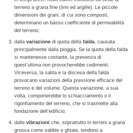
terreno a grana fine (limi ed argille). Le piccole
dimensioni dei grani, di cui sono composti,
determinano un basso coefficiente di permeabilità
del terreno;
dalla
variazione
di quota della
falda
, causata
principalmente dalla pioggia. Se la quota della falda
si mantenesse costante, la presenza di
quest’ultima non provocherebbe cedimenti.
Viceversa, la salita e la discesa della falda
provocano variazioni della pressione efficace del
terreno e del volume. Questa variazione, a sua
volta, comporterebbe lo schiacciamento o il
rigonfiamento del terreno, che si trasmette alla
fondazione dell’edificio;
dalle
vibrazioni
che, soprattutto in terreni a grana
grossa come sabbie e ghiaie, tendono a