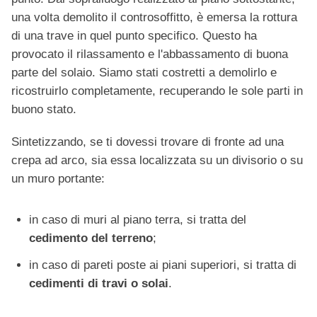
una volta demolito il controsoffitto, è emersa la rottura
di una trave in quel punto specifico. Questo ha
provocato il rilassamento e l'abbassamento di buona
parte del solaio. Siamo stati costretti a demolirlo e
ricostruirlo completamente, recuperando le sole parti in
buono stato.
Sintetizzando, se ti dovessi trovare di fronte ad una
crepa ad arco, sia essa localizzata su un divisorio o su
un muro portante:
in caso di muri al piano terra, si tratta del
cedimento del terreno
;
in caso di pareti poste ai piani superiori, si tratta di
cedimenti di travi o solai
.