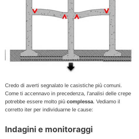
Credo di averti segnalato le casistiche più comuni.
Come ti accennavo in precedenza, l'analisi delle crepe
potrebbe essere molto più
complessa
. Vediamo il
corretto iter per individuarne le cause:
Indagini e monitoraggi