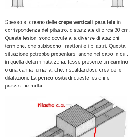
Spesso si creano delle
crepe verticali parallele
in
corrispondenza del pilastro, distanziate di circa 30 cm.
Queste lesioni sono dovute alla diverse dilatazioni
termiche, che subiscono i mattoni e i pilastri. Questa
situazione potrebbe presentarsi anche nel caso in cui,
in quella determinata zona, fosse presente un
camino
o una canna fumaria, che, riscaldandosi, crea delle
dilatazioni. La
pericolosità
di queste lesioni è
pressoché
nulla
.