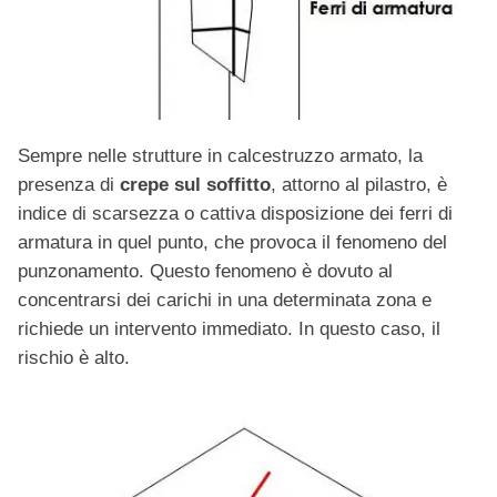
Sempre nelle strutture in calcestruzzo armato, la
presenza di
crepe sul soffitto
, attorno al pilastro, è
indice di scarsezza o cattiva disposizione dei ferri di
armatura in quel punto, che provoca il fenomeno del
punzonamento. Questo fenomeno è dovuto al
concentrarsi dei carichi in una determinata zona e
richiede un intervento immediato. In questo caso, il
rischio è alto.