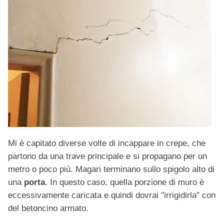
Mi è capitato diverse volte di incappare in crepe, che
partono da una trave principale e si propagano per un
metro o poco più. Magari terminano sullo spigolo alto di
una
porta
. In questo caso, quella porzione di muro è
eccessivamente caricata e quindi dovrai "irrigidirla" con
del betoncino armato.