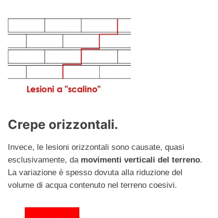
Crepe orizzontali.
Invece, le lesioni orizzontali sono causate, quasi
esclusivamente, da
movimenti verticali del terreno
.
La variazione è spesso dovuta alla riduzione del
volume di acqua contenuto nel terreno coesivi.