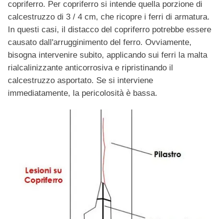
copriferro. Per copriferro si intende quella porzione di
calcestruzzo di 3 / 4 cm, che ricopre i ferri di armatura.
In questi casi, il distacco del copriferro potrebbe essere
causato dall'arrugginimento del ferro. Ovviamente,
bisogna intervenire subito, applicando sui ferri la malta
rialcalinizzante anticorrosiva e ripristinando il
calcestruzzo asportato. Se si interviene
immediatamente, la pericolosità è bassa.