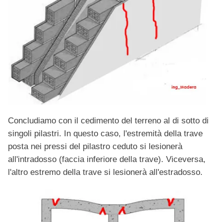
Concludiamo con il cedimento del terreno al di sotto di
singoli pilastri. In questo caso, l'estremità della trave
posta nei pressi del pilastro ceduto si lesionerà
all'intradosso (faccia inferiore della trave). Viceversa,
l'altro estremo della trave si lesionerà all'estradosso.