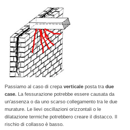
Passiamo al caso di crepa
verticale
posta tra
due
case.
La fessurazione potrebbe essere causata da
un'assenza o da uno scarso collegamento tra le due
murature. Le lievi oscillazioni orizzontali o le
dilatazione termiche potrebbero creare il distacco. Il
rischio di collasso è basso.