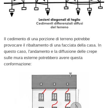
Il cedimento di una porzione di terreno potrebbe
provocare il ribaltamento di una facciata della casa. In
questo caso, l'andamento e la diffusione delle crepe
sulle mura esterne potrebbero avere questa
conformazione: