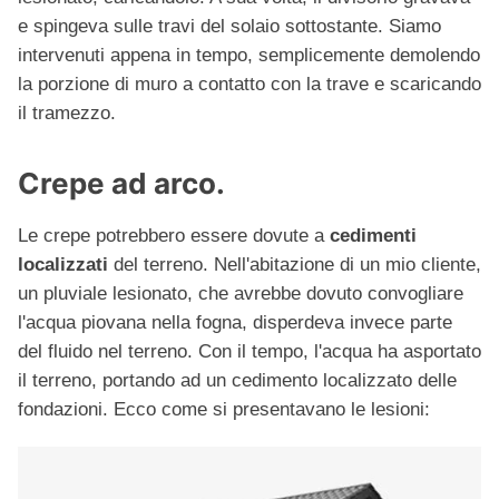
e spingeva sulle travi del solaio sottostante. Siamo
intervenuti appena in tempo, semplicemente demolendo
la porzione di muro a contatto con la trave e scaricando
il tramezzo.
Crepe ad arco.
Le crepe potrebbero essere dovute a
cedimenti
localizzati
del terreno. Nell'abitazione di un mio cliente,
un pluviale lesionato, che avrebbe dovuto convogliare
l'acqua piovana nella fogna, disperdeva invece parte
del fluido nel terreno. Con il tempo, l'acqua ha asportato
il terreno, portando ad un cedimento localizzato delle
fondazioni. Ecco come si presentavano le lesioni: