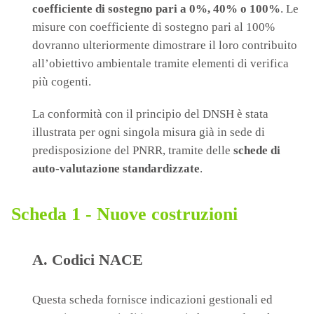
coefficiente di sostegno pari a 0%, 40% o 100%
. Le
misure con coefficiente di sostegno pari al 100%
dovranno ulteriormente dimostrare il loro contribuito
all’obiettivo ambientale tramite elementi di verifica
più cogenti.
La conformità con il principio del DNSH è stata
illustrata per ogni singola misura già in sede di
predisposizione del PNRR, tramite delle
schede di
auto-valutazione standardizzate
.
Scheda 1 - Nuove costruzioni
A. Codici NACE
Questa scheda fornisce indicazioni gestionali ed