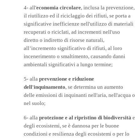
4- all'
economia circolare
, inclusa la prevenzione,
il riutilizzo ed il riciclaggio dei rifiuti, se porta a
significative inefficienze nell'utilizzo di materiali
recuperati o riciclati, ad incrementi nell'uso
diretto o indiretto di risorse naturali,
all’incremento significativo di rifiuti, al loro
incenerimento o smaltimento, causando danni
ambientali significativi a lungo termine;
5- alla
prevenzione e riduzione
dell'inquinamento
, se determina un aumento
delle emissioni di inquinanti nell'aria, nell'acqua o
nel suolo;
6- alla
protezione e al ripristino di biodiversità
e
degli ecosistemi, se è dannosa per le buone
condizioni e resilienza degli ecosistemi o per lo