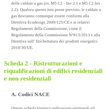
delle caldaie a gas (es. M5 C2 - Inv 2.1 e M5 C2 Inv
2.2). Qualora questo non posse previsto, le caldaie a
gas dovranno comunque essere conformi alla
Direttiva Ecodesign 2009/125/CE e ai relativi
Regolamenti della Commissione, come il
Regolamento della Commissione N°813/2013 e alla
Direttiva sull’ Etichettatura dei prodotti energetici
2010/30/UE.
Scheda 2 - Ristrutturazioni e
riqualificazioni di edifici residenziali
e non residenziali
A. Codici NACE
Questa scheda fornisce indicazioni gestionali ed