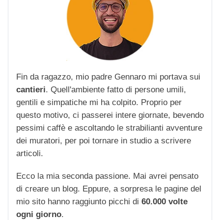
Fin da ragazzo, mio padre Gennaro mi portava sui
cantieri
. Quell'ambiente fatto di persone umili,
gentili e simpatiche mi ha colpito. Proprio per
questo motivo, ci passerei intere giornate, bevendo
pessimi caffè e ascoltando le strabilianti avventure
dei muratori, per poi tornare in studio a scrivere
articoli.
Ecco la mia seconda passione. Mai avrei pensato
di creare un blog. Eppure, a sorpresa le pagine del
mio sito hanno raggiunto picchi di
60.000 volte
ogni giorno
.