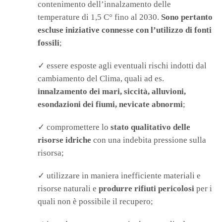
contenimento dell’innalzamento delle
temperature di 1,5 C° fino al 2030.
Sono pertanto
escluse iniziative connesse con l’utilizzo di fonti
fossili
;
✓ essere esposte agli eventuali rischi indotti dal
cambiamento del Clima, quali ad es.
innalzamento dei mari, siccità, alluvioni,
esondazioni dei fiumi, nevicate abnormi
;
✓ compromettere lo
stato qualitativo delle
risorse idriche
con una indebita pressione sulla
risorsa;
✓ utilizzare in maniera inefficiente materiali e
risorse naturali e
produrre rifiuti pericolosi
per i
quali non è possibile il recupero;