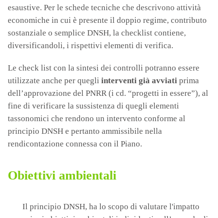
esaustive. Per le schede tecniche che descrivono attività
economiche in cui è presente il doppio regime, contributo
sostanziale o semplice DNSH, la checklist contiene,
diversificandoli, i rispettivi elementi di verifica.
Le check list con la sintesi dei controlli potranno essere
utilizzate anche per quegli
interventi già avviati
prima
dell’approvazione del PNRR (i cd. “progetti in essere”), al
fine di verificare la sussistenza di quegli elementi
tassonomici che rendono un intervento conforme al
principio DNSH e pertanto ammissibile nella
rendicontazione connessa con il Piano.
Obiettivi ambientali
Il principio DNSH, ha lo scopo di valutare l'impatto