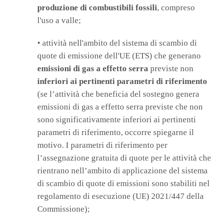
produzione di combustibili fossili
, compreso
l'uso a valle;
• attività nell'ambito del sistema di scambio di
quote di emissione dell'UE (ETS) che generano
emissioni di gas a effetto serra
previste non
inferiori ai pertinenti parametri di riferimento
(se l’attività che beneficia del sostegno genera
emissioni di gas a effetto serra previste che non
sono significativamente inferiori ai pertinenti
parametri di riferimento, occorre spiegarne il
motivo. I parametri di riferimento per
l’assegnazione gratuita di quote per le attività che
rientrano nell’ambito di applicazione del sistema
di scambio di quote di emissioni sono stabiliti nel
regolamento di esecuzione (UE) 2021/447 della
Commissione);