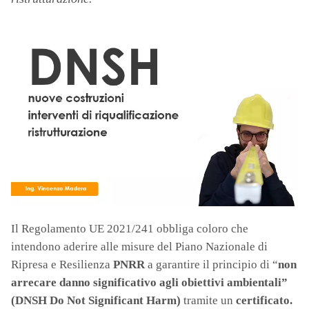
Il Regolamento UE 2021/241 obbliga coloro che
intendono aderire alle misure del Piano Nazionale di
Ripresa e Resilienza
PNRR
a garantire il principio di “
non
arrecare danno significativo agli obiettivi ambientali”
(DNSH Do Not Significant Harm)
tramite un
certificato.