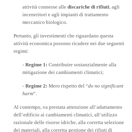
attività connesse alle
discariche di rifiuti
, agli
inceneritori e agli impianti di trattamento
meccanico biologico.
Pertanto, gli investimenti che riguardano questa
attività economica possono ricadere nei due seguenti
regimi:
-
Regime 1:
Contribuire sostanzialmente alla
mitigazione dei cambiamenti climatici;
-
Regime 2:
Mero rispetto del “
do no significant
harm
”.
Al contempo, va prestata attenzione all’adattamento
dell’edificio ai cambiamenti climatici, all’utilizzo
razionale delle risorse idriche, alla corretta selezione
dei materiali, alla corretta gestione dei rifiuti di