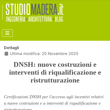
Dettagli
Ultima modifica: 20 Novembre 2025
DNSH: nuove costruzioni e
interventi di riqualificazione e
ristrutturazione
Certificazioni DNSH per l'accesso agli incentivi relativi
a nuove costruzioni e a interventi di riqualificazione e
ristrutturazione.