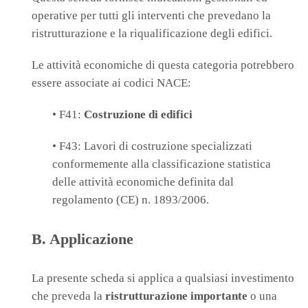
operative per tutti gli interventi che prevedano la
ristrutturazione e la riqualificazione degli edifici.
Le attività economiche di questa categoria potrebbero
essere associate ai codici NACE:
• F41:
Costruzione di edifici
• F43: Lavori di costruzione specializzati
conformemente alla classificazione statistica
delle attività economiche definita dal
regolamento (CE) n. 1893/2006.
B. Applicazione
La presente scheda si applica a qualsiasi investimento
che preveda la
ristrutturazione importante
o una