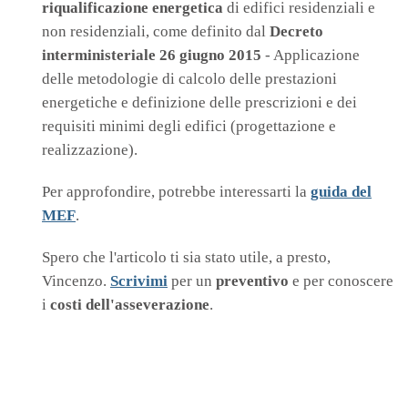
riqualificazione energetica
di edifici residenziali e
non residenziali, come definito dal
Decreto
interministeriale 26 giugno 2015
- Applicazione
delle metodologie di calcolo delle prestazioni
energetiche e definizione delle prescrizioni e dei
requisiti minimi degli edifici (progettazione e
realizzazione).
Per approfondire, potrebbe interessarti la
guida del
MEF
.
Spero che l'articolo ti sia stato utile, a presto,
Vincenzo.
Scrivimi
per un
preventivo
e per conoscere
i
costi dell'asseverazione
.