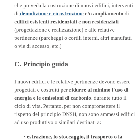
che preveda la costruzione di nuovi edifici, interventi
di
demolizione e ricostruzione
e/o
ampliamento
di
edifici esistenti residenziali e non residenziali
(progettazione e realizzazione) e alle relative
pertinenze (parcheggi o cortili interni, altri manufatti
o vie di accesso, etc.)
C. Principio guida
I nuovi edifici e le relative pertinenze devono essere
progettati e costruiti per
ridurre al minimo l'uso di
energia e le emissioni di carbonio
, durante tutto il
ciclo di vita. Pertanto, per non compromettere il
rispetto del principio DNSH, non sono ammessi edifici
ad uso produttivo o similari destinati a:
•
estrazione, lo stoccaggio, il trasporto o la