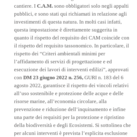
cantiere. I
C.A.M.
sono obbligatori solo negli appalti
pubblici, e sono stati qui richiamati in relazione agli
investimenti di questa natura. In molti casi infatti,
questa impostazione è direttamente suggerita in
quanto il rispetto del requisito dei CAM coincide con
il rispetto del requisito tassonomico. In particolare, il
rispetto dei “Criteri ambientali minimi per
l’affidamento di servizi di progettazione e ed
esecuzione dei lavori di interventi edilizi”, approvati
con
DM 23 giugno 2022 n. 256,
GURI n. 183 del 6
agosto 2022, garantisce il rispetto dei vincoli relativi
all’uso sostenibile e protezione delle acque e delle
risorse marine, all’economia circolare, alla
prevenzione e riduzione dell’inquinamento e infine
una parte dei requisiti per la protezione e ripristino
della biodiversità e degli Ecosistemi. Si sottolinea che
per alcuni interventi è prevista l’esplicita esclusione