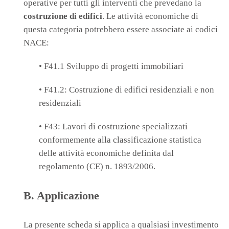
operative per tutti gli interventi che prevedano la
costruzione di edifici
. Le attività economiche di
questa categoria potrebbero essere associate ai codici
NACE:
• F41.1 Sviluppo di progetti immobiliari
• F41.2: Costruzione di edifici residenziali e non
residenziali
• F43: Lavori di costruzione specializzati
conformemente alla classificazione statistica
delle attività economiche definita dal
regolamento (CE) n. 1893/2006.
B. Applicazione
La presente scheda si applica a qualsiasi investimento