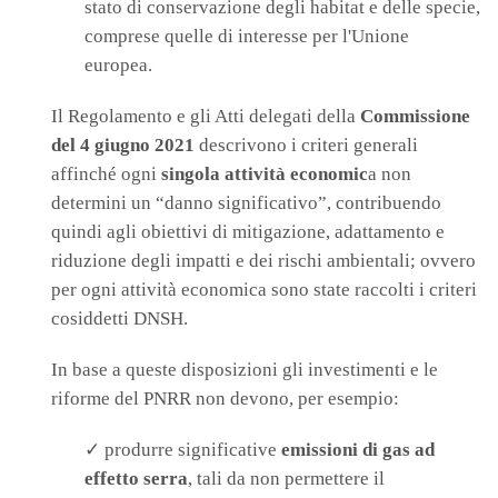
stato di conservazione degli habitat e delle specie,
comprese quelle di interesse per l'Unione
europea.
Il Regolamento e gli Atti delegati della
Commissione
del 4 giugno 2021
descrivono i criteri generali
affinché ogni
singola attività economic
a non
determini un “danno significativo”, contribuendo
quindi agli obiettivi di mitigazione, adattamento e
riduzione degli impatti e dei rischi ambientali; ovvero
per ogni attività economica sono state raccolti i criteri
cosiddetti DNSH.
In base a queste disposizioni gli investimenti e le
riforme del PNRR non devono, per esempio:
✓ produrre significative
emissioni di gas ad
effetto serra
, tali da non permettere il