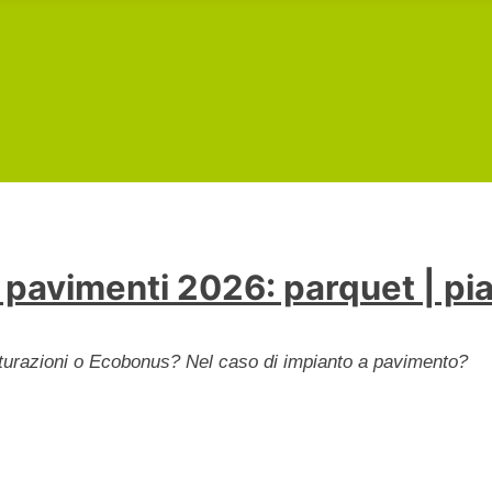
pavimenti 2026: parquet | pia
rutturazioni o Ecobonus? Nel caso di impianto a pavimento?