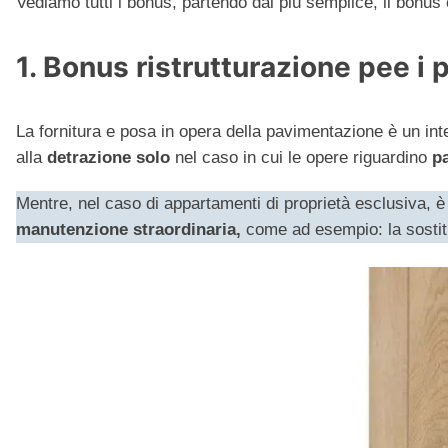
Vediamo tutti i bonus, partendo dal più semplice, il bonus
1. Bonus ristrutturazione pee i 
La fornitura e posa in opera della pavimentazione è un inte
alla
detrazione solo
nel caso in cui le opere riguardino
p
Mentre, nel caso di appartamenti di proprietà esclusiva, è
manutenzione straordinaria,
come ad esempio: la sostitu