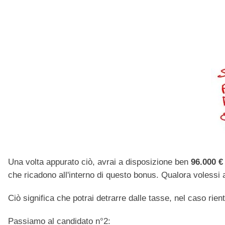
Una volta appurato ciò, avrai a disposizione ben
96.000 
che ricadono all'interno di questo bonus. Qualora volessi ap
Ciò significa che potrai detrarre dalle tasse, nel caso rie
Passiamo al candidato n°2: