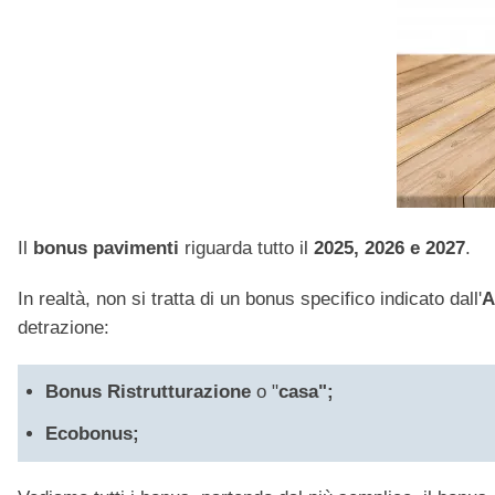
Il
bonus pavimenti
riguarda tutto il
2025, 2026 e 2027
.
In realtà, non si tratta di un bonus specifico indicato dall'
A
detrazione:
Bonus Ristrutturazione
o "
casa"
;
Ecobonus;