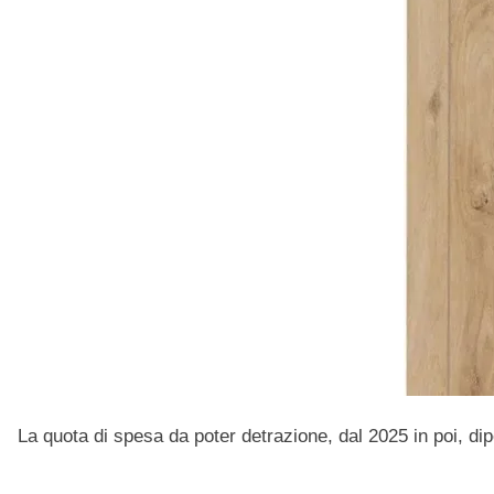
La quota di spesa da poter detrazione, dal 2025 in poi, di