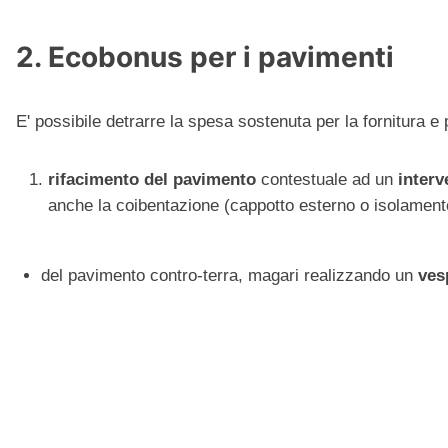
2. Ecobonus per i pavimenti
E' possibile detrarre la spesa sostenuta per la fornitura
rifacimento del
pavimento
contestuale ad un
interv
anche la coibentazione (cappotto esterno o isolamento
del pavimento contro-terra, magari realizzando un
ves