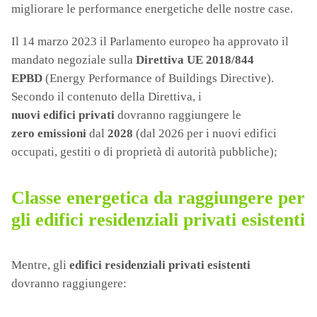
migliorare le performance energetiche delle nostre case.
Il 14 marzo 2023 il Parlamento europeo ha approvato il
mandato negoziale sulla
Direttiva UE 2018/844
EPBD
(Energy Performance of Buildings Directive).
Secondo il contenuto della Direttiva, i
nuovi edifici privati
dovranno raggiungere le
zero
emissioni
dal
2028
(dal 2026 per i nuovi edifici
occupati, gestiti o di proprietà di autorità pubbliche);
Classe energetica da raggiungere per
gli edifici residenziali privati esistenti
Mentre, gli
edifici residenziali privati esistenti
dovranno raggiungere: