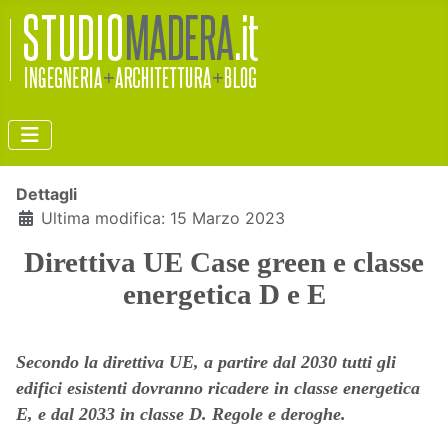
Dettagli
Ultima modifica: 15 Marzo 2023
Direttiva UE Case green e classe
energetica D e E
Secondo la direttiva UE, a partire dal 2030 tutti gli
edifici esistenti dovranno ricadere in classe energetica
E, e dal 2033 in classe D. Regole e deroghe.