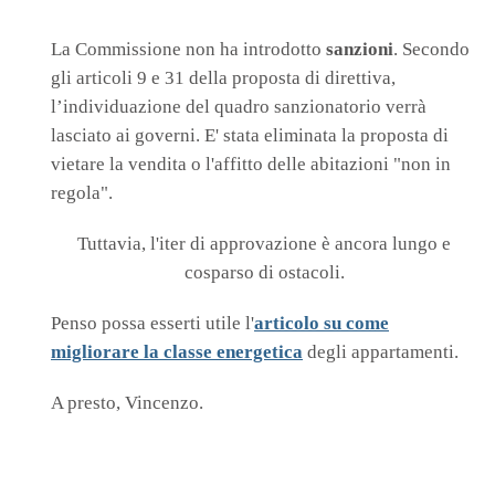
La Commissione non ha introdotto
sanzioni
. Secondo
gli articoli 9 e 31 della proposta di direttiva,
l’individuazione del quadro sanzionatorio verrà
lasciato ai governi. E' stata eliminata la proposta di
vietare la vendita o l'affitto delle abitazioni "non in
regola".
Tuttavia, l'iter di approvazione è ancora lungo e
cosparso di ostacoli.
Penso possa esserti utile l'
articolo
su come
migliorare la classe energetica
degli appartamenti.
A presto, Vincenzo.