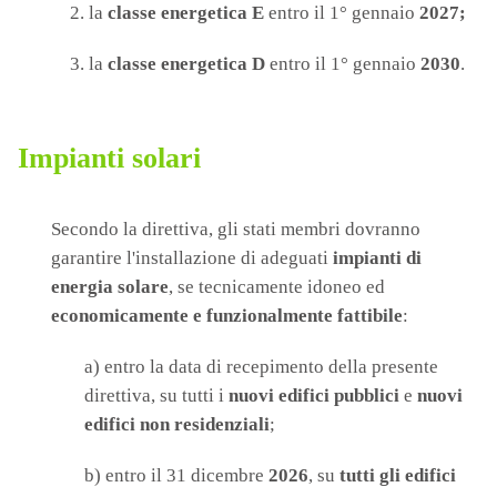
la
classe energetica E
entro il 1° gennaio
2027;
la
classe energetica D
entro il 1° gennaio
2030
.
Impianti solari
Secondo la direttiva, gli stati membri dovranno
garantire l'installazione di adeguati
impianti di
energia solare
, se tecnicamente idoneo ed
economicamente e funzionalmente fattibile
:
a) entro la data di recepimento della presente
direttiva, su tutti i
nuovi edifici pubblici
e
nuovi
edifici non residenziali
;
b) entro il 31 dicembre
2026
, su
tutti gli edifici