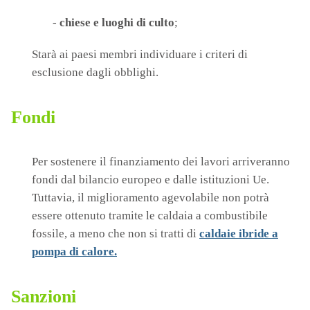
-
chiese e luoghi di culto
;
Starà ai paesi membri individuare i criteri di
esclusione dagli obblighi.
Fondi
Per sostenere il finanziamento dei lavori arriveranno
fondi dal bilancio europeo e dalle istituzioni Ue.
Tuttavia, il miglioramento agevolabile non potrà
essere ottenuto tramite le caldaia a combustibile
fossile, a meno che non si tratti di
caldaie ibride a
pompa di calore.
Sanzioni