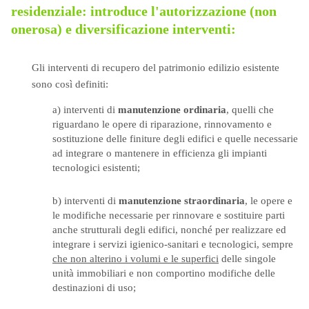
residenziale: introduce l'
autorizzazione (non
onerosa) e diversificazione interventi:
Gli interventi di recupero del patrimonio edilizio esistente
sono così definiti:
a) interventi di
manutenzione ordinaria
, quelli che
riguardano le opere di riparazione, rinnovamento e
sostituzione delle finiture degli edifici e quelle necessarie
ad integrare o mantenere in efficienza gli impianti
tecnologici esistenti;
b) interventi di
manutenzione straordinaria
, le opere e
le modifiche necessarie per rinnovare e sostituire parti
anche strutturali degli edifici, nonché per realizzare ed
integrare i servizi igienico-sanitari e tecnologici, sempre
che non alterino i volumi e le superfici
delle singole
unità immobiliari e non comportino modifiche delle
destinazioni di uso;