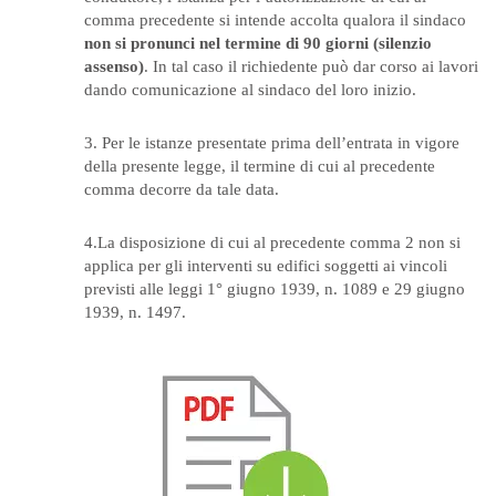
comma precedente si intende accolta qualora il sindaco
non si pronunci nel termine di 90 giorni (silenzio
assenso)
. In tal caso il richiedente può dar corso ai lavori
dando comunicazione al sindaco del loro inizio.
3. Per le istanze presentate prima dell’entrata in vigore
della presente legge, il termine di cui al precedente
comma decorre da tale data.
4.La disposizione di cui al precedente comma 2 non si
applica per gli interventi su edifici soggetti ai vincoli
previsti alle leggi 1° giugno 1939, n. 1089 e 29 giugno
1939, n. 1497.