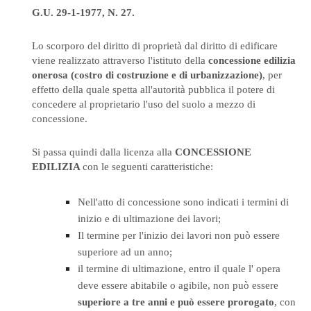
G.U. 29-1-1977, N. 27.
Lo scorporo del diritto di proprietà dal diritto di edificare
viene realizzato attraverso l'istituto della
concessione edilizia
onerosa (costro di costruzione e di urbanizzazione)
, per
effetto della quale spetta all'autorità pubblica il potere di
concedere al proprietario l'uso del suolo a mezzo di
concessione.
Si passa quindi dalla licenza alla
CONCESSIONE
EDILIZIA
con le seguenti caratteristiche:
Nell'atto di concessione sono indicati i termini di
inizio e di ultimazione dei lavori;
Il termine per l'inizio dei lavori non può essere
superiore ad un anno;
il termine di ultimazione, entro il quale l' opera
deve essere abitabile o agibile, non può essere
superiore a tre anni e può essere prorogato
, con