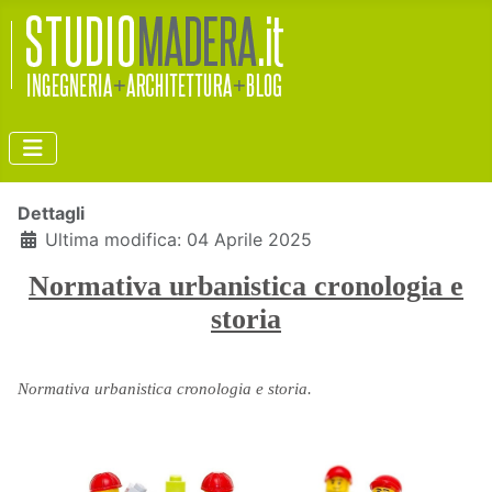
Dettagli
Ultima modifica: 04 Aprile 2025
Normativa urbanistica cronologia e
storia
Normativa urbanistica cronologia e storia.