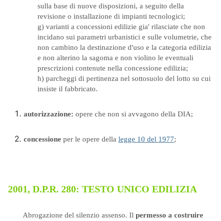
sulla base di nuove disposizioni, a seguito della
revisione o installazione di impianti tecnologici;
g) varianti a concessioni edilizie gia' rilasciate che non
incidano sui parametri urbanistici e sulle volumetrie, che
non cambino la destinazione d'uso e la categoria edilizia
e non alterino la sagoma e non violino le eventuali
prescrizioni contenute nella concessione edilizia;
h) parcheggi di pertinenza nel sottosuolo del lotto su cui
insiste il fabbricato.
autorizzazione:
opere che non si avvagono della DIA;
concessione
per le opere della
legge 10 del 1977
;
2001,
D.P.R. 280: TESTO UNICO EDILIZIA
Abrogazione del silenzio assenso. Il
permesso a costruire