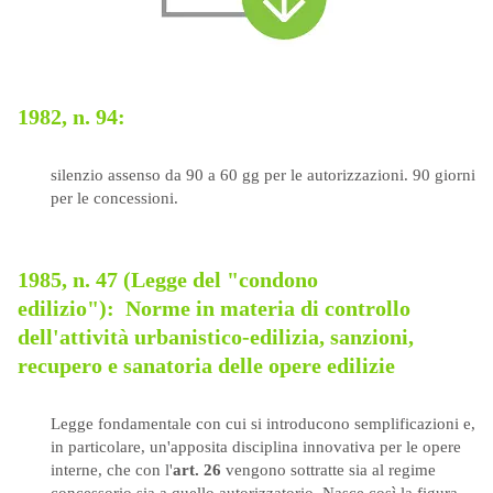
1982, n. 94:
silenzio assenso da 90 a 60 gg per le autorizzazioni. 90 giorni
per le concessioni.
1985, n. 47
(Legge del "condono
edilizio"):
Norme in materia di controllo
dell'attività urbanistico-edilizia, sanzioni,
recupero e sanatoria delle opere edilizie
Legge fondamentale con cui si introducono semplificazioni e,
in particolare, un'apposita disciplina innovativa per le opere
interne, che con l'
art. 26
vengono sottratte sia al regime