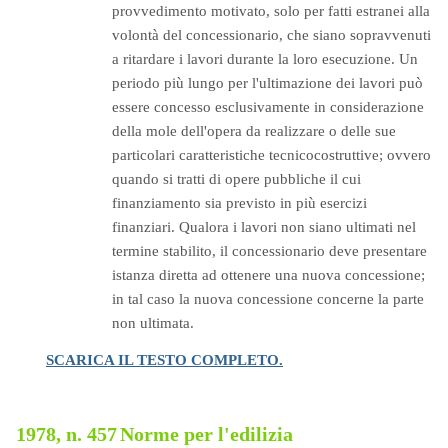
provvedimento motivato, solo per fatti estranei alla
volontà del concessionario, che siano sopravvenuti
a ritardare i lavori durante la loro esecuzione. Un
periodo più lungo per l'ultimazione dei lavori può
essere concesso esclusivamente in considerazione
della mole dell'opera da realizzare o delle sue
particolari caratteristiche tecnicocostruttive; ovvero
quando si tratti di opere pubbliche il cui
finanziamento sia previsto in più esercizi
finanziari. Qualora i lavori non siano ultimati nel
termine stabilito, il concessionario deve presentare
istanza diretta ad ottenere una nuova concessione;
in tal caso la nuova concessione concerne la parte
non ultimata.
SCARICA IL TESTO COMPLETO.
1978, n. 457
Norme per l'edilizia