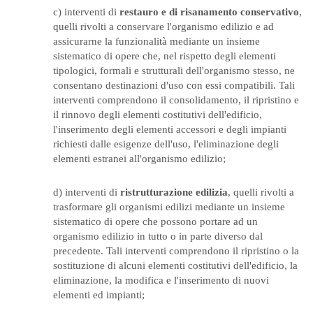
c) interventi di
restauro e di risanamento conservativo
,
quelli rivolti a conservare l'organismo edilizio e ad
assicurarne la funzionalità mediante un insieme
sistematico di opere che, nel rispetto degli elementi
tipologici, formali e strutturali dell'organismo stesso, ne
consentano destinazioni d'uso con essi compatibili. Tali
interventi comprendono il consolidamento, il ripristino e
il rinnovo degli elementi costitutivi dell'edificio,
l'inserimento degli elementi accessori e degli impianti
richiesti dalle esigenze dell'uso, l'eliminazione degli
elementi estranei all'organismo edilizio;
d) interventi di
ristrutturazione edilizia
, quelli rivolti a
trasformare gli organismi edilizi mediante un insieme
sistematico di opere che possono portare ad un
organismo edilizio in tutto o in parte diverso dal
precedente. Tali interventi comprendono il ripristino o la
sostituzione di alcuni elementi costitutivi dell'edificio, la
eliminazione, la modifica e l'inserimento di nuovi
elementi ed impianti;