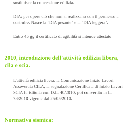
sostituisce la concessione edilizia.
DIA: per opere ciò che non si realizzano con il permesso a
costruire. Nasce la "DIA pesante" e la "DIA leggera".
Entro 45 gg il certificato di agibilità si intende attestato.
2010, introduzione dell'attività edilizia libera,
cila e scia.
L'attività edilizia libera, la Comunicazione Inizio Lavori
Asseverata CILA, la segnalazione Certificata di Inizio Lavori
SCIA fu istituita con D.L. 40/2010, poi convertito in L.
73/2010 vigente dal 25/05/2010.
Normativa sismica: